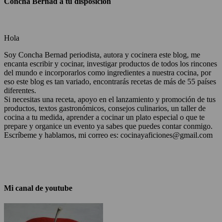
Concha Bernad a tu disposición
Hola
Soy Concha Bernad periodista, autora y cocinera este blog, me
encanta escribir y cocinar, investigar productos de todos los rincones
del mundo e incorporarlos como ingredientes a nuestra cocina, por
eso este blog es tan variado, encontrarás recetas de más de 55 países
diferentes.
Si necesitas una receta, apoyo en el lanzamiento y promoción de tus
productos, textos gastronómicos, consejos culinarios, un taller de
cocina a tu medida, aprender a cocinar un plato especial o que te
prepare y organice un evento ya sabes que puedes contar conmigo.
Escríbeme y hablamos, mi correo es: cocinayaficiones@gmail.com
Mi canal de youtube