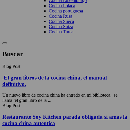
Cocina Luxemburgo
Cocina Polaca
Cocina portuguesa
Cocina Rusa
Cocina Sueca
Cocina Suiza
Cocina Turca
Buscar
Blog Post
El gran libros de la cocina china, el manual
definitivo.
Un nuevo libro de cocina china ha entrado en mi biblioteca, se
llama ‘el gran libro de la ...
Blog Post
Restaurante Soy Kitchen parada obligada si amas la
cocina china autentica