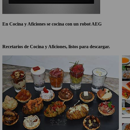
En Cocina y Aficiones se cocina con un robot AEG
Recetarios de Cocina y Aficiones, listos para descargar.