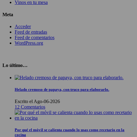
Vinos en tu mesa
Meta
Acceder
Feed de entradas
Feed de comentarios
WordPress.org
Lo último…
Helado cremoso de papaya, con truco para elaborarlo.
Escrito el Ago-06-2026
12 Comentarios
Por qué el móvil se calienta cuando lo usas como recetario en la
cocina