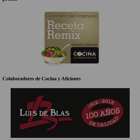
Colaboradores de Cocina y Aficiones