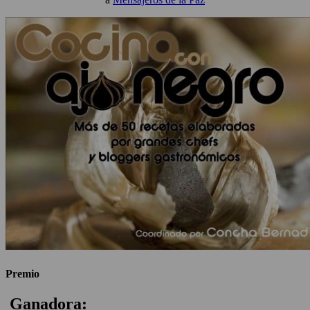
Premio
Ganadora: