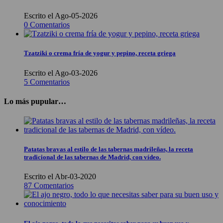
Escrito el Ago-05-2026
0 Comentarios
Tzatziki o crema fría de yogur y pepino, receta griega
Escrito el Ago-03-2026
5 Comentarios
Lo más pupular…
Patatas bravas al estilo de las tabernas madrileñas, la receta
tradicional de las tabernas de Madrid, con vídeo.
Escrito el Abr-03-2020
87 Comentarios