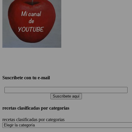
Suscríbete con tu e-mail
recetas clasificadas por categorias
recetas clasificadas por categorias