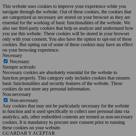
This website uses cookies to improve your experience while you
navigate through the website. Out of these cookies, the cookies that
are categorized as necessary are stored on your browser as they are
essential for the working of basic functionalities of the website. We
also use third-party cookies that help us analyze and understand how
you use this website. These cookies will be stored in your browser
only with your consent. You also have the option to opt-out of these
cookies. But opting out of some of these cookies may have an effect
on your browsing experience.
Necessary
Necessary
Siempre activado
Necessary cookies are absolutely essential for the website to
function properly. This category only includes cookies that ensures
basic functionalities and security features of the website. These
cookies do not store any personal information.
Non-necessary
Non-necessary
Any cookies that may not be particularly necessary for the website
to function and is used specifically to collect user personal data via
analytics, ads, other embedded contents are termed as non-necessary
cookies. It is mandatory to procure user consent prior to running
these cookies on your website.
GUARDAR Y ACEPTAR