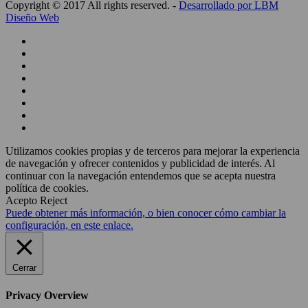
Copyright © 2017 All rights reserved. -
Desarrollado por LBM
Diseño Web
Utilizamos cookies propias y de terceros para mejorar la experiencia
de navegación y ofrecer contenidos y publicidad de interés. Al
continuar con la navegación entendemos que se acepta nuestra
política de cookies.
Acepto
Reject
Puede obtener más información, o bien conocer cómo cambiar la
configuración, en este enlace.
Cerrar
Privacy Overview