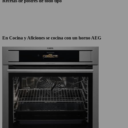
Recetas de postres de todo tipo
En Cocina y Aficiones se cocina con un horno AEG