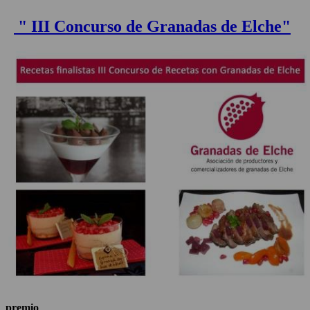
" III Concurso de Granadas de Elche"
premio