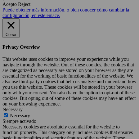
Acepto
Reject
Puede obtener más información, o bien conocer cómo cambiar la
configuración, en este enlace.
Cerrar
Privacy Overview
This website uses cookies to improve your experience while you
navigate through the website. Out of these cookies, the cookies that
are categorized as necessary are stored on your browser as they are
essential for the working of basic functionalities of the website. We
also use third-party cookies that help us analyze and understand how
you use this website. These cookies will be stored in your browser
only with your consent. You also have the option to opt-out of these
cookies. But opting out of some of these cookies may have an effect
on your browsing experience.
Necessary
Necessary
Siempre activado
Necessary cookies are absolutely essential for the website to
function properly. This category only includes cookies that ensures
basic functionalities and security features of the website. These