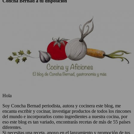
Concha Bernad a tu disposición
Hola
Soy Concha Bernad periodista, autora y cocinera este blog, me
encanta escribir y cocinar, investigar productos de todos los rincones
del mundo e incorporarlos como ingredientes a nuestra cocina, por
eso este blog es tan variado, encontrarás recetas de más de 55 países
diferentes.
Si necesitas una receta, apoyo en el lanzamiento y promoción de tus