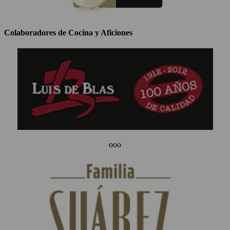
Colaboradores de Cocina y Aficiones
ooo