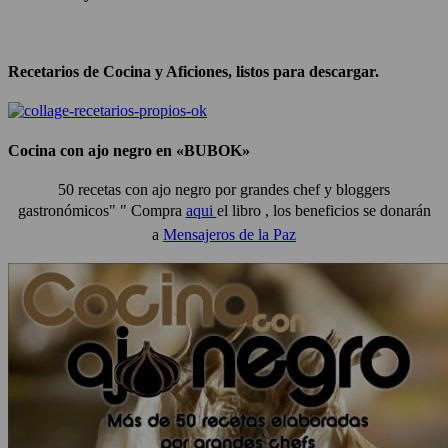
Recetarios de Cocina y Aficiones, listos para descargar.
Cocina con ajo negro en «BUBOK»
50 recetas con ajo negro por grandes chef y bloggers
gastronómicos" "
Compra
aqui
el libro , los beneficios se donarán
a
Mensajeros de la Paz