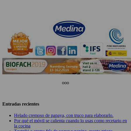
ooo
Entradas recientes
Helado cremoso de papaya, con truco para elaborarlo.
Por qué el móvil se calienta cuando lo usas como recetario en
la cocina