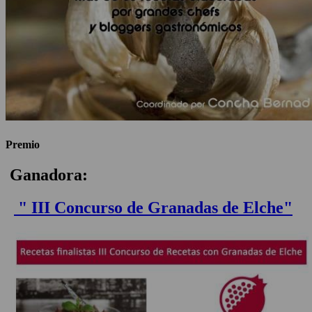
Premio
Ganadora:
" III Concurso de Granadas de Elche"