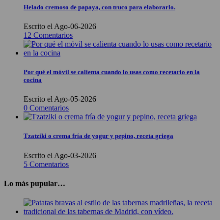
Helado cremoso de papaya, con truco para elaborarlo.
Escrito el Ago-06-2026
12 Comentarios
Por qué el móvil se calienta cuando lo usas como recetario en la
cocina
Escrito el Ago-05-2026
0 Comentarios
Tzatziki o crema fría de yogur y pepino, receta griega
Escrito el Ago-03-2026
5 Comentarios
Lo más pupular…