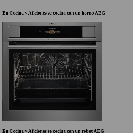
En Cocina y Aficiones se cocina con un horno AEG
En Cocina y Aficiones se cocina con un robot AEG