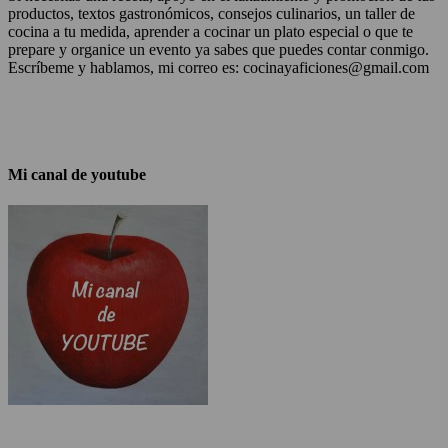
productos, textos gastronómicos, consejos culinarios, un taller de
cocina a tu medida, aprender a cocinar un plato especial o que te
prepare y organice un evento ya sabes que puedes contar conmigo.
Escríbeme y hablamos, mi correo es: cocinayaficiones@gmail.com
Mi canal de youtube