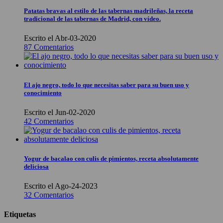
Patatas bravas al estilo de las tabernas madrileñas, la receta
tradicional de las tabernas de Madrid, con vídeo.
Escrito el Abr-03-2020
87 Comentarios
El ajo negro, todo lo que necesitas saber para su buen uso y
conocimiento
Escrito el Jun-02-2020
42 Comentarios
Yogur de bacalao con culis de pimientos, receta absolutamente
deliciosa
Escrito el Ago-24-2023
32 Comentarios
Etiquetas