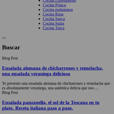
Cocina Luxemburgo
Cocina Polaca
Cocina portuguesa
Cocina Rusa
Cocina Sueca
Cocina Suiza
Cocina Turca
Buscar
Blog Post
Ensalada alemana de chicharrones y remolacha,
una ensalada veraniega deliciosa
Te presento una ensalada alemana de chicharrones y remolacha que
es absolutamente veraniega, una auténtica delicia que nos ...
Blog Post
Ensalada panzanella, el sol de la Toscana en tu
plato. Receta italiana paso a paso.