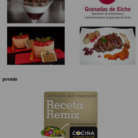
premio