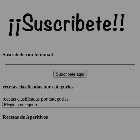
Suscríbete con tu e-mail
recetas clasificadas por categorias
recetas clasificadas por categorias
Recetas de Aperitivos