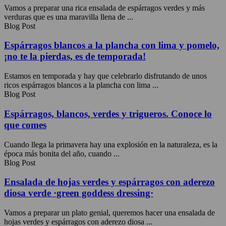
Vamos a preparar una rica ensalada de espárragos verdes y más
verduras que es una maravilla llena de ...
Blog Post
Espárragos blancos a la plancha con lima y pomelo,
¡no te la pierdas, es de temporada!
Estamos en temporada y hay que celebrarlo disfrutando de unos
ricos espárragos blancos a la plancha con lima ...
Blog Post
Espárragos, blancos, verdes y trigueros. Conoce lo
que comes
Cuando llega la primavera hay una explosión en la naturaleza, es la
época más bonita del año, cuando ...
Blog Post
Ensalada de hojas verdes y espárragos con aderezo
diosa verde ·green goddess dressing·
Vamos a preparar un plato genial, queremos hacer una ensalada de
hojas verdes y espárragos con aderezo diosa ...