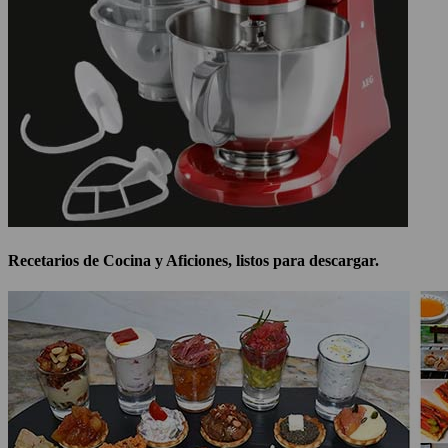
Recetarios de Cocina y Aficiones, listos para descargar.