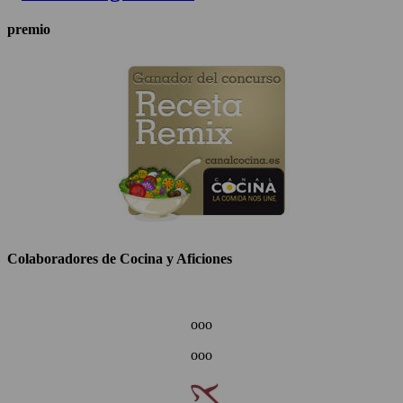
premio
Colaboradores de Cocina y Aficiones
ooo
ooo