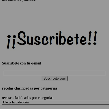
Suscríbete con tu e-mail
recetas clasificadas por categorias
recetas clasificadas por categorias