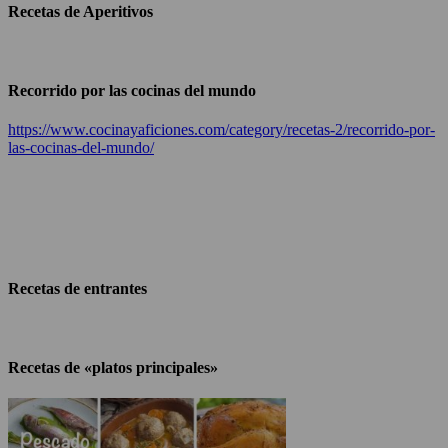
Recetas de Aperitivos
Recorrido por las cocinas del mundo
https://www.cocinayaficiones.com/category/recetas-2/recorrido-por-
las-cocinas-del-mundo/
Recetas de entrantes
Recetas de «platos principales»