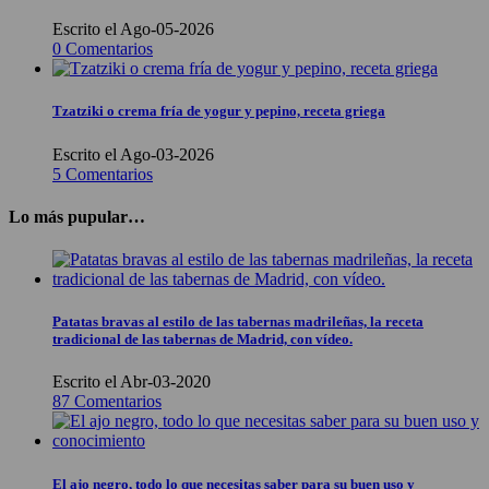
Escrito el Ago-05-2026
0 Comentarios
Tzatziki o crema fría de yogur y pepino, receta griega
Escrito el Ago-03-2026
5 Comentarios
Lo más pupular…
Patatas bravas al estilo de las tabernas madrileñas, la receta
tradicional de las tabernas de Madrid, con vídeo.
Escrito el Abr-03-2020
87 Comentarios
El ajo negro, todo lo que necesitas saber para su buen uso y