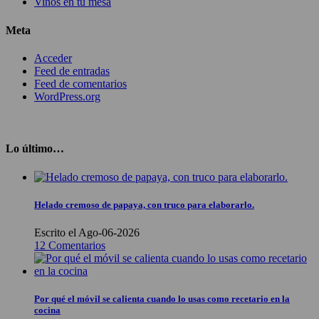
Vinos en tu mesa
Meta
Acceder
Feed de entradas
Feed de comentarios
WordPress.org
Lo último…
Helado cremoso de papaya, con truco para elaborarlo.
Escrito el Ago-06-2026
12 Comentarios
Por qué el móvil se calienta cuando lo usas como recetario en la
cocina