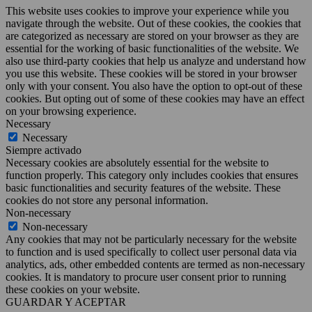
This website uses cookies to improve your experience while you
navigate through the website. Out of these cookies, the cookies that
are categorized as necessary are stored on your browser as they are
essential for the working of basic functionalities of the website. We
also use third-party cookies that help us analyze and understand how
you use this website. These cookies will be stored in your browser
only with your consent. You also have the option to opt-out of these
cookies. But opting out of some of these cookies may have an effect
on your browsing experience.
Necessary
Necessary
Siempre activado
Necessary cookies are absolutely essential for the website to
function properly. This category only includes cookies that ensures
basic functionalities and security features of the website. These
cookies do not store any personal information.
Non-necessary
Non-necessary
Any cookies that may not be particularly necessary for the website
to function and is used specifically to collect user personal data via
analytics, ads, other embedded contents are termed as non-necessary
cookies. It is mandatory to procure user consent prior to running
these cookies on your website.
GUARDAR Y ACEPTAR