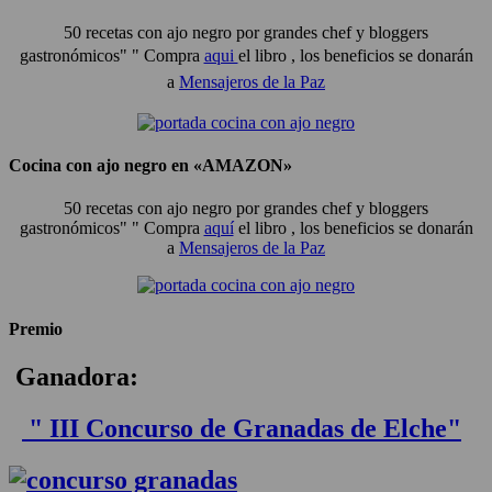
50 recetas con ajo negro por grandes chef y bloggers
gastronómicos" "
Compra
aqui
el libro , los beneficios se donarán
a
Mensajeros de la Paz
Cocina con ajo negro en «AMAZON»
50 recetas con ajo negro por grandes chef y bloggers
gastronómicos" " Compra
aquí
el libro , los beneficios se donarán
a
Mensajeros de la Paz
Premio
Ganadora:
" III Concurso de Granadas de Elche"