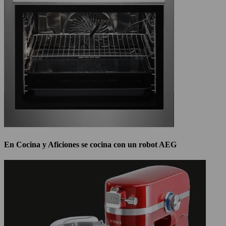
En Cocina y Aficiones se cocina con un robot AEG