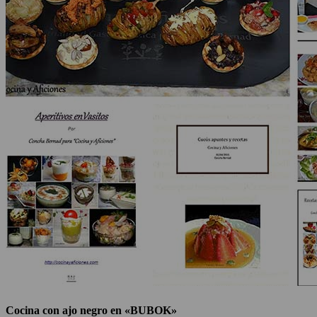
Cocina con ajo negro en «BUBOK»