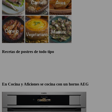
Recetas de postres de todo tipo
En Cocina y Aficiones se cocina con un horno AEG