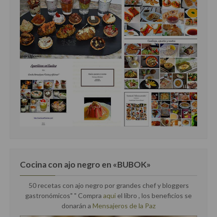
Cocina con ajo negro en «BUBOK»
50 recetas con ajo negro por grandes chef y bloggers
gastronómicos" "
Compra
aqui
el libro , los beneficios se
donarán a
Mensajeros de la Paz