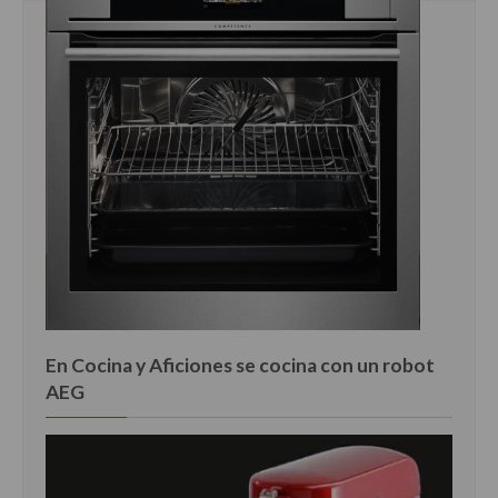
En Cocina y Aficiones se cocina con un robot
AEG