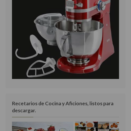
Recetarios de Cocina y Aficiones, listos para
descargar.