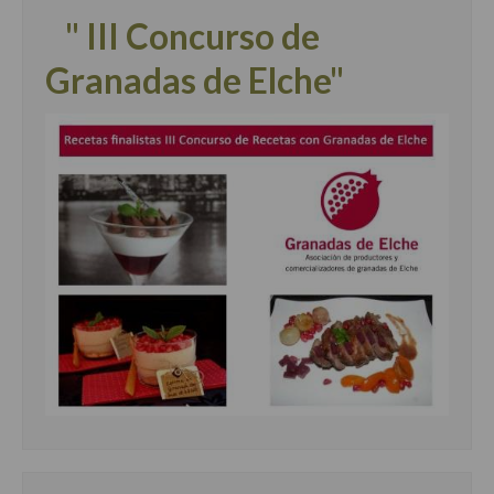
" III Concurso de
Granadas de Elche"