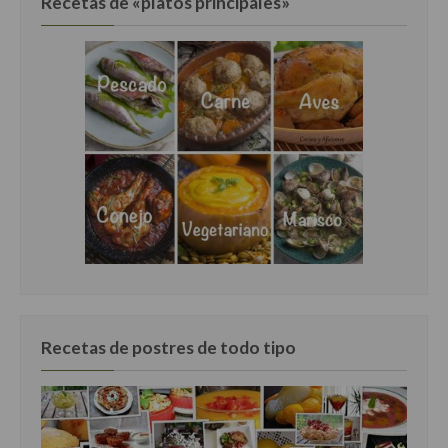
Recetas de «platos principales»
Recetas de postres de todo tipo