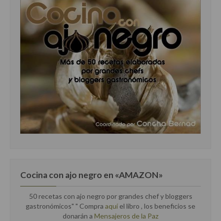
Cocina con ajo negro en «AMAZON»
50 recetas con ajo negro por grandes chef y bloggers
gastronómicos" " Compra
aquí
el libro , los beneficios se
donarán a
Mensajeros de la Paz