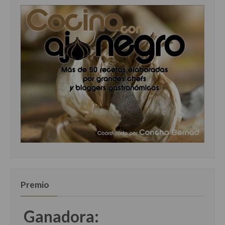
Premio
Ganadora: