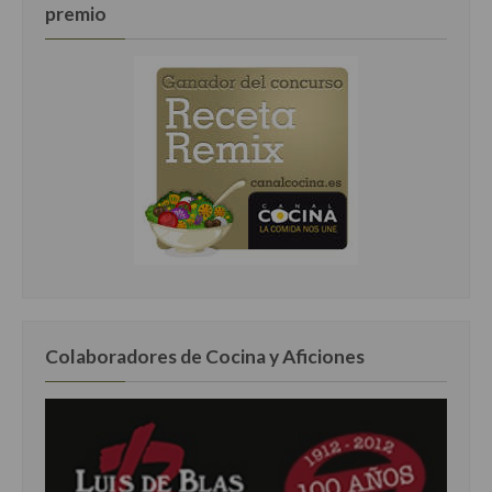
premio
Colaboradores de Cocina y Aficiones