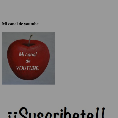
Mi canal de youtube