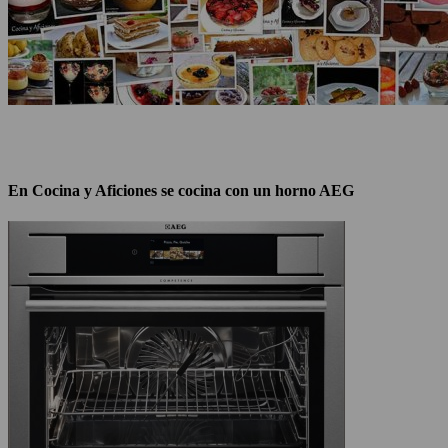
En Cocina y Aficiones se cocina con un horno AEG