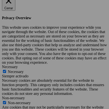
Cerrar
Privacy Overview
This website uses cookies to improve your experience while you
navigate through the website. Out of these cookies, the cookies that
are categorized as necessary are stored on your browser as they are
essential for the working of basic functionalities of the website. We
also use third-party cookies that help us analyze and understand how
you use this website. These cookies will be stored in your browser
only with your consent. You also have the option to opt-out of these
cookies. But opting out of some of these cookies may have an effect
on your browsing experience.
Necessary
Necessary
Siempre activado
Necessary cookies are absolutely essential for the website to
function properly. This category only includes cookies that ensures
basic functionalities and security features of the website. These
cookies do not store any personal information.
Non-necessary
Non-necessary
Any cookies that may not be particularly necessary for the website