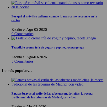
Por qué el móvil se calienta cuando lo usas como recetario en la
cocina
Escrito el Ago-05-2026
0 Comentarios
Tzatziki o crema fría de yogur y pepino, receta griega
Escrito el Ago-03-2026
5 Comentarios
Lo más pupular…
Patatas bravas al estilo de las tabernas madrileñas, la receta
tradicional de las tabernas de Madrid, con vídeo.
Escrito el Abr-03-2020