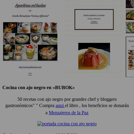
Cocina con ajo negro en «BUBOK»
50 recetas con ajo negro por grandes chef y bloggers
gastronómicos" "
Compra
aqui
el libro , los beneficios se donarán
a
Mensajeros de la Paz