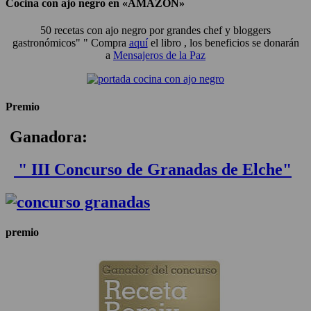
Cocina con ajo negro en «AMAZON»
50 recetas con ajo negro por grandes chef y bloggers
gastronómicos" " Compra
aquí
el libro , los beneficios se donarán
a
Mensajeros de la Paz
Premio
Ganadora:
" III Concurso de Granadas de Elche"
premio