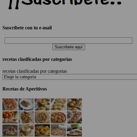
Suscríbete con tu e-mail
recetas clasificadas por categorias
recetas clasificadas por categorias
Recetas de Aperitivos