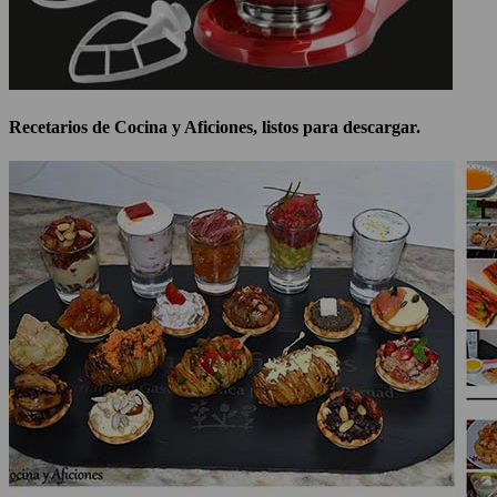
Recetarios de Cocina y Aficiones, listos para descargar.