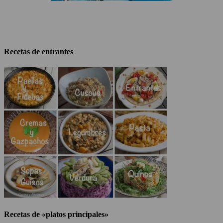
Recetas de entrantes
Recetas de «platos principales»