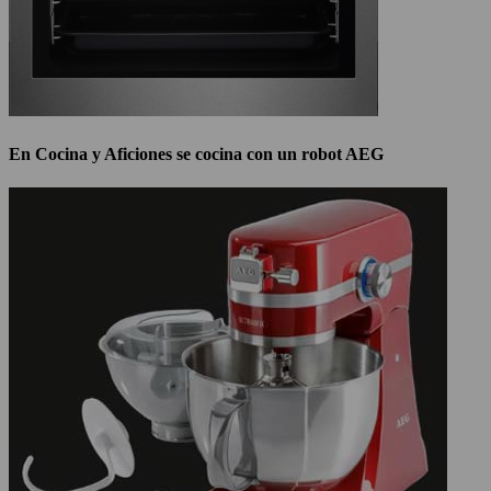
En Cocina y Aficiones se cocina con un robot AEG