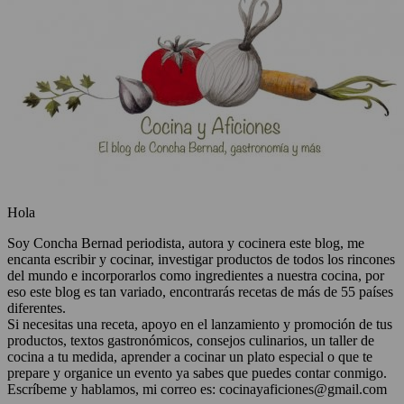
Hola
Soy Concha Bernad periodista, autora y cocinera este blog, me
encanta escribir y cocinar, investigar productos de todos los rincones
del mundo e incorporarlos como ingredientes a nuestra cocina, por
eso este blog es tan variado, encontrarás recetas de más de 55 países
diferentes.
Si necesitas una receta, apoyo en el lanzamiento y promoción de tus
productos, textos gastronómicos, consejos culinarios, un taller de
cocina a tu medida, aprender a cocinar un plato especial o que te
prepare y organice un evento ya sabes que puedes contar conmigo.
Escríbeme y hablamos, mi correo es: cocinayaficiones@gmail.com