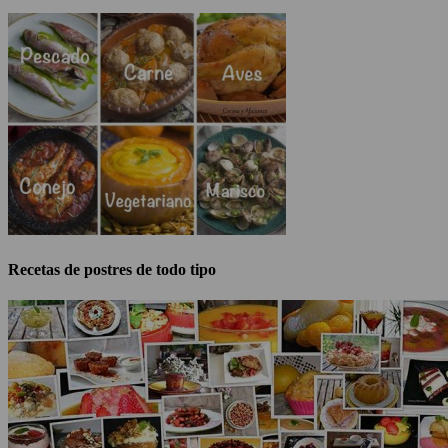
Recetas de postres de todo tipo