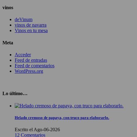
vinos
deVinum
vinos de navarra
Vinos en tu mesa
Meta
Acceder
Feed de entradas
Feed de comentarios
WordPress.org
Lo último…
Helado cremoso de papaya, con truco para elaborarlo.
Escrito el Ago-06-2026
12 Comentarios