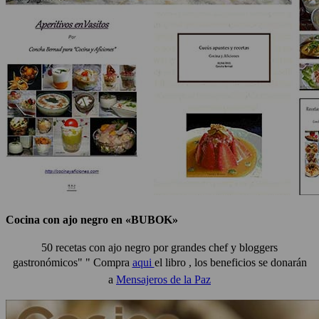
Cocina con ajo negro en «BUBOK»
50 recetas con ajo negro por grandes chef y bloggers
gastronómicos" "
Compra
aqui
el libro , los beneficios se donarán
a
Mensajeros de la Paz