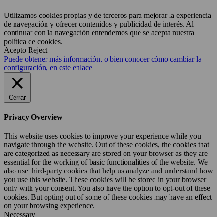
Utilizamos cookies propias y de terceros para mejorar la experiencia
de navegación y ofrecer contenidos y publicidad de interés. Al
continuar con la navegación entendemos que se acepta nuestra
política de cookies.
Acepto
Reject
Puede obtener más información, o bien conocer cómo cambiar la
configuración, en este enlace.
Cerrar
Privacy Overview
This website uses cookies to improve your experience while you
navigate through the website. Out of these cookies, the cookies that
are categorized as necessary are stored on your browser as they are
essential for the working of basic functionalities of the website. We
also use third-party cookies that help us analyze and understand how
you use this website. These cookies will be stored in your browser
only with your consent. You also have the option to opt-out of these
cookies. But opting out of some of these cookies may have an effect
on your browsing experience.
Necessary