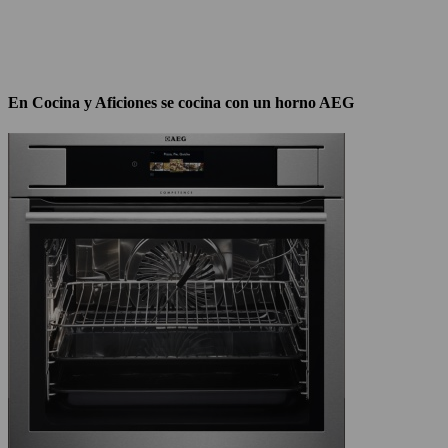
En Cocina y Aficiones se cocina con un horno AEG