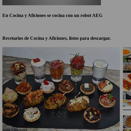
En Cocina y Aficiones se cocina con un robot AEG
Recetarios de Cocina y Aficiones, listos para descargar.