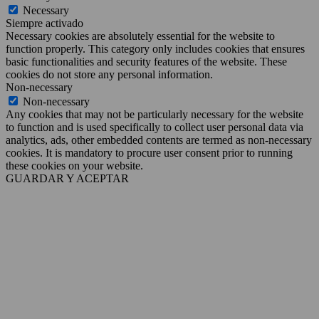
Necessary
Siempre activado
Necessary cookies are absolutely essential for the website to
function properly. This category only includes cookies that ensures
basic functionalities and security features of the website. These
cookies do not store any personal information.
Non-necessary
Non-necessary
Any cookies that may not be particularly necessary for the website
to function and is used specifically to collect user personal data via
analytics, ads, other embedded contents are termed as non-necessary
cookies. It is mandatory to procure user consent prior to running
these cookies on your website.
GUARDAR Y ACEPTAR