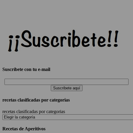
Suscríbete con tu e-mail
recetas clasificadas por categorias
recetas clasificadas por categorias
Recetas de Aperitivos