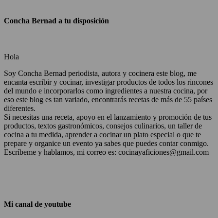
Concha Bernad a tu disposición
Hola
Soy Concha Bernad periodista, autora y cocinera este blog, me
encanta escribir y cocinar, investigar productos de todos los rincones
del mundo e incorporarlos como ingredientes a nuestra cocina, por
eso este blog es tan variado, encontrarás recetas de más de 55 países
diferentes.
Si necesitas una receta, apoyo en el lanzamiento y promoción de tus
productos, textos gastronómicos, consejos culinarios, un taller de
cocina a tu medida, aprender a cocinar un plato especial o que te
prepare y organice un evento ya sabes que puedes contar conmigo.
Escríbeme y hablamos, mi correo es: cocinayaficiones@gmail.com
Mi canal de youtube