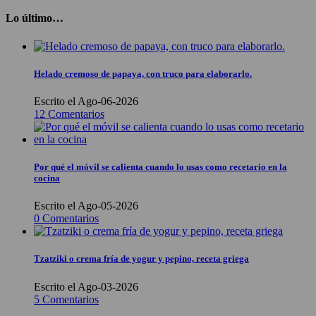
Lo último…
Helado cremoso de papaya, con truco para elaborarlo.
Escrito el Ago-06-2026
12 Comentarios
Por qué el móvil se calienta cuando lo usas como recetario en la
cocina
Escrito el Ago-05-2026
0 Comentarios
Tzatziki o crema fría de yogur y pepino, receta griega
Escrito el Ago-03-2026
5 Comentarios