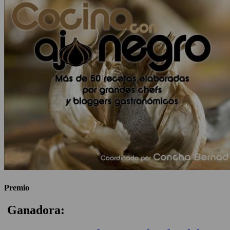
Premio
Ganadora: