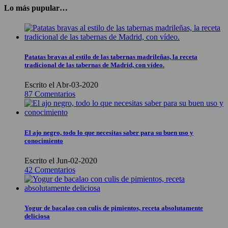
Lo más pupular…
Patatas bravas al estilo de las tabernas madrileñas, la receta
tradicional de las tabernas de Madrid, con vídeo.
Escrito el Abr-03-2020
87 Comentarios
El ajo negro, todo lo que necesitas saber para su buen uso y
conocimiento
Escrito el Jun-02-2020
42 Comentarios
Yogur de bacalao con culis de pimientos, receta absolutamente
deliciosa