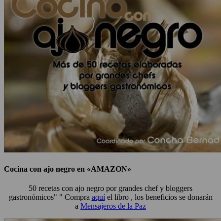
Cocina con ajo negro en «AMAZON»
50 recetas con ajo negro por grandes chef y bloggers
gastronómicos" " Compra
aquí
el libro , los beneficios se donarán
a
Mensajeros de la Paz