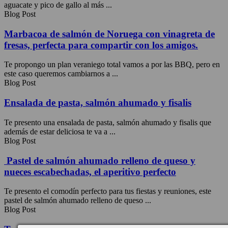
aguacate y pico de gallo al más ...
Blog Post
Marbacoa de salmón de Noruega con vinagreta de
fresas, perfecta para compartir con los amigos.
Te propongo un plan veraniego total vamos a por las BBQ, pero en
este caso queremos cambiarnos a ...
Blog Post
Ensalada de pasta, salmón ahumado y fisalis
Te presento una ensalada de pasta, salmón ahumado y fisalis que
además de estar deliciosa te va a ...
Blog Post
Pastel de salmón ahumado relleno de queso y
nueces escabechadas, el aperitivo perfecto
Te presento el comodín perfecto para tus fiestas y reuniones, este
pastel de salmón ahumado relleno de queso ...
Blog Post