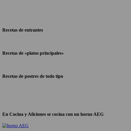
Recetas de entrantes
Recetas de «platos principales»
Recetas de postres de todo tipo
En Cocina y Aficiones se cocina con un horno AEG