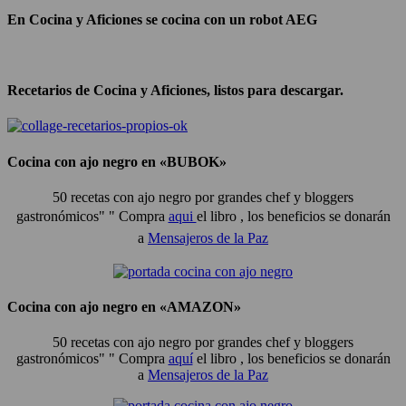
En Cocina y Aficiones se cocina con un robot AEG
Recetarios de Cocina y Aficiones, listos para descargar.
Cocina con ajo negro en «BUBOK»
50 recetas con ajo negro por grandes chef y bloggers
gastronómicos" "
Compra
aqui
el libro , los beneficios se donarán
a
Mensajeros de la Paz
Cocina con ajo negro en «AMAZON»
50 recetas con ajo negro por grandes chef y bloggers
gastronómicos" " Compra
aquí
el libro , los beneficios se donarán
a
Mensajeros de la Paz