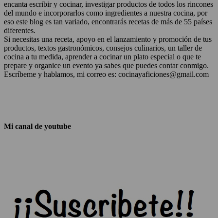
encanta escribir y cocinar, investigar productos de todos los rincones
del mundo e incorporarlos como ingredientes a nuestra cocina, por
eso este blog es tan variado, encontrarás recetas de más de 55 países
diferentes.
Si necesitas una receta, apoyo en el lanzamiento y promoción de tus
productos, textos gastronómicos, consejos culinarios, un taller de
cocina a tu medida, aprender a cocinar un plato especial o que te
prepare y organice un evento ya sabes que puedes contar conmigo.
Escríbeme y hablamos, mi correo es: cocinayaficiones@gmail.com
Mi canal de youtube