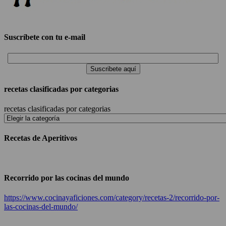
Suscríbete con tu e-mail
recetas clasificadas por categorias
recetas clasificadas por categorias
Recetas de Aperitivos
Recorrido por las cocinas del mundo
https://www.cocinayaficiones.com/category/recetas-2/recorrido-por-
las-cocinas-del-mundo/