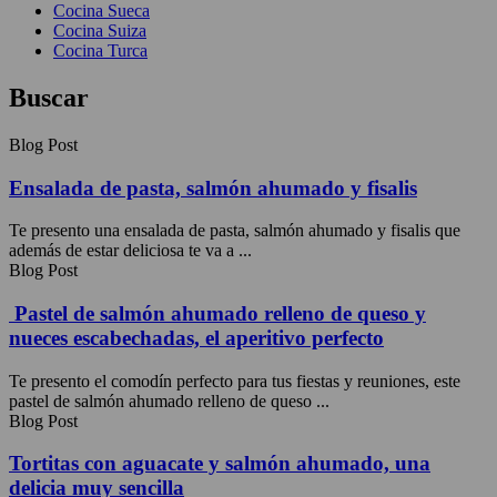
Cocina Sueca
Cocina Suiza
Cocina Turca
Buscar
Blog Post
Ensalada de pasta, salmón ahumado y fisalis
Te presento una ensalada de pasta, salmón ahumado y fisalis que
además de estar deliciosa te va a ...
Blog Post
Pastel de salmón ahumado relleno de queso y
nueces escabechadas, el aperitivo perfecto
Te presento el comodín perfecto para tus fiestas y reuniones, este
pastel de salmón ahumado relleno de queso ...
Blog Post
Tortitas con aguacate y salmón ahumado, una
delicia muy sencilla