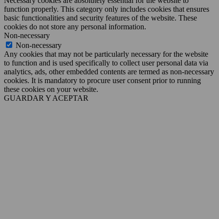
Necessary cookies are absolutely essential for the website to
function properly. This category only includes cookies that ensures
basic functionalities and security features of the website. These
cookies do not store any personal information.
Non-necessary
Non-necessary
Any cookies that may not be particularly necessary for the website
to function and is used specifically to collect user personal data via
analytics, ads, other embedded contents are termed as non-necessary
cookies. It is mandatory to procure user consent prior to running
these cookies on your website.
GUARDAR Y ACEPTAR