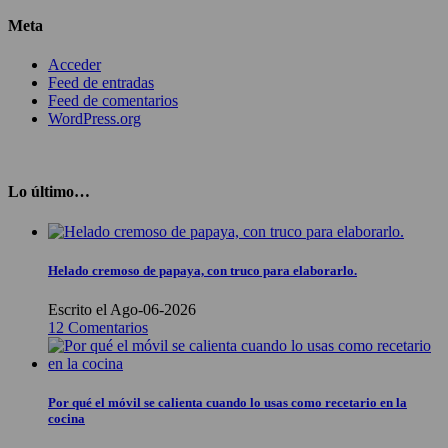
Meta
Acceder
Feed de entradas
Feed de comentarios
WordPress.org
Lo último…
Helado cremoso de papaya, con truco para elaborarlo.
Escrito el Ago-06-2026
12 Comentarios
Por qué el móvil se calienta cuando lo usas como recetario en la
cocina