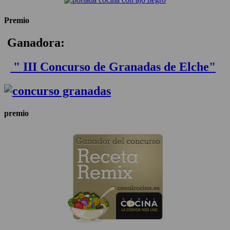
Premio
Ganadora:
" III Concurso de Granadas de Elche"
premio