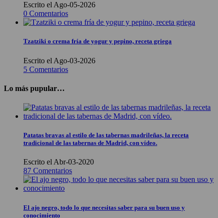
Escrito el Ago-05-2026
0 Comentarios
Tzatziki o crema fría de yogur y pepino, receta griega
Escrito el Ago-03-2026
5 Comentarios
Lo más pupular…
Patatas bravas al estilo de las tabernas madrileñas, la receta
tradicional de las tabernas de Madrid, con vídeo.
Escrito el Abr-03-2020
87 Comentarios
El ajo negro, todo lo que necesitas saber para su buen uso y
conocimiento