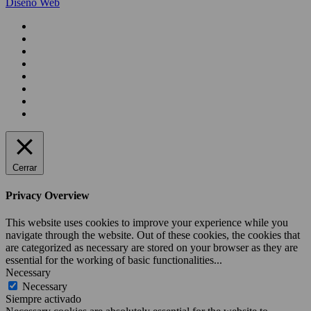
Diseño Web
Cerrar
Privacy Overview
This website uses cookies to improve your experience while you
navigate through the website. Out of these cookies, the cookies that
are categorized as necessary are stored on your browser as they are
essential for the working of basic functionalities
...
Necessary
Necessary
Siempre activado