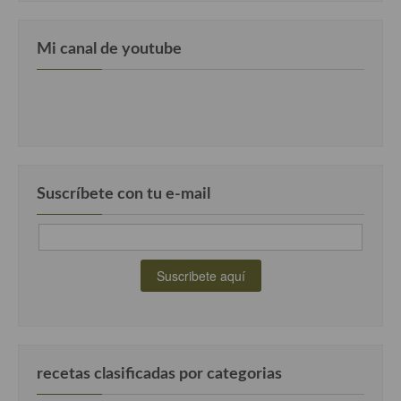
Mi canal de youtube
Suscríbete con tu e-mail
recetas clasificadas por categorias