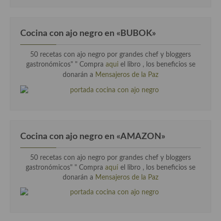
Cocina con ajo negro en «BUBOK»
50 recetas con ajo negro por grandes chef y bloggers
gastronómicos" "
Compra
aqui
el libro , los beneficios se
donarán a
Mensajeros de la Paz
Cocina con ajo negro en «AMAZON»
50 recetas con ajo negro por grandes chef y bloggers
gastronómicos" " Compra
aquí
el libro , los beneficios se
donarán a
Mensajeros de la Paz