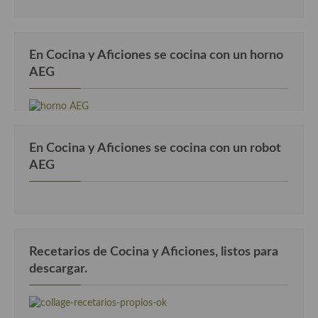
En Cocina y Aficiones se cocina con un horno
AEG
En Cocina y Aficiones se cocina con un robot
AEG
Recetarios de Cocina y Aficiones, listos para
descargar.