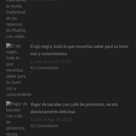
El ajo negro, todo lo que necesitas saber para su buen
uso y conocimiento
Escrito el Jun-02-2020
42 Comentarios
Yogur de bacalao con culis de pimientos, receta
absolutamente deliciosa
Escrito el Ago-24-2023
32 Comentarios