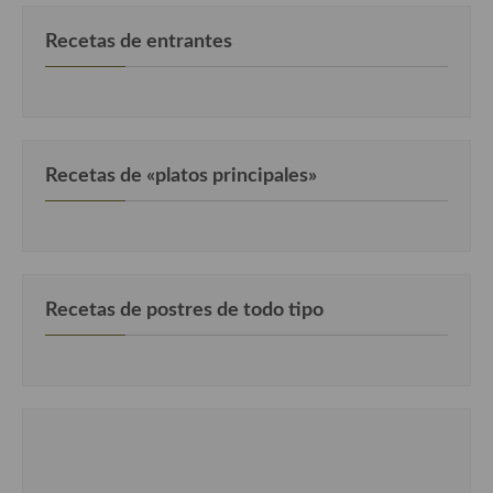
Recetas de entrantes
Recetas de «platos principales»
Recetas de postres de todo tipo