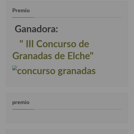
Premio
Ganadora:
" III Concurso de
Granadas de Elche"
premio