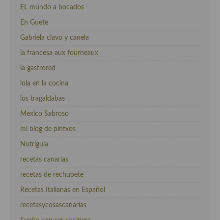
EL mundo a bocados
En Guete
Gabriela clavo y canela
la francesa aux fourneaux
la gastrored
lola en la cocina
los tragaldabas
Mexico Sabroso
mi blog de pintxos
Nutriguia
recetas canarias
recetas de rechupete
Recetas Italianas en Español
recetasycosascanarias