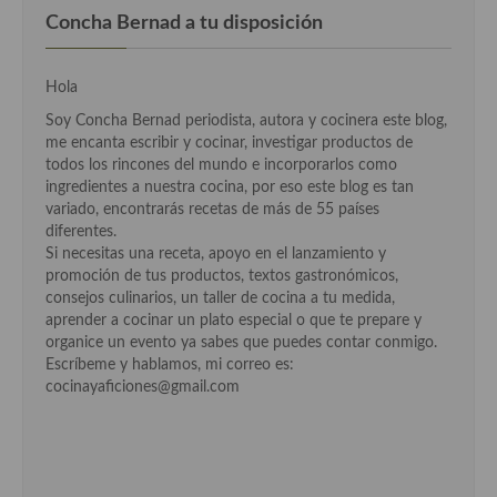
Concha Bernad a tu disposición
Hola
Soy Concha Bernad periodista, autora y cocinera este blog,
me encanta escribir y cocinar, investigar productos de
todos los rincones del mundo e incorporarlos como
ingredientes a nuestra cocina, por eso este blog es tan
variado, encontrarás recetas de más de 55 países
diferentes.
Si necesitas una receta, apoyo en el lanzamiento y
promoción de tus productos, textos gastronómicos,
consejos culinarios, un taller de cocina a tu medida,
aprender a cocinar un plato especial o que te prepare y
organice un evento ya sabes que puedes contar conmigo.
Escríbeme y hablamos, mi correo es:
cocinayaficiones@gmail.com