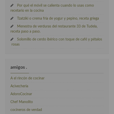
Por qué el móvil se calienta cuando lo usas como
recetario en la cocina
Tzatziki o crema fría de yogur y pepino, receta griega
Menestra de verduras del restaurante 33 de Tudela,
receta paso a paso.
Solomillo de cerdo ibérico con toque de café y pétalos
rosas
amigos .
A el rincón de cocinar
Acivecheria
AdoroCocinar
Chef Manolito
cocineros de verdad