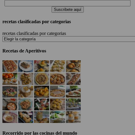
recetas clasificadas por categorias
recetas clasificadas por categorias
Recetas de Aperitivos
Recorrido por las cocinas del mundo