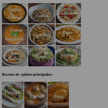
Recetas de «platos principales»