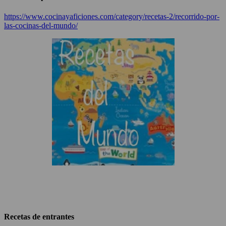
https://www.cocinayaficiones.com/category/recetas-2/recorrido-por-
las-cocinas-del-mundo/
Recetas de entrantes