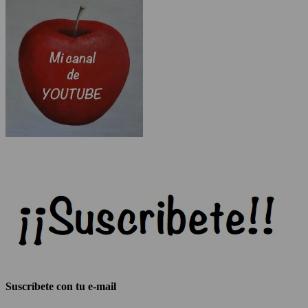
Suscríbete con tu e-mail