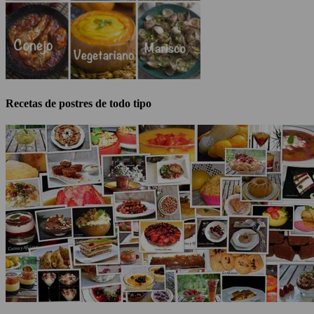
Recetas de postres de todo tipo