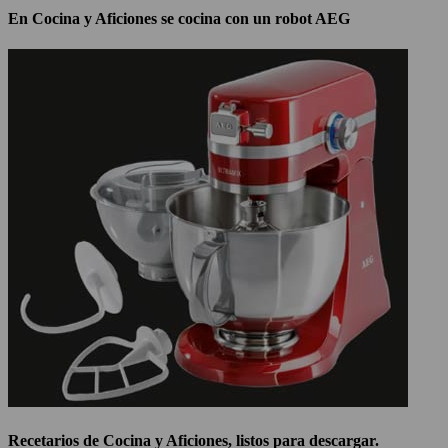
En Cocina y Aficiones se cocina con un robot AEG
Recetarios de Cocina y Aficiones, listos para descargar.