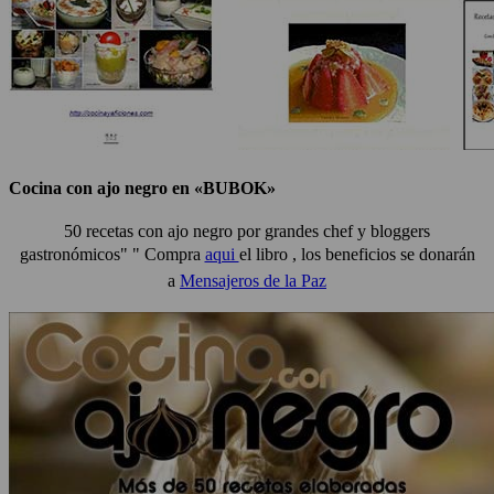
Cocina con ajo negro en «BUBOK»
50 recetas con ajo negro por grandes chef y bloggers
gastronómicos" "
Compra
aqui
el libro , los beneficios se donarán
a
Mensajeros de la Paz