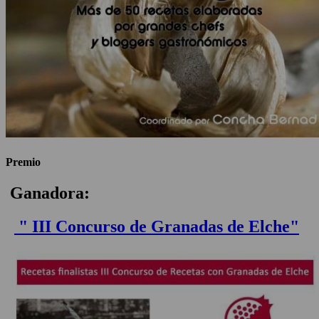
Premio
Ganadora:
" III Concurso de Granadas de Elche"