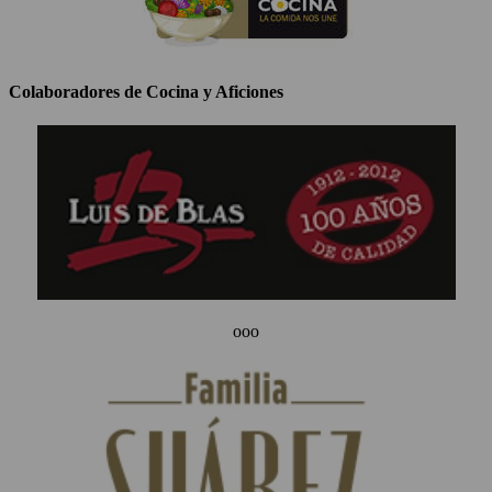
Colaboradores de Cocina y Aficiones
ooo