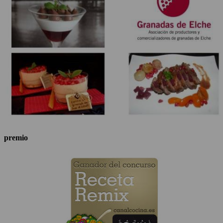
premio