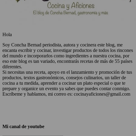
Hola
Soy Concha Bernad periodista, autora y cocinera este blog, me
encanta escribir y cocinar, investigar productos de todos los rincones
del mundo e incorporarlos como ingredientes a nuestra cocina, por
eso este blog es tan variado, encontrarás recetas de más de 55 países
diferentes.
Si necesitas una receta, apoyo en el lanzamiento y promoción de tus
productos, textos gastronómicos, consejos culinarios, un taller de
cocina a tu medida, aprender a cocinar un plato especial o que te
prepare y organice un evento ya sabes que puedes contar conmigo.
Escríbeme y hablamos, mi correo es: cocinayaficiones@gmail.com
Mi canal de youtube