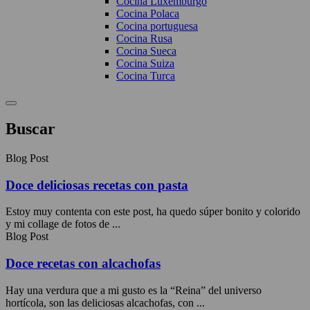
Cocina Luxemburgo
Cocina Polaca
Cocina portuguesa
Cocina Rusa
Cocina Sueca
Cocina Suiza
Cocina Turca
Buscar
Blog Post
Doce deliciosas recetas con pasta
Estoy muy contenta con este post, ha quedo súper bonito y colorido
y mi collage de fotos de ...
Blog Post
Doce recetas con alcachofas
Hay una verdura que a mi gusto es la “Reina” del universo
hortícola, son las deliciosas alcachofas, con ...