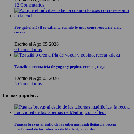
12 Comentarios
Por qué el móvil se calienta cuando lo usas como recetario en la
cocina
Escrito el Ago-05-2026
0 Comentarios
Tzatziki o crema fría de yogur y pepino, receta griega
Escrito el Ago-03-2026
5 Comentarios
Lo más pupular…
Patatas bravas al estilo de las tabernas madrileñas, la receta
tradicional de las tabernas de Madrid, con vídeo.