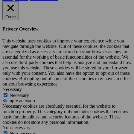
Cerrar
Privacy Overview
This website uses cookies to improve your experience while you
navigate through the website. Out of these cookies, the cookies that
are categorized as necessary are stored on your browser as they are
essential for the working of basic functionalities of the website. We
also use third-party cookies that help us analyze and understand how
you use this website. These cookies will be stored in your browser
only with your consent. You also have the option to opt-out of these
cookies. But opting out of some of these cookies may have an effect
on your browsing experience.
Necessary
Necessary
Siempre activado
Necessary cookies are absolutely essential for the website to
function properly. This category only includes cookies that ensures
basic functionalities and security features of the website. These
cookies do not store any personal information.
Non-necessary
Non-necessary