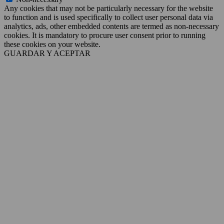
Any cookies that may not be particularly necessary for the website
to function and is used specifically to collect user personal data via
analytics, ads, other embedded contents are termed as non-necessary
cookies. It is mandatory to procure user consent prior to running
these cookies on your website.
GUARDAR Y ACEPTAR