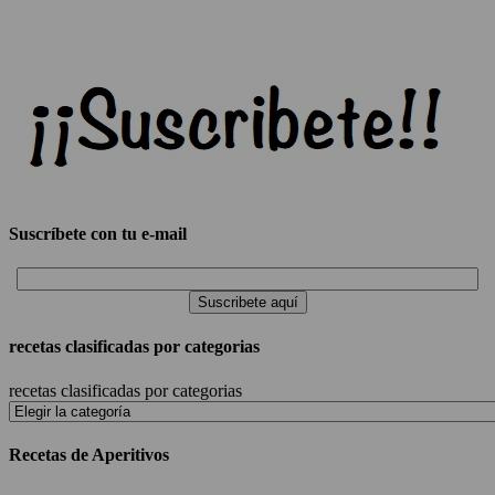
Suscríbete con tu e-mail
recetas clasificadas por categorias
recetas clasificadas por categorias
Recetas de Aperitivos