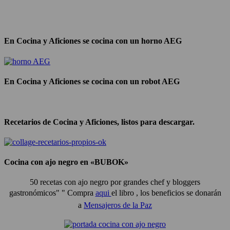
En Cocina y Aficiones se cocina con un horno AEG
En Cocina y Aficiones se cocina con un robot AEG
Recetarios de Cocina y Aficiones, listos para descargar.
Cocina con ajo negro en «BUBOK»
50 recetas con ajo negro por grandes chef y bloggers
gastronómicos" "
Compra
aqui
el libro , los beneficios se donarán
a
Mensajeros de la Paz