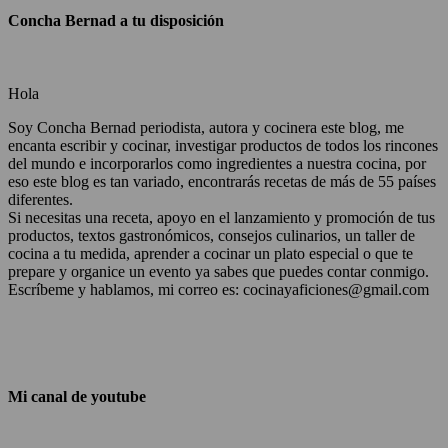
Concha Bernad a tu disposición
Hola
Soy Concha Bernad periodista, autora y cocinera este blog, me
encanta escribir y cocinar, investigar productos de todos los rincones
del mundo e incorporarlos como ingredientes a nuestra cocina, por
eso este blog es tan variado, encontrarás recetas de más de 55 países
diferentes.
Si necesitas una receta, apoyo en el lanzamiento y promoción de tus
productos, textos gastronómicos, consejos culinarios, un taller de
cocina a tu medida, aprender a cocinar un plato especial o que te
prepare y organice un evento ya sabes que puedes contar conmigo.
Escríbeme y hablamos, mi correo es: cocinayaficiones@gmail.com
Mi canal de youtube