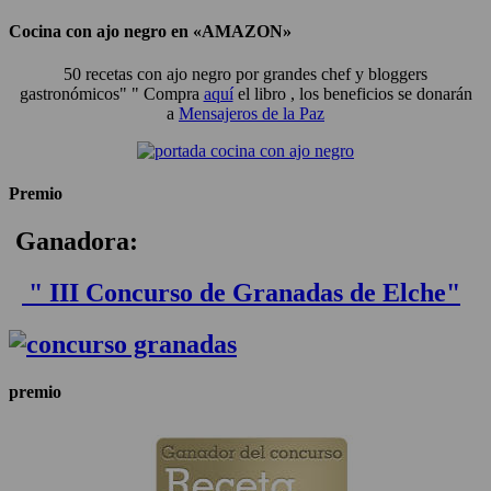
Cocina con ajo negro en «AMAZON»
50 recetas con ajo negro por grandes chef y bloggers
gastronómicos" " Compra
aquí
el libro , los beneficios se donarán
a
Mensajeros de la Paz
Premio
Ganadora:
" III Concurso de Granadas de Elche"
premio