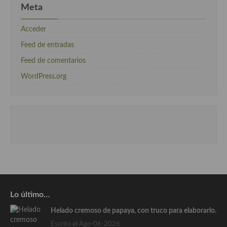
Meta
Acceder
Feed de entradas
Feed de comentarios
WordPress.org
Lo último…
Helado cremoso de papaya, con truco para elaborarlo.
Escrito el Ago-06-2026