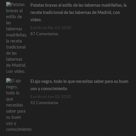
Patatas bravas al estilo de las tabernas madrileñas, la
receta tradicional de las tabernas de Madrid, con
vídeo.
Escrito el Abr-03-2020
87 Comentarios
El ajo negro, todo lo que necesitas saber para su buen
uso y conocimiento
Escrito el Jun-02-2020
42 Comentarios