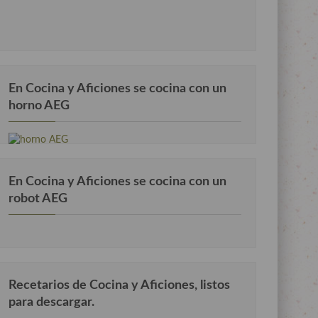
En Cocina y Aficiones se cocina con un
horno AEG
En Cocina y Aficiones se cocina con un
robot AEG
Recetarios de Cocina y Aficiones, listos
para descargar.