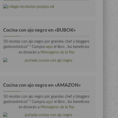
Cocina con ajo negro en «BUBOK»
50 recetas con ajo negro por grandes chef y bloggers
gastronómicos" "
Compra
aqui
el libro , los beneficios
se donarán a
Mensajeros de la Paz
Cocina con ajo negro en «AMAZON»
50 recetas con ajo negro por grandes chef y bloggers
gastronómicos" " Compra
aquí
el libro , los beneficios
se donarán a
Mensajeros de la Paz