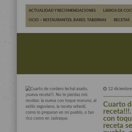
ACTUALIDAD Y RECOMENDACIONES
LIBROS DE COC
OCIO – RESTAURANTES, BARES, TABERNAS
RECETAS
12 diciembre
Cuarto d
receta!!!
con toqu
receta s