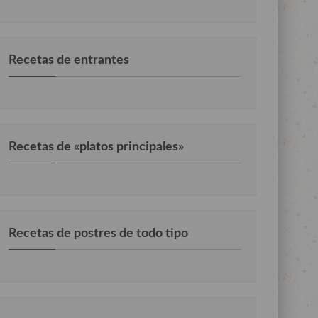
Recetas de entrantes
Recetas de «platos principales»
Recetas de postres de todo tipo