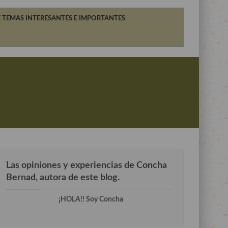
 TEMAS INTERESANTES E IMPORTANTES
Las opiniones y experiencias de Concha
Bernad, autora de este blog.
¡HOLA!! Soy Concha