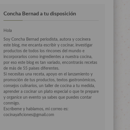
Concha Bernad a tu disposición
Hola
Soy Concha Bernad periodista, autora y cocinera
este blog, me encanta escribir y cocinar, investigar
productos de todos los rincones del mundo e
incorporarlos como ingredientes a nuestra cocina,
por eso este blog es tan variado, encontrarás recetas
de más de 55 países diferentes.
Si necesitas una receta, apoyo en el lanzamiento y
promoción de tus productos, textos gastronómicos,
consejos culinarios, un taller de cocina a tu medida,
aprender a cocinar un plato especial o que te prepare
y organice un evento ya sabes que puedes contar
conmigo.
Escríbeme y hablamos, mi correo es:
cocinayaficiones@gmail.com