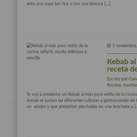
ante una sopa tan rica y con una textura […]
3 noviembre
Kebab al 
receta de
Escrito por
Con
Recetas marida
Te voy a presentar un Kebab al más puro estilo de la coci
donde se juntan las diferentes culturas y gastronomías de 
un adobo y que presentan pinchadas en una brocheta o [