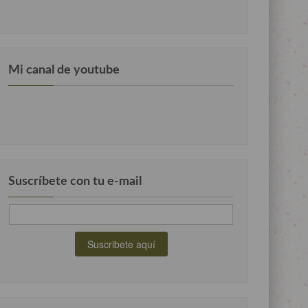
Mi canal de youtube
Suscríbete con tu e-mail