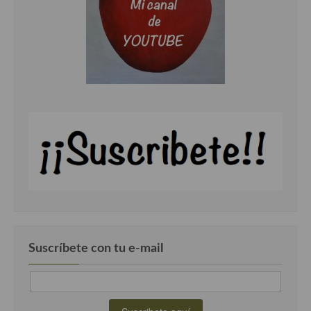
Suscríbete con tu e-mail