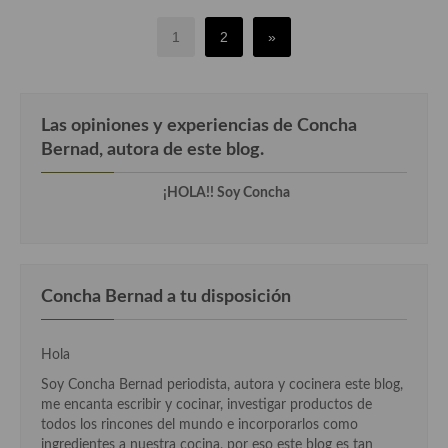
1
2
»
Las opiniones y experiencias de Concha
Bernad, autora de este blog.
¡HOLA!! Soy Concha
Concha Bernad a tu disposición
Hola
Soy Concha Bernad periodista, autora y cocinera este blog,
me encanta escribir y cocinar, investigar productos de
todos los rincones del mundo e incorporarlos como
ingredientes a nuestra cocina, por eso este blog es tan