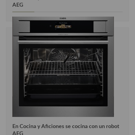
AEG
En Cocina y Aficiones se cocina con un robot
AEG