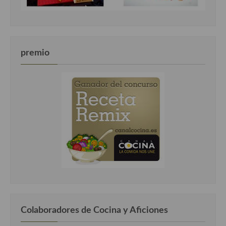
premio
Colaboradores de Cocina y Aficiones