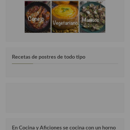
Recetas de postres de todo tipo
En Cocina y Aficiones se cocina con un horno