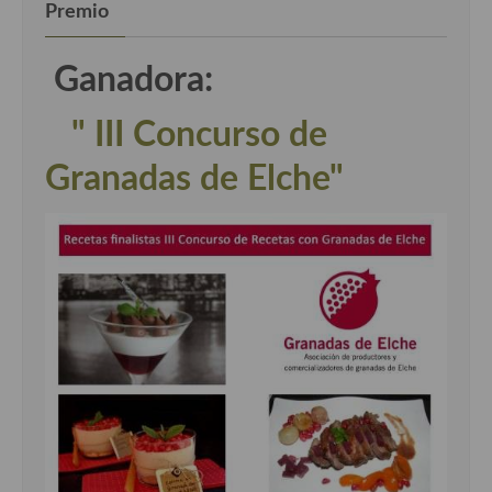
Premio
Ganadora:
" III Concurso de
Granadas de Elche"