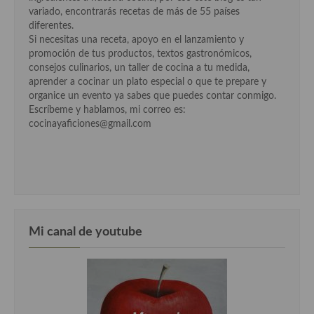
variado, encontrarás recetas de más de 55 países
diferentes.
Si necesitas una receta, apoyo en el lanzamiento y
promoción de tus productos, textos gastronómicos,
consejos culinarios, un taller de cocina a tu medida,
aprender a cocinar un plato especial o que te prepare y
organice un evento ya sabes que puedes contar conmigo.
Escríbeme y hablamos, mi correo es:
cocinayaficiones@gmail.com
Mi canal de youtube