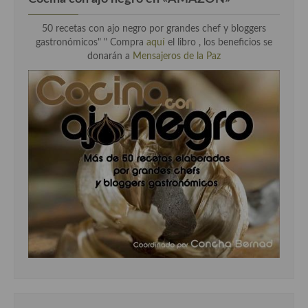
50 recetas con ajo negro por grandes chef y bloggers
gastronómicos" " Compra
aquí
el libro , los beneficios se
donarán a
Mensajeros de la Paz