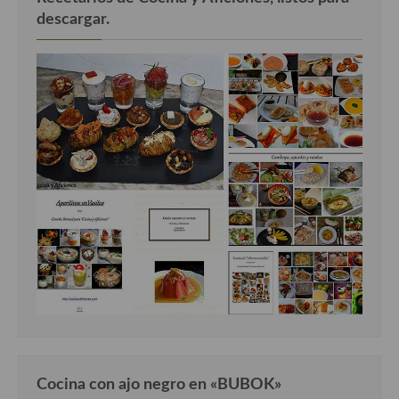
descargar.
Cocina con ajo negro en «BUBOK»