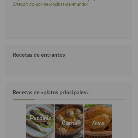
2/recorrido-por-las-cocinas-del-mundo/
Recetas de entrantes
Recetas de «platos principales»