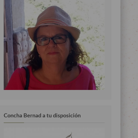
Concha Bernad a tu disposición