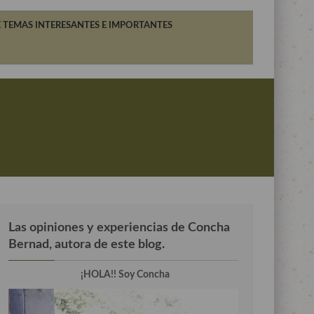
 TEMAS INTERESANTES E IMPORTANTES
Las opiniones y experiencias de Concha
Bernad, autora de este blog.
¡HOLA!! Soy Concha