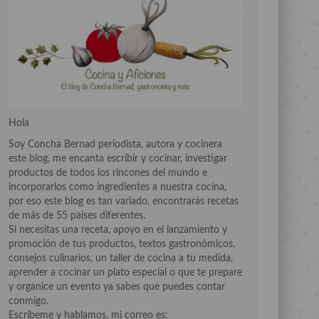
Hola
Soy Concha Bernad periodista, autora y cocinera
este blog, me encanta escribir y cocinar, investigar
productos de todos los rincones del mundo e
incorporarlos como ingredientes a nuestra cocina,
por eso este blog es tan variado, encontrarás recetas
de más de 55 países diferentes.
Si necesitas una receta, apoyo en el lanzamiento y
promoción de tus productos, textos gastronómicos,
consejos culinarios, un taller de cocina a tu medida,
aprender a cocinar un plato especial o que te prepare
y organice un evento ya sabes que puedes contar
conmigo.
Escríbeme y hablamos, mi correo es: