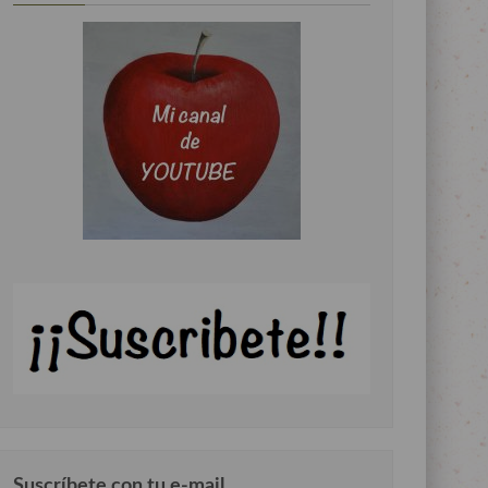
Suscríbete con tu e-mail