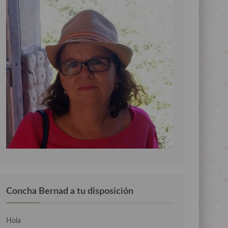
Concha Bernad a tu disposición
Hola