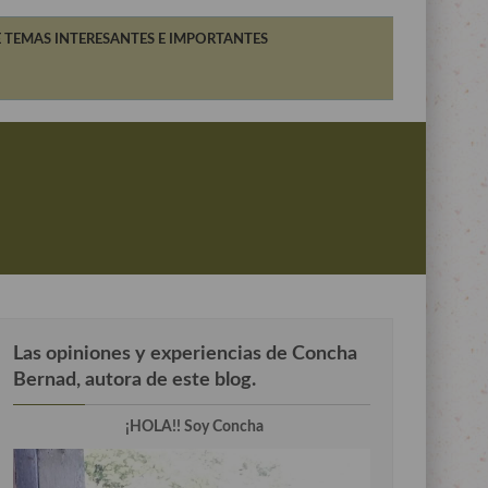
 TEMAS INTERESANTES E IMPORTANTES
Las opiniones y experiencias de Concha
Bernad, autora de este blog.
¡HOLA!! Soy Concha