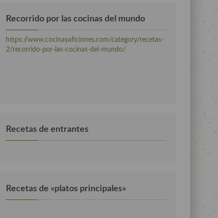
Recorrido por las cocinas del mundo
https://www.cocinayaficiones.com/category/recetas-
2/recorrido-por-las-cocinas-del-mundo/
Recetas de entrantes
Recetas de «platos principales»