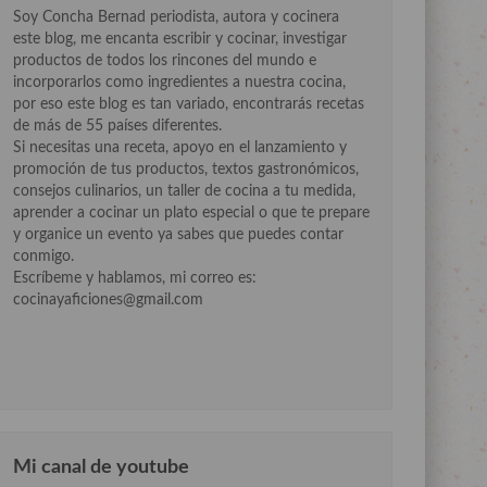
Soy Concha Bernad periodista, autora y cocinera
este blog, me encanta escribir y cocinar, investigar
productos de todos los rincones del mundo e
incorporarlos como ingredientes a nuestra cocina,
por eso este blog es tan variado, encontrarás recetas
de más de 55 países diferentes.
Si necesitas una receta, apoyo en el lanzamiento y
promoción de tus productos, textos gastronómicos,
consejos culinarios, un taller de cocina a tu medida,
aprender a cocinar un plato especial o que te prepare
y organice un evento ya sabes que puedes contar
conmigo.
Escríbeme y hablamos, mi correo es:
cocinayaficiones@gmail.com
Mi canal de youtube