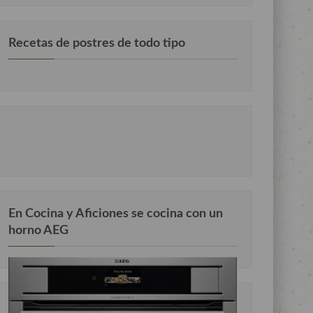
Recetas de postres de todo tipo
En Cocina y Aficiones se cocina con un
horno AEG