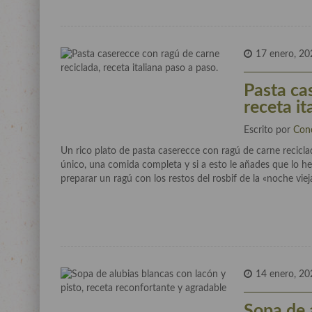
17 enero, 20
Pasta ca
receta it
Escrito por
Con
Un rico plato de pasta caserecce con ragú de carne recicla
único, una comida completa y si a esto le añades que lo 
preparar un ragú con los restos del rosbif de la «noche viej
14 enero, 20
Sopa de a