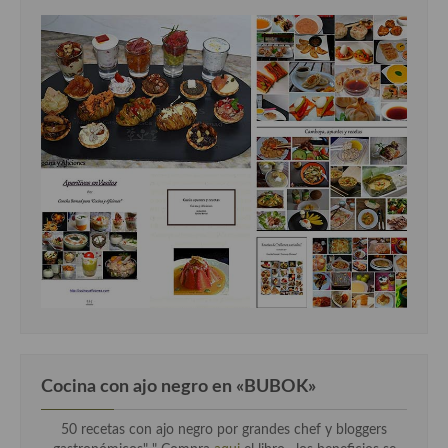
Cocina con ajo negro en «BUBOK»
50 recetas con ajo negro por grandes chef y bloggers