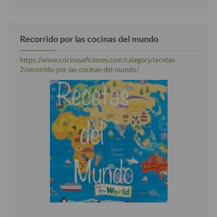
Recorrido por las cocinas del mundo
https://www.cocinayaficiones.com/category/recetas-
2/recorrido-por-las-cocinas-del-mundo/