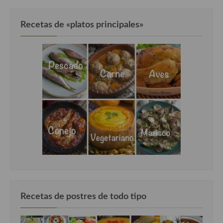
Recetas de «platos principales»
Recetas de postres de todo tipo