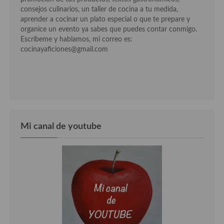
consejos culinarios, un taller de cocina a tu medida,
aprender a cocinar un plato especial o que te prepare y
organice un evento ya sabes que puedes contar conmigo.
Escríbeme y hablamos, mi correo es:
cocinayaficiones@gmail.com
Mi canal de youtube