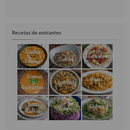
Recetas de entrantes