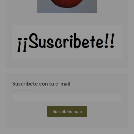
Suscríbete con tu e-mail