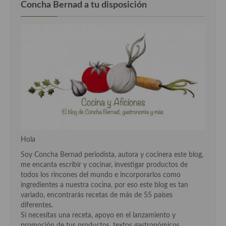
Concha Bernad a tu disposición
Hola
Soy Concha Bernad periodista, autora y cocinera este blog,
me encanta escribir y cocinar, investigar productos de
todos los rincones del mundo e incorporarlos como
ingredientes a nuestra cocina, por eso este blog es tan
variado, encontrarás recetas de más de 55 países
diferentes.
Si necesitas una receta, apoyo en el lanzamiento y
promoción de tus productos, textos gastronómicos,