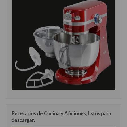
Recetarios de Cocina y Aficiones, listos para
descargar.