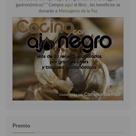
gastronómicos" " Compra
aquí
el libro , los beneficios se
donarán a
Mensajeros de la Paz
Premio