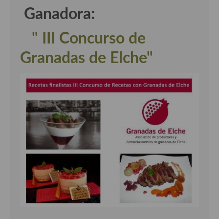
Ganadora:
" III Concurso de
Granadas de Elche"