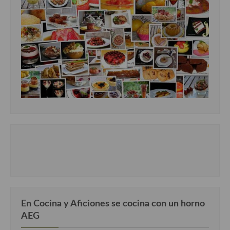
En Cocina y Aficiones se cocina con un horno
AEG