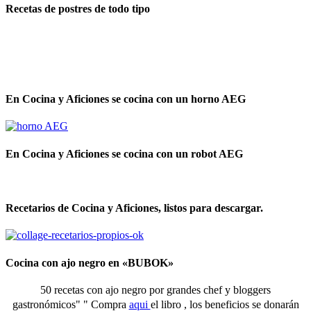
Recetas de postres de todo tipo
En Cocina y Aficiones se cocina con un horno AEG
En Cocina y Aficiones se cocina con un robot AEG
Recetarios de Cocina y Aficiones, listos para descargar.
Cocina con ajo negro en «BUBOK»
50 recetas con ajo negro por grandes chef y bloggers
gastronómicos" "
Compra
aqui
el libro , los beneficios se donarán