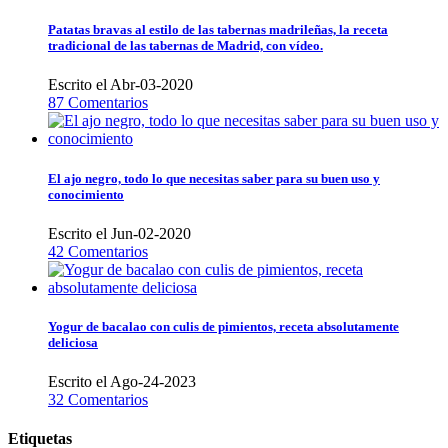
Patatas bravas al estilo de las tabernas madrileñas, la receta
tradicional de las tabernas de Madrid, con vídeo.
Escrito el Abr-03-2020
87 Comentarios
El ajo negro, todo lo que necesitas saber para su buen uso y
conocimiento
Escrito el Jun-02-2020
42 Comentarios
Yogur de bacalao con culis de pimientos, receta absolutamente
deliciosa
Escrito el Ago-24-2023
32 Comentarios
Etiquetas