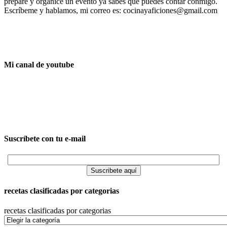
prepare y organice un evento ya sabes que puedes contar conmigo.
Escríbeme y hablamos, mi correo es: cocinayaficiones@gmail.com
Mi canal de youtube
Suscríbete con tu e-mail
recetas clasificadas por categorias
recetas clasificadas por categorias