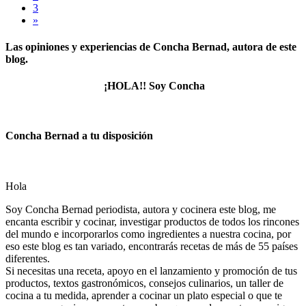
3
»
Las opiniones y experiencias de Concha Bernad, autora de este
blog.
¡HOLA!! Soy Concha
Concha Bernad a tu disposición
Hola
Soy Concha Bernad periodista, autora y cocinera este blog, me
encanta escribir y cocinar, investigar productos de todos los rincones
del mundo e incorporarlos como ingredientes a nuestra cocina, por
eso este blog es tan variado, encontrarás recetas de más de 55 países
diferentes.
Si necesitas una receta, apoyo en el lanzamiento y promoción de tus
productos, textos gastronómicos, consejos culinarios, un taller de
cocina a tu medida, aprender a cocinar un plato especial o que te