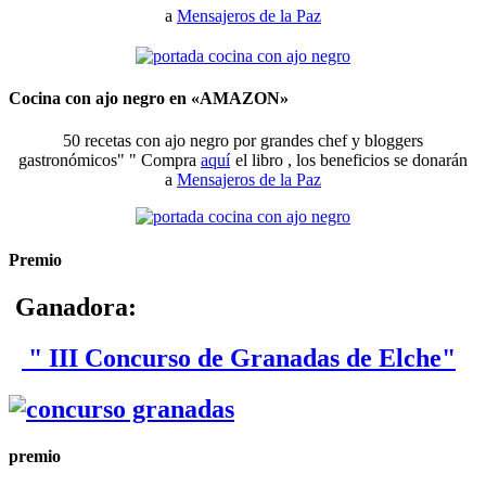
a
Mensajeros de la Paz
Cocina con ajo negro en «AMAZON»
50 recetas con ajo negro por grandes chef y bloggers
gastronómicos" " Compra
aquí
el libro , los beneficios se donarán
a
Mensajeros de la Paz
Premio
Ganadora:
" III Concurso de Granadas de Elche"
premio