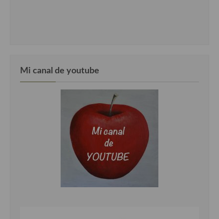
Mi canal de youtube