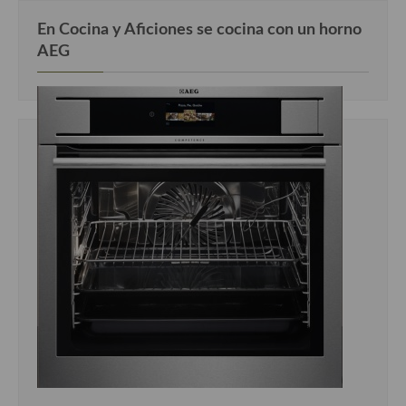
En Cocina y Aficiones se cocina con un horno
AEG