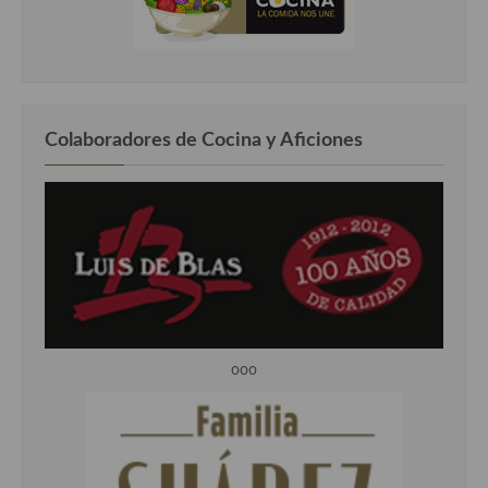
Colaboradores de Cocina y Aficiones
ooo