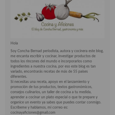
Hola
Soy Concha Bernad periodista, autora y cocinera este blog,
me encanta escribir y cocinar, investigar productos de
todos los rincones del mundo e incorporarlos como
ingredientes a nuestra cocina, por eso este blog es tan
variado, encontrarás recetas de más de 55 países
diferentes.
Si necesitas una receta, apoyo en el lanzamiento y
promoción de tus productos, textos gastronómicos,
consejos culinarios, un taller de cocina a tu medida,
aprender a cocinar un plato especial o que te prepare y
organice un evento ya sabes que puedes contar conmigo.
Escríbeme y hablamos, mi correo es:
cocinayaficiones@gmail.com