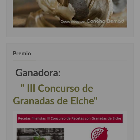
Premio
Ganadora:
" III Concurso de
Granadas de Elche"