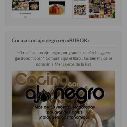
Cocina con ajo negro en «BUBOK»
50 recetas con ajo negro por grandes chef y bloggers
gastronómicos" "
Compra
aqui
el libro , los beneficios se
donarán a
Mensajeros de la Paz