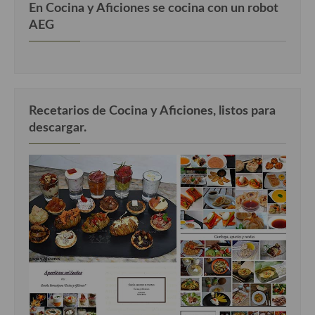
En Cocina y Aficiones se cocina con un robot
AEG
Recetarios de Cocina y Aficiones, listos para
descargar.