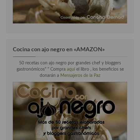
Cocina con ajo negro en «AMAZON»
50 recetas con ajo negro por grandes chef y bloggers
gastronómicos" " Compra
aquí
el libro , los beneficios se
donarán a
Mensajeros de la Paz