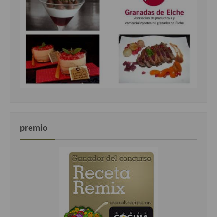
premio