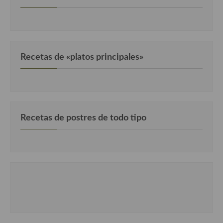
Recetas de «platos principales»
Recetas de postres de todo tipo