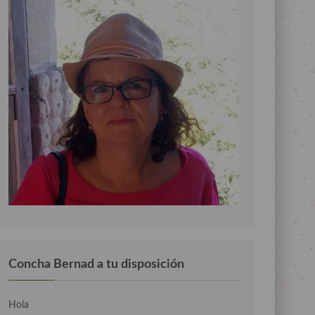
Concha Bernad a tu disposición
Hola