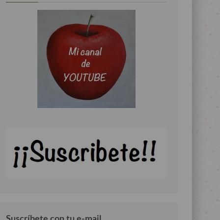
Suscríbete con tu e-mail