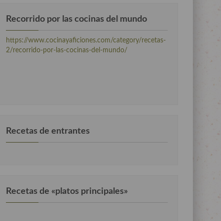
Recorrido por las cocinas del mundo
https://www.cocinayaficiones.com/category/recetas-
2/recorrido-por-las-cocinas-del-mundo/
Recetas de entrantes
Recetas de «platos principales»