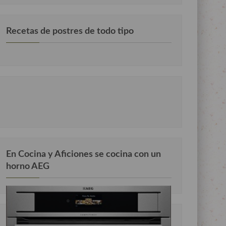
Recetas de postres de todo tipo
En Cocina y Aficiones se cocina con un
horno AEG