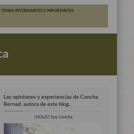
 TEMAS INTERESANTES E IMPORTANTES
ca
Las opiniones y experiencias de Concha
Bernad, autora de este blog.
¡HOLA!! Soy Concha