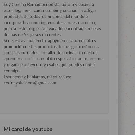
Soy Concha Bernad periodista, autora y cocinera
este blog, me encanta escribir y cocinar, investigar
productos de todos los rincones del mundo e
incorporarlos como ingredientes a nuestra cocina,
por eso este blog es tan variado, encontrarás recetas
de más de 55 países diferentes.
Si necesitas una receta, apoyo en el lanzamiento y
promoción de tus productos, textos gastronómicos,
consejos culinarios, un taller de cocina a tu medida,
aprender a cocinar un plato especial o que te prepare
y organice un evento ya sabes que puedes contar
conmigo.
Escríbeme y hablamos, mi correo es:
cocinayaficiones@gmail.com
Mi canal de youtube