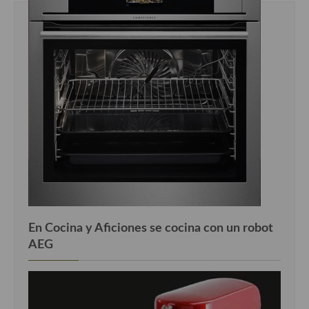
En Cocina y Aficiones se cocina con un robot
AEG