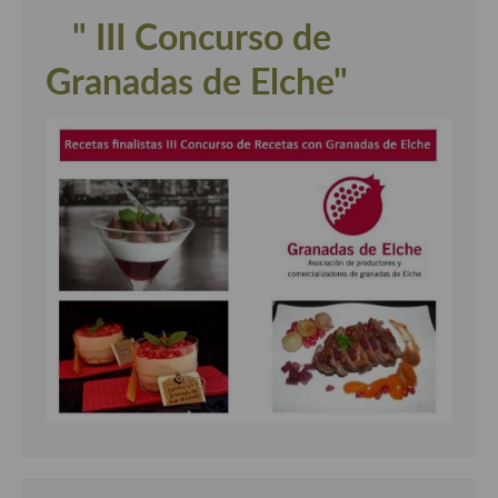
" III Concurso de
Granadas de Elche"