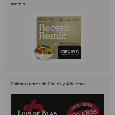
premio
Colaboradores de Cocina y Aficiones