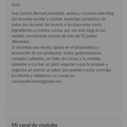
Hola
Soy Concha Bernad periodista, autora y cocinera este blog,
me encanta escribir y cocinar, investigar productos de
todos los rincones del mundo e incorporarlos como
ingredientes a nuestra cocina, por eso este blog es tan
variado, encontrarás recetas de más de 55 países
diferentes.
Si necesitas una receta, apoyo en el lanzamiento y
promoción de tus productos, textos gastronómicos,
consejos culinarios, un taller de cocina a tu medida,
aprender a cocinar un plato especial o que te prepare y
organice un evento ya sabes que puedes contar conmigo.
Escríbeme y hablamos, mi correo es:
cocinayaficiones@gmail.com
Mi canal de youtube