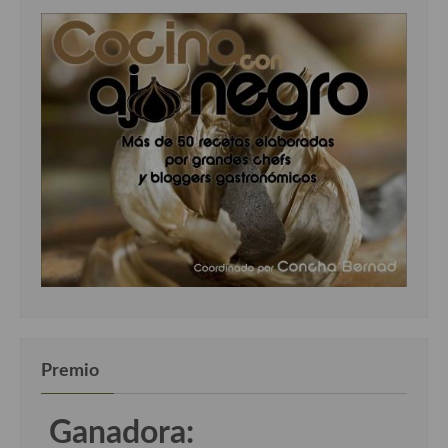
Premio
Ganadora: