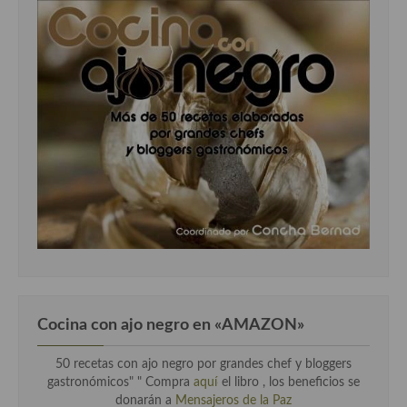
Cocina con ajo negro en «AMAZON»
50 recetas con ajo negro por grandes chef y bloggers
gastronómicos" " Compra
aquí
el libro , los beneficios se
donarán a
Mensajeros de la Paz