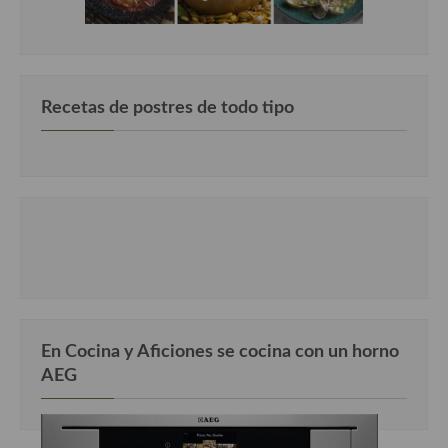
Recetas de postres de todo tipo
En Cocina y Aficiones se cocina con un horno
AEG