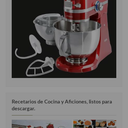
Recetarios de Cocina y Aficiones, listos para
descargar.