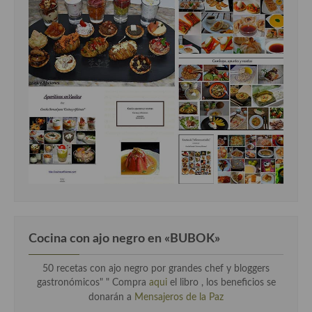
Cocina con ajo negro en «BUBOK»
50 recetas con ajo negro por grandes chef y bloggers
gastronómicos" "
Compra
aqui
el libro , los beneficios se
donarán a
Mensajeros de la Paz