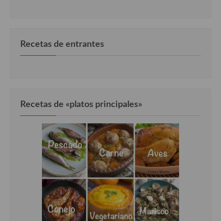
Recetas de entrantes
Recetas de «platos principales»