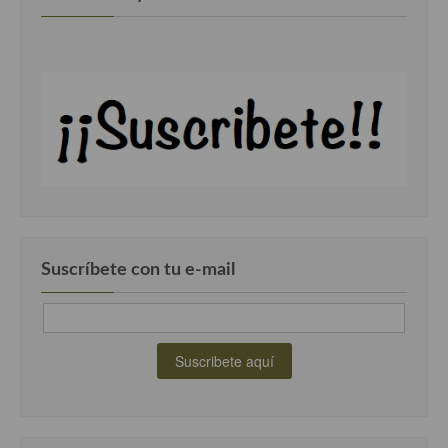
Suscríbete con tu e-mail