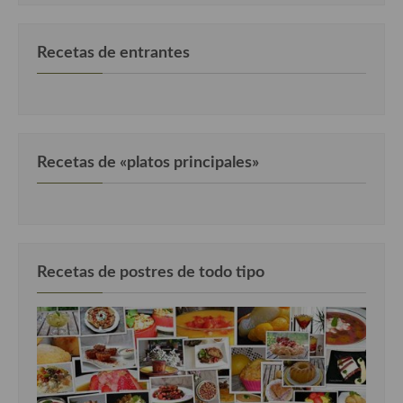
Recetas de entrantes
Recetas de «platos principales»
Recetas de postres de todo tipo