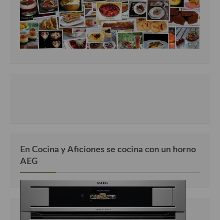
En Cocina y Aficiones se cocina con un horno
AEG