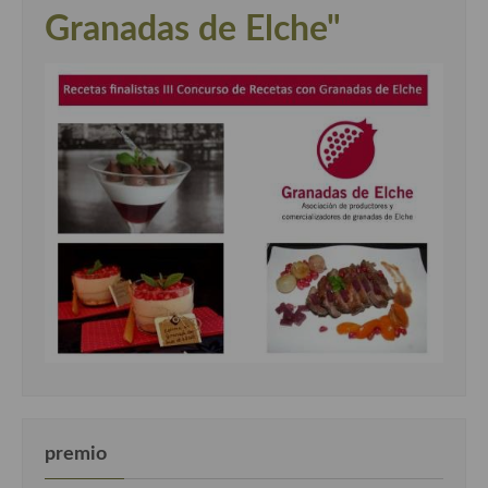
Granadas de Elche"
premio