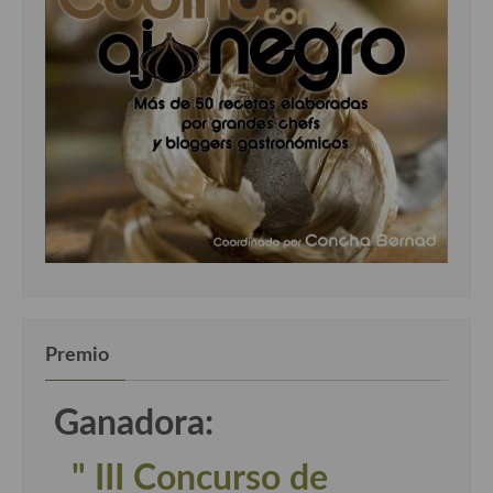
Premio
Ganadora:
" III Concurso de