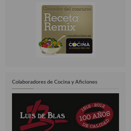
Colaboradores de Cocina y Aficiones