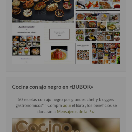
Cocina con ajo negro en «BUBOK»
50 recetas con ajo negro por grandes chef y bloggers
gastronómicos" "
Compra
aqui
el libro , los beneficios se
donarán a
Mensajeros de la Paz