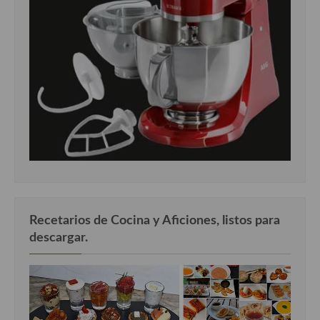
Recetarios de Cocina y Aficiones, listos para
descargar.