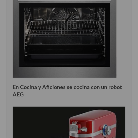
En Cocina y Aficiones se cocina con un robot
AEG