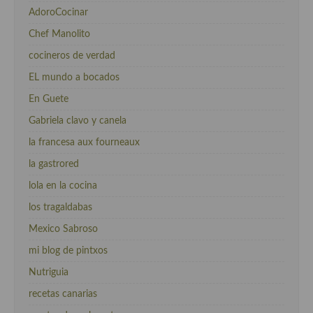
AdoroCocinar
Chef Manolito
cocineros de verdad
EL mundo a bocados
En Guete
Gabriela clavo y canela
la francesa aux fourneaux
la gastrored
lola en la cocina
los tragaldabas
Mexico Sabroso
mi blog de pintxos
Nutriguia
recetas canarias