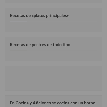
Recetas de «platos principales»
Recetas de postres de todo tipo
En Cocina y Aficiones se cocina con un horno