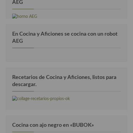
AEG
En Cocina y Aficiones se cocina con un robot
AEG
Recetarios de Cocina y Aficiones, listos para
descargar.
Cocina con ajo negro en «BUBOK»