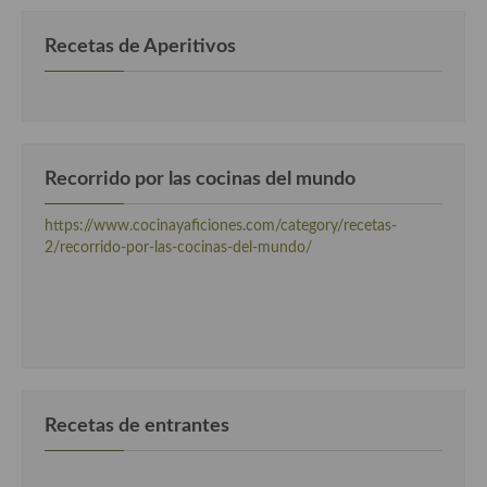
Recetas de Aperitivos
Recorrido por las cocinas del mundo
https://www.cocinayaficiones.com/category/recetas-
2/recorrido-por-las-cocinas-del-mundo/
Recetas de entrantes