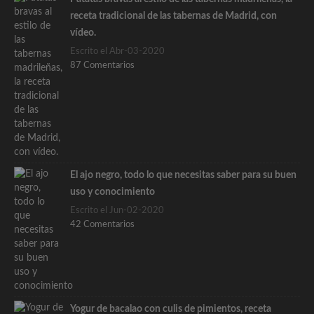
receta tradicional de las tabernas de Madrid, con
vídeo.
Escrito el Abr-03-2020
87 Comentarios
El ajo negro, todo lo que necesitas saber para su buen
uso y conocimiento
Escrito el Jun-02-2020
42 Comentarios
Yogur de bacalao con culis de pimientos, receta