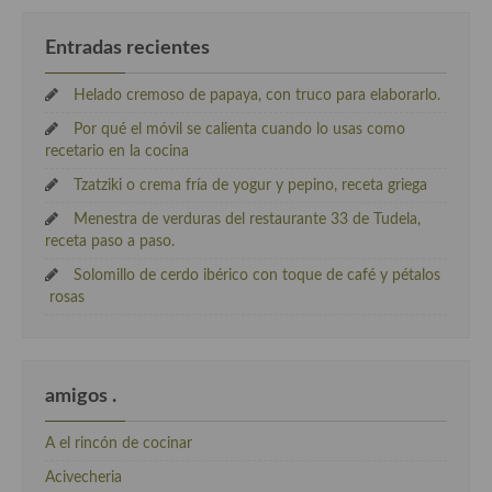
Entradas recientes
Helado cremoso de papaya, con truco para elaborarlo.
Por qué el móvil se calienta cuando lo usas como
recetario en la cocina
Tzatziki o crema fría de yogur y pepino, receta griega
Menestra de verduras del restaurante 33 de Tudela,
receta paso a paso.
Solomillo de cerdo ibérico con toque de café y pétalos
rosas
amigos .
A el rincón de cocinar
Acivecheria