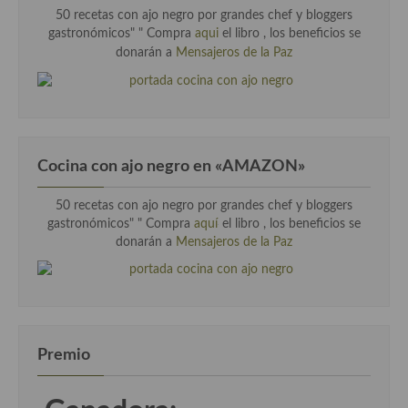
50 recetas con ajo negro por grandes chef y bloggers
gastronómicos" "
Compra
aqui
el libro , los beneficios se
donarán a
Mensajeros de la Paz
Cocina con ajo negro en «AMAZON»
50 recetas con ajo negro por grandes chef y bloggers
gastronómicos" " Compra
aquí
el libro , los beneficios se
donarán a
Mensajeros de la Paz
Premio