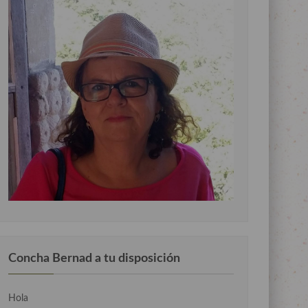
Concha Bernad a tu disposición
Hola