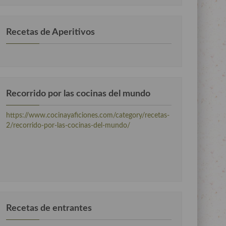
Recetas de Aperitivos
Recorrido por las cocinas del mundo
https://www.cocinayaficiones.com/category/recetas-
2/recorrido-por-las-cocinas-del-mundo/
Recetas de entrantes