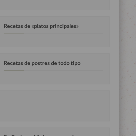
Recetas de «platos principales»
Recetas de postres de todo tipo