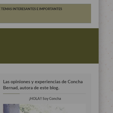
 TEMAS INTERESANTES E IMPORTANTES
Las opiniones y experiencias de Concha
Bernad, autora de este blog.
¡HOLA!! Soy Concha