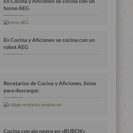
En Cocina y Aficiones se cocina con un
horno AEG
En Cocina y Aficiones se cocina con un
robot AEG
Recetarios de Cocina y Aficiones, listos
para descargar.
Cocina con ajo negro en «BUBOK»