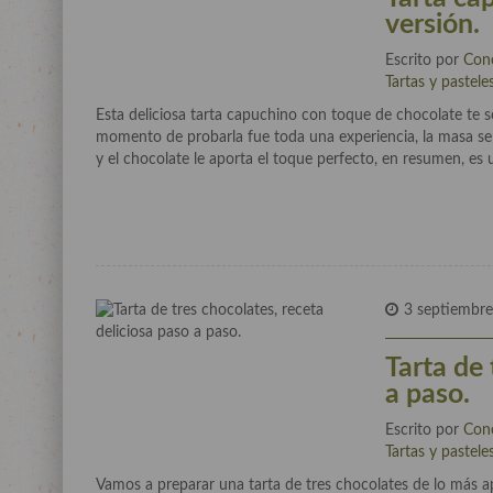
versión.
Escrito por
Con
Tartas y pastele
Esta deliciosa tarta capuchino con toque de chocolate te 
momento de probarla fue toda una experiencia, la masa se 
y el chocolate le aporta el toque perfecto, en resumen, es 
3 septiembre
Tarta de 
a paso.
Escrito por
Con
Tartas y pastele
Vamos a preparar una tarta de tres chocolates de lo más a