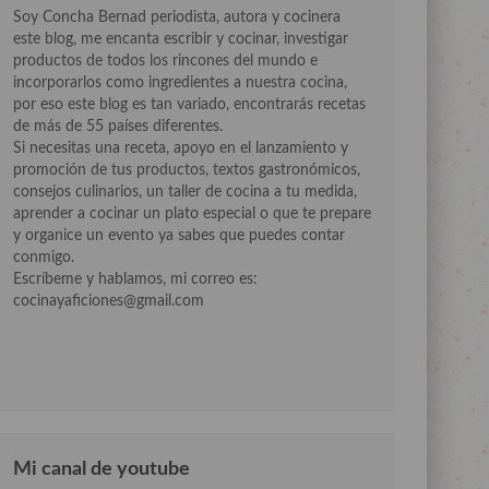
Soy Concha Bernad periodista, autora y cocinera
este blog, me encanta escribir y cocinar, investigar
productos de todos los rincones del mundo e
incorporarlos como ingredientes a nuestra cocina,
por eso este blog es tan variado, encontrarás recetas
de más de 55 países diferentes.
Si necesitas una receta, apoyo en el lanzamiento y
promoción de tus productos, textos gastronómicos,
consejos culinarios, un taller de cocina a tu medida,
aprender a cocinar un plato especial o que te prepare
y organice un evento ya sabes que puedes contar
conmigo.
Escríbeme y hablamos, mi correo es:
cocinayaficiones@gmail.com
Mi canal de youtube