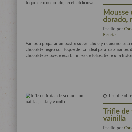
Mousse d
dorado, 
Escrito por
Con
Recetas
.
Vamos a preparar un postre super chulo y riquísimo, está 
chocolate negro con toque de ron ideal para los amantes d
chocolate se puede escribir miles de folios, tiene una histo
1 septiembre
Trifle de
vainilla
Escrito por
Con