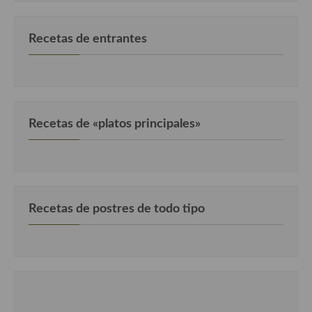
Recetas de entrantes
Recetas de «platos principales»
Recetas de postres de todo tipo