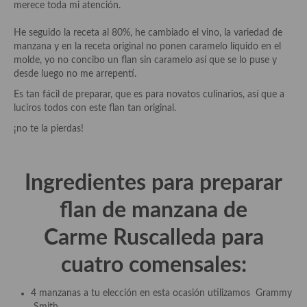
merece toda mi atención.
He seguido la receta al 80%, he cambiado el vino, la variedad de
manzana y en la receta original no ponen caramelo líquido en el
molde, yo no concibo un flan sin caramelo así que se lo puse y
desde luego no me arrepentí.
Es tan fácil de preparar, que es para novatos culinarios, así que a
luciros todos con este flan tan original.
¡no te la pierdas!
Ingredientes para preparar
flan de manzana de
Carme
Ruscalleda
para
cuatro comensales:
4 manzanas a tu elección en esta ocasión utilizamos Grammy