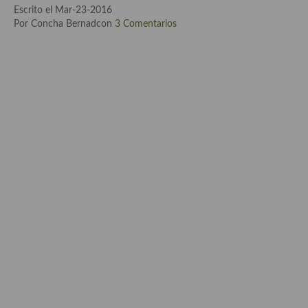
Escrito el Mar-23-2016
Por Concha Bernadcon
3 Comentarios