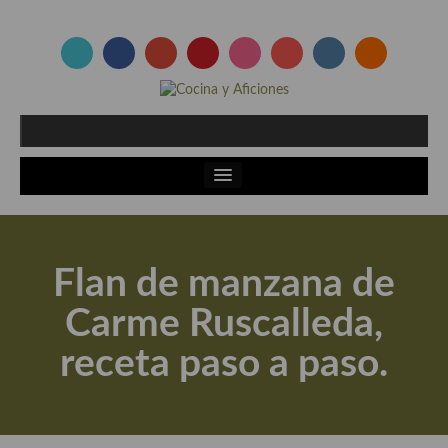
Flan de manzana de
Carme Ruscalleda,
receta paso a paso.