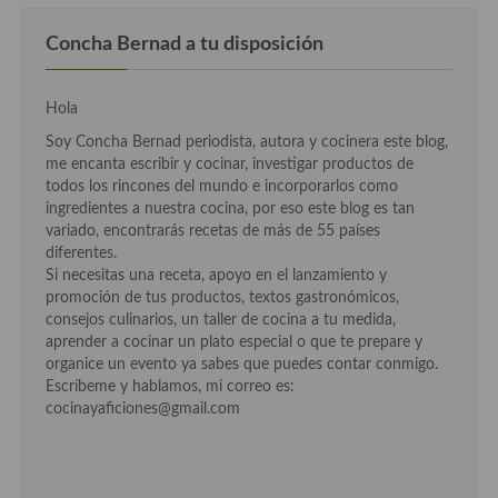
Concha Bernad a tu disposición
Hola
Soy Concha Bernad periodista, autora y cocinera este blog,
me encanta escribir y cocinar, investigar productos de
todos los rincones del mundo e incorporarlos como
ingredientes a nuestra cocina, por eso este blog es tan
variado, encontrarás recetas de más de 55 países
diferentes.
Si necesitas una receta, apoyo en el lanzamiento y
promoción de tus productos, textos gastronómicos,
consejos culinarios, un taller de cocina a tu medida,
aprender a cocinar un plato especial o que te prepare y
organice un evento ya sabes que puedes contar conmigo.
Escríbeme y hablamos, mi correo es:
cocinayaficiones@gmail.com