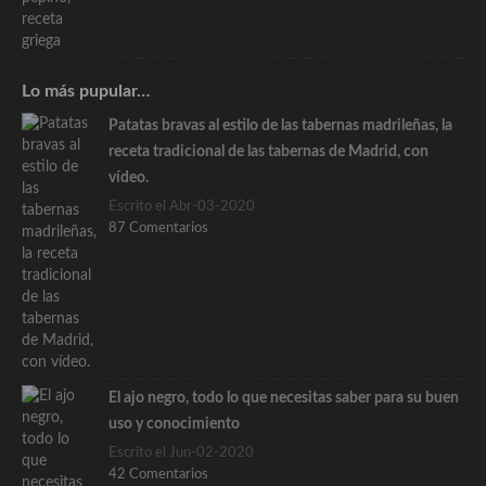
Lo más pupular…
Patatas bravas al estilo de las tabernas madrileñas, la
receta tradicional de las tabernas de Madrid, con
vídeo.
Escrito el Abr-03-2020
87 Comentarios
El ajo negro, todo lo que necesitas saber para su buen
uso y conocimiento
Escrito el Jun-02-2020
42 Comentarios