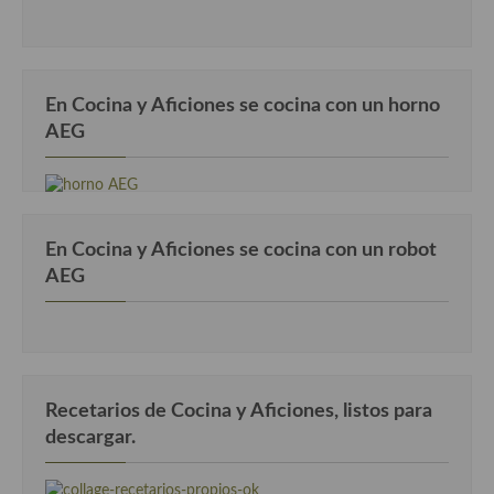
En Cocina y Aficiones se cocina con un horno
AEG
En Cocina y Aficiones se cocina con un robot
AEG
Recetarios de Cocina y Aficiones, listos para
descargar.