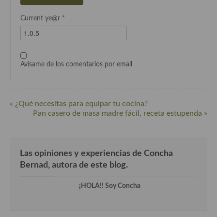
Current ye@r
*
Avísame de los comentarios por email
« ¿Qué necesitas para equipar tu cocina?
Pan casero de masa madre fácil, receta estupenda »
Las opiniones y experiencias de Concha
Bernad, autora de este blog.
¡HOLA!! Soy Concha