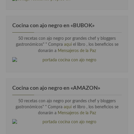
Cocina con ajo negro en «BUBOK»
50 recetas con ajo negro por grandes chef y bloggers
gastronómicos" "
Compra
aqui
el libro , los beneficios se
donarán a
Mensajeros de la Paz
Cocina con ajo negro en «AMAZON»
50 recetas con ajo negro por grandes chef y bloggers
gastronómicos" " Compra
aquí
el libro , los beneficios se
donarán a
Mensajeros de la Paz