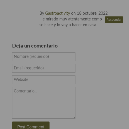
By
Gastroactivity
on 18 octubre, 2022
He mirado muy atentamente como
Responder
se hace y lo voy a hacer en casa
Deja un comentario
Nombre (requerido)
Email (requerido)
Website
Comentario...