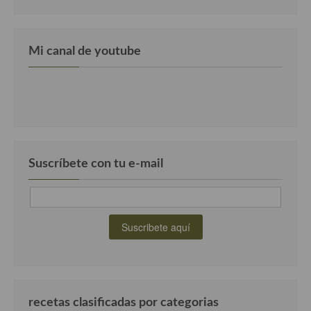
Mi canal de youtube
Suscríbete con tu e-mail
recetas clasificadas por categorias