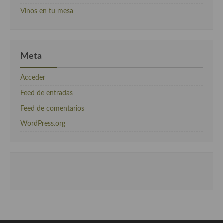
Vinos en tu mesa
Meta
Acceder
Feed de entradas
Feed de comentarios
WordPress.org