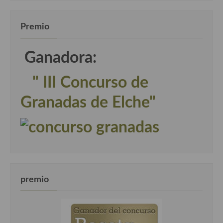
Premio
Ganadora:
" III Concurso de
Granadas de Elche"
premio