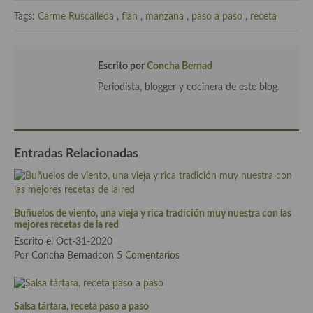
Tags:
Carme Ruscalleda
,
flan
,
manzana
,
paso a paso
,
receta
Escrito por
Concha Bernad
Periodista, blogger y cocinera de este blog.
Entradas Relacionadas
Buñuelos de viento, una vieja y rica tradición muy nuestra con las
mejores recetas de la red
Escrito el Oct-31-2020
Por Concha Bernadcon
5 Comentarios
Salsa tártara, receta paso a paso