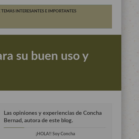
 TEMAS INTERESANTES E IMPORTANTES
ara su buen uso y
Las opiniones y experiencias de Concha
Bernad, autora de este blog.
¡HOLA!! Soy Concha