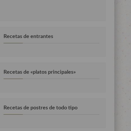
Recetas de entrantes
Recetas de «platos principales»
Recetas de postres de todo tipo