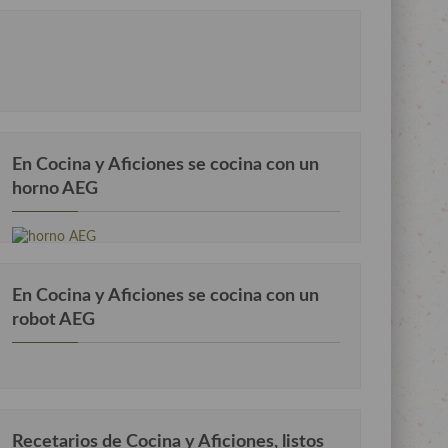
En Cocina y Aficiones se cocina con un
horno AEG
En Cocina y Aficiones se cocina con un
robot AEG
Recetarios de Cocina y Aficiones, listos