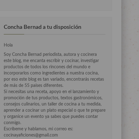
Concha Bernad a tu disposición
Hola
Soy Concha Bernad periodista, autora y cocinera
este blog, me encanta escribir y cocinar, investigar
productos de todos los rincones del mundo e
incorporarlos como ingredientes a nuestra cocina,
por eso este blog es tan variado, encontrarás recetas
de más de 55 países diferentes.
Si necesitas una receta, apoyo en el lanzamiento y
promoción de tus productos, textos gastronómicos,
consejos culinarios, un taller de cocina a tu medida,
aprender a cocinar un plato especial o que te prepare
y organice un evento ya sabes que puedes contar
conmigo.
Escríbeme y hablamos, mi correo es:
cocinayaficiones@gmail.com