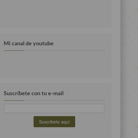
Mi canal de youtube
Suscríbete con tu e-mail