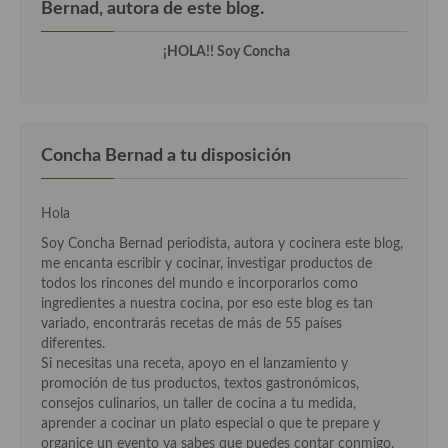
Bernad, autora de este blog.
¡HOLA!! Soy Concha
Concha Bernad a tu disposición
Hola
Soy Concha Bernad periodista, autora y cocinera este blog,
me encanta escribir y cocinar, investigar productos de
todos los rincones del mundo e incorporarlos como
ingredientes a nuestra cocina, por eso este blog es tan
variado, encontrarás recetas de más de 55 países
diferentes.
Si necesitas una receta, apoyo en el lanzamiento y
promoción de tus productos, textos gastronómicos,
consejos culinarios, un taller de cocina a tu medida,
aprender a cocinar un plato especial o que te prepare y
organice un evento ya sabes que puedes contar conmigo.