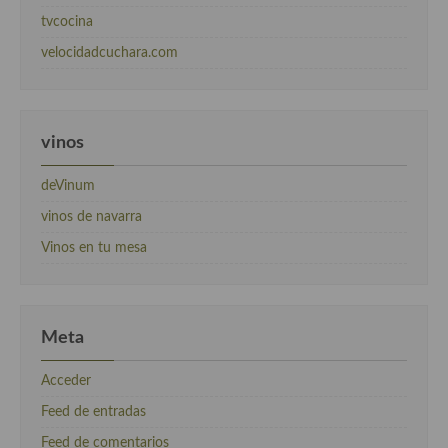
tvcocina
velocidadcuchara.com
vinos
deVinum
vinos de navarra
Vinos en tu mesa
Meta
Acceder
Feed de entradas
Feed de comentarios