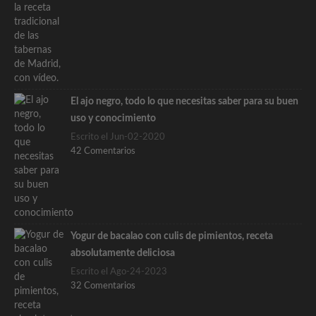
El ajo negro, todo lo que necesitas saber para su buen
uso y conocimiento
Escrito el Jun-02-2020
42 Comentarios
Yogur de bacalao con culis de pimientos, receta
absolutamente deliciosa
Escrito el Ago-24-2023
32 Comentarios