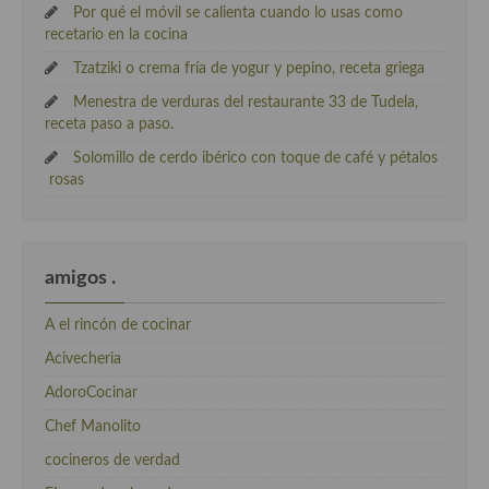
Por qué el móvil se calienta cuando lo usas como
recetario en la cocina
Tzatziki o crema fría de yogur y pepino, receta griega
Menestra de verduras del restaurante 33 de Tudela,
receta paso a paso.
Solomillo de cerdo ibérico con toque de café y pétalos
rosas
amigos .
A el rincón de cocinar
Acivecheria
AdoroCocinar
Chef Manolito
cocineros de verdad