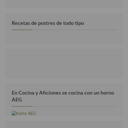
Recetas de postres de todo tipo
En Cocina y Aficiones se cocina con un horno
AEG