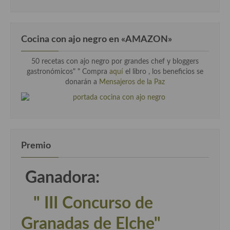
Cocina con ajo negro en «AMAZON»
50 recetas con ajo negro por grandes chef y bloggers
gastronómicos" " Compra
aquí
el libro , los beneficios se
donarán a
Mensajeros de la Paz
Premio
Ganadora:
" III Concurso de
Granadas de Elche"