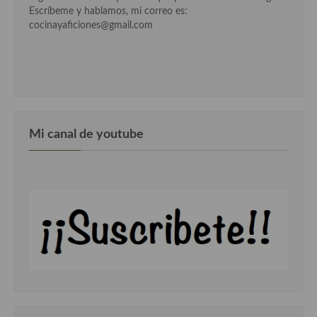
Escríbeme y hablamos, mi correo es:
cocinayaficiones@gmail.com
Mi canal de youtube