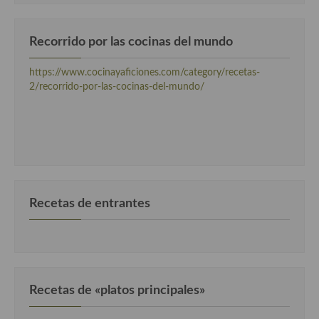
Recorrido por las cocinas del mundo
https://www.cocinayaficiones.com/category/recetas-
2/recorrido-por-las-cocinas-del-mundo/
Recetas de entrantes
Recetas de «platos principales»