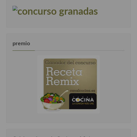
premio