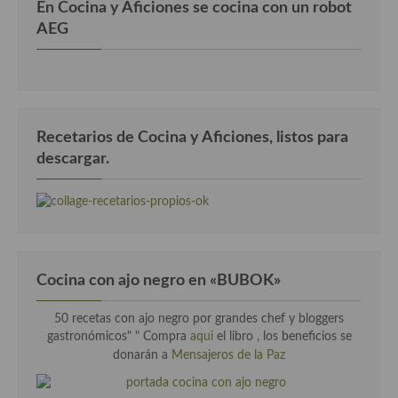
En Cocina y Aficiones se cocina con un robot
AEG
Recetarios de Cocina y Aficiones, listos para
descargar.
Cocina con ajo negro en «BUBOK»
50 recetas con ajo negro por grandes chef y bloggers
gastronómicos" "
Compra
aqui
el libro , los beneficios se
donarán a
Mensajeros de la Paz