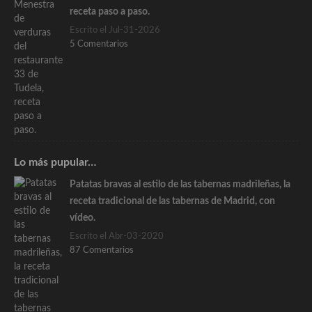
receta paso a paso.
Escrito el Jul-31-2026
5 Comentarios
Lo más pupular…
Patatas bravas al estilo de las tabernas madrileñas, la
receta tradicional de las tabernas de Madrid, con
vídeo.
Escrito el Abr-03-2020
87 Comentarios