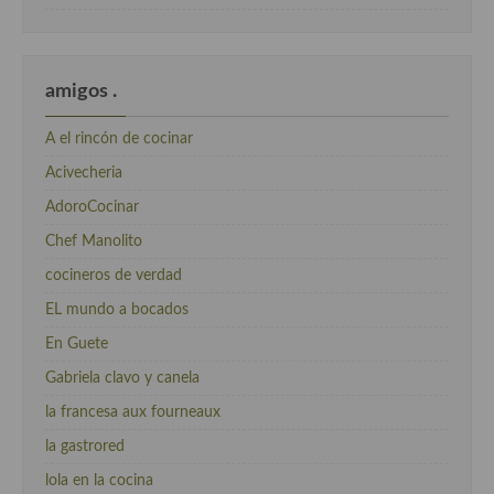
amigos .
A el rincón de cocinar
Acivecheria
AdoroCocinar
Chef Manolito
cocineros de verdad
EL mundo a bocados
En Guete
Gabriela clavo y canela
la francesa aux fourneaux
la gastrored
lola en la cocina