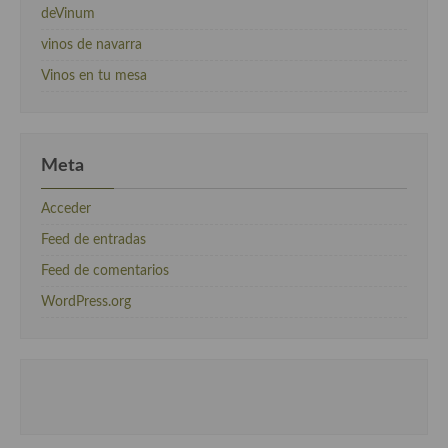
deVinum
vinos de navarra
Vinos en tu mesa
Meta
Acceder
Feed de entradas
Feed de comentarios
WordPress.org