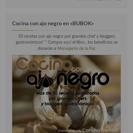
Cocina con ajo negro en «BUBOK»
50 recetas con ajo negro por grandes chef y bloggers
gastronómicos" "
Compra
aqui
el libro , los beneficios se
donarán a
Mensajeros de la Paz