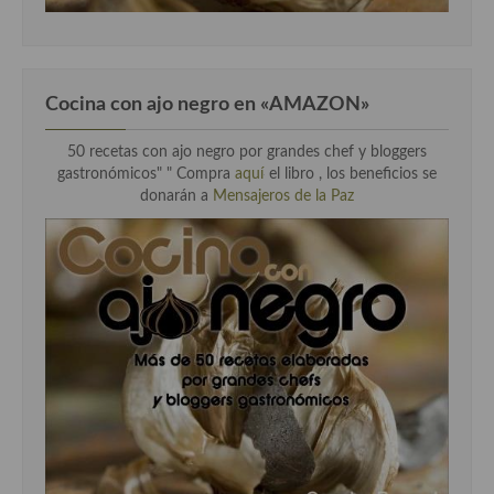
Cocina con ajo negro en «AMAZON»
50 recetas con ajo negro por grandes chef y bloggers
gastronómicos" " Compra
aquí
el libro , los beneficios se
donarán a
Mensajeros de la Paz