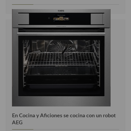
En Cocina y Aficiones se cocina con un robot
AEG