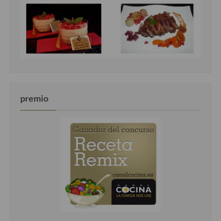
premio