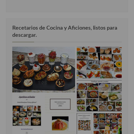
Recetarios de Cocina y Aficiones, listos para
descargar.