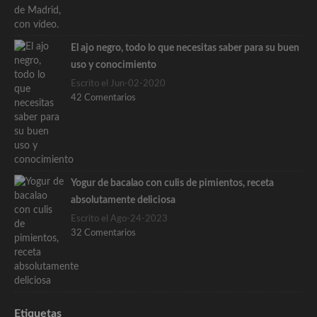
El ajo negro, todo lo que necesitas saber para su buen
uso y conocimiento
Escrito el Jun-02-2020
42 Comentarios
Yogur de bacalao con culis de pimientos, receta
absolutamente deliciosa
Escrito el Ago-24-2023
32 Comentarios
Etiquetas