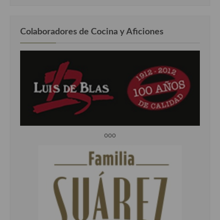
Colaboradores de Cocina y Aficiones
ooo