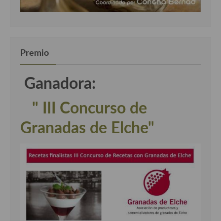
Premio
Ganadora:
" III Concurso de
Granadas de Elche"