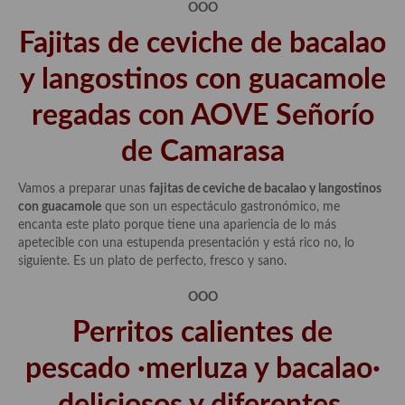
OOO
Fajitas de ceviche de bacalao
y langostinos con guacamole
regadas con AOVE Señorío
de Camarasa
Vamos a preparar unas
fajitas de ceviche de bacalao y langostinos
con guacamole
que son un espectáculo gastronómico, me
encanta este plato porque tiene una apariencia de lo más
apetecible con una estupenda presentación y está rico no, lo
siguiente. Es un plato de perfecto, fresco y sano.
OOO
Perritos calientes de
pescado ·merluza y bacalao·