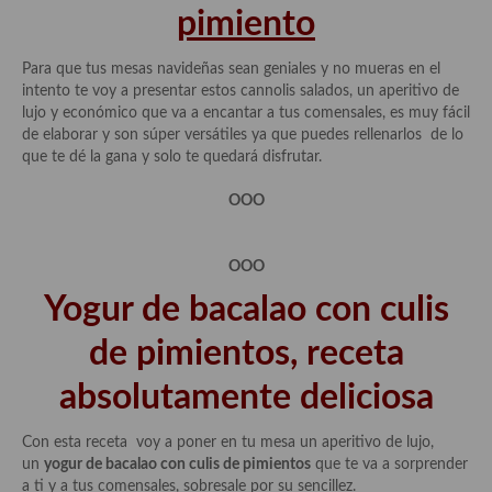
pimiento
Para que tus mesas navideñas sean geniales y no mueras en el
intento te voy a presentar estos cannolis salados, un aperitivo de
lujo y económico que va a encantar a tus comensales, es muy fácil
de elaborar y son súper versátiles ya que puedes rellenarlos de lo
que te dé la gana y solo te quedará disfrutar.
OOO
OOO
Yogur de bacalao con culis
de pimientos, receta
absolutamente deliciosa
Con esta receta voy a poner en tu mesa un aperitivo de lujo,
un
yogur de bacalao con culis de pimientos
que te va a sorprender
a ti y a tus comensales, sobresale por su sencillez.