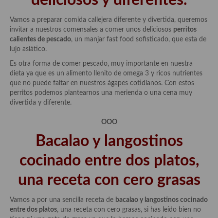
deliciosos y diferentes.
Vamos a preparar comida callejera diferente y divertida, queremos
invitar a nuestros comensales a comer unos deliciosos
perritos
calientes de pescado
, un manjar fast food sofisticado, que esta de
lujo asiático.
Es otra forma de comer pescado, muy importante en nuestra
dieta ya que es un alimento llenito de omega 3 y ricos nutrientes
que no puede faltar en nuestros ágapes cotidianos. Con estos
perritos podemos plantearnos una merienda o una cena muy
divertida y diferente.
OOO
Bacalao y langostinos
cocinado entre dos platos,
una receta con cero grasas
Vamos a por una sencilla receta de
bacalao y langostinos cocinado
entre dos platos
, una receta con cero grasas, si has leído bien no