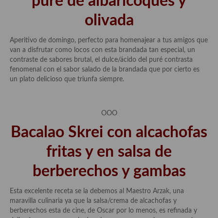
puré de albaricoques y
olivada
Aperitivo de domingo, perfecto para homenajear a tus amigos que
van a disfrutar como locos con esta brandada tan especial, un
contraste de sabores brutal, el dulce/ácido del puré contrasta
fenomenal con el sabor salado de la brandada que por cierto es
un plato delicioso que triunfa siempre.
OOO
Bacalao Skrei con alcachofas
fritas y en salsa de
berberechos y gambas
Esta excelente receta se la debemos al Maestro Arzak, una
maravilla culinaria ya que la salsa/crema de alcachofas y
berberechos esta de cine, de Oscar por lo menos, es refinada y