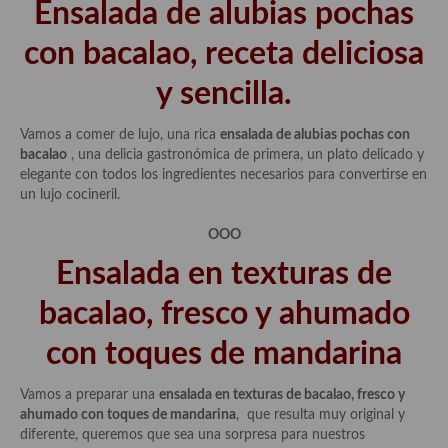
Ensalada de alubias pochas
con bacalao, receta deliciosa
y sencilla.
Vamos a comer de lujo, una rica
ensalada de alubias pochas con
bacalao
, una delicia gastronómica de primera, un plato delicado y
elegante con todos los ingredientes necesarios para convertirse en
un lujo cocineril.
OOO
Ensalada en texturas de
bacalao, fresco y ahumado
con toques de mandarina
Vamos a preparar una
ensalada en texturas de bacalao, fresco y
ahumado con toques de mandarina
, que resulta muy original y
diferente, queremos que sea una sorpresa para nuestros