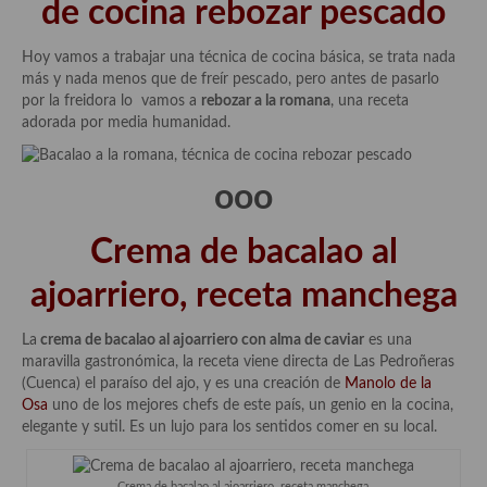
de cocina rebozar pescado
Hoy vamos a trabajar una técnica de cocina básica, se trata nada
más y nada menos que de freír pescado, pero antes de pasarlo
por la freidora lo vamos a
rebozar a la romana
, una receta
adorada por media humanidad.
ooo
Crema de bacalao al
ajoarriero, receta manchega
La
crema de bacalao al ajoarriero con alma de caviar
es una
maravilla gastronómica, la receta viene directa de Las Pedroñeras
(Cuenca) el paraíso del ajo, y es una creación de
Manolo de la
Osa
uno de los mejores chefs de este país, un genio en la cocina,
elegante y sutil. Es un lujo para los sentidos comer en su local.
Crema de bacalao al ajoarriero, receta manchega