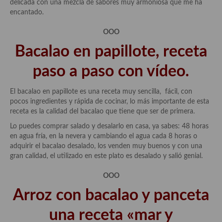
delicada con una mezcla de sabores muy armoniosa que me ha
encantado.
OOO
Bacalao en papillote, receta
paso a paso con vídeo.
El bacalao en papillote es una receta muy sencilla, fácil, con
pocos ingredientes y rápida de cocinar, lo más importante de esta
receta es la calidad del bacalao que tiene que ser de primera.
Lo puedes comprar salado y desalarlo en casa, ya sabes: 48 horas
en agua fría, en la nevera y cambiando el agua cada 8 horas o
adquirir el bacalao desalado, los venden muy buenos y con una
gran calidad, el utilizado en este plato es desalado y salió genial.
OOO
Arroz con bacalao y panceta
una receta «mar y