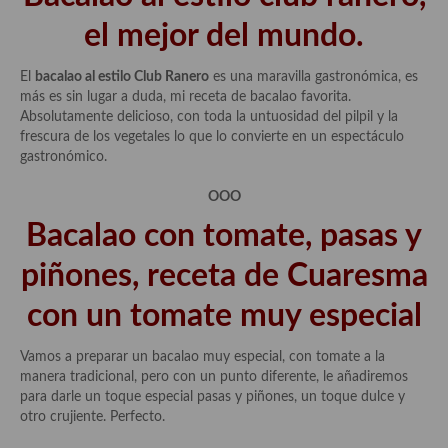
el mejor del mundo.
El
bacalao al estilo Club Ranero
es una maravilla gastronómica, es
más es sin lugar a duda, mi receta de bacalao favorita.
Absolutamente delicioso, con toda la untuosidad del pilpil y la
frescura de los vegetales lo que lo convierte en un espectáculo
gastronómico.
OOO
Bacalao con tomate, pasas y
piñones, receta de Cuaresma
con un tomate muy especial
Vamos a preparar un bacalao muy especial, con tomate a la
manera tradicional, pero con un punto diferente, le añadiremos
para darle un toque especial pasas y piñones, un toque dulce y
otro crujiente. Perfecto.