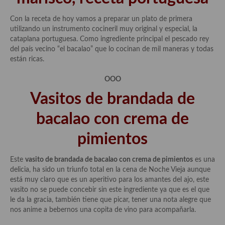
Con la receta de hoy vamos a preparar un plato de primera
utilizando un instrumento cocineril muy original y especial, la
cataplana portuguesa. Como ingrediente principal el pescado rey
del país vecino “el bacalao” que lo cocinan de mil maneras y todas
están ricas.
OOO
Vasitos de brandada de
bacalao con crema de
pimientos
Este
vasito de brandada de bacalao con crema de pimientos
es una
delicia, ha sido un triunfo total en la cena de Noche Vieja aunque
está muy claro que es un aperitivo para los amantes del ajo, este
vasito no se puede concebir sin este ingrediente ya que es el que
le da la gracia, también tiene que picar, tener una nota alegre que
nos anime a bebernos una copita de vino para acompañarla.