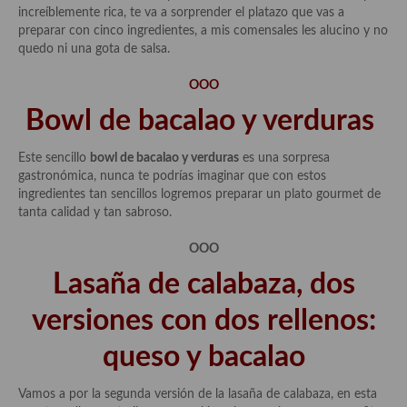
increíblemente rica, te va a sorprender el platazo que vas a
preparar con cinco ingredientes, a mis comensales les alucino y no
quedo ni una gota de salsa.
OOO
Bowl de bacalao y verduras
Este sencillo
bowl de bacalao y verduras
es una sorpresa
gastronómica, nunca te podrías imaginar que con estos
ingredientes tan sencillos logremos preparar un plato gourmet de
tanta calidad y tan sabroso.
OOO
Lasaña de calabaza, dos
versiones con dos rellenos:
queso y bacalao
Vamos a por la segunda versión de la lasaña de calabaza, en esta