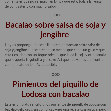
comensales que no se imaginan lo rica que esta, toda ella llenita
de contrastes y con mucho sabor.
OOO
Bacalao sobre salsa de soja y
jengibre
Hoy os propongo una sencilla receta de
bacalao sobre salsa de
soja y jengibre
que se prepara en menos que canta un gallo y que
esta rico, rico con un toque oriental que le da la soja y otro canalla
que le aporta la guindilla y el sake. Así que nos vamos a encontrar
con un plato de lo más apetecible.
OOO
Pimientos del piquillo de
Lodosa con bacalao
Este es un plato sencillo unos
pimientos del piquillo de Lodosa con
bacalao
deliciosos, sin complicaciones una receta casi rustica, pero