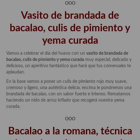
OOO
Vasito de brandada de
bacalao, culis de pimiento y
yema curada
Vamos a celebrar el día del huevo con un
vasito de brandada de
bacalao, culis de pimiento y yema curada
muy especial, delicado y
delicioso, un aperitivo fantástico que hará que tus comensales te
aplaudan.
En la base vamos a poner un culis de pimiento rojo muy suave,
cremoso y ligero, una auténtica delicia, encima le pondremos una
brandada de bacalao, con un sabor fuerte e intenso. Rematamos
haciendo un nido de arroz inflado que recogerá nuestra yema
curada.
OOO
Bacalao a la romana, técnica