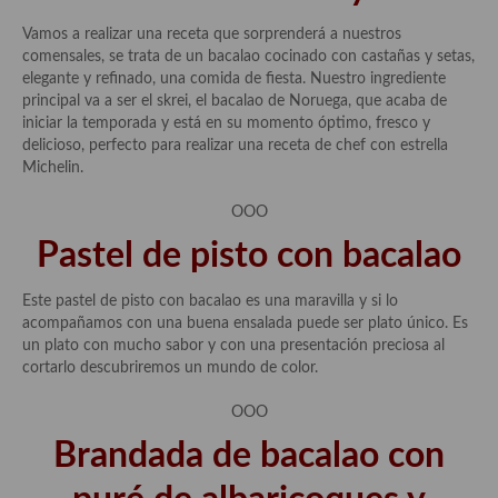
Vamos a realizar una receta que sorprenderá a nuestros
comensales, se trata de un bacalao cocinado con castañas y setas,
elegante y refinado, una comida de fiesta. Nuestro ingrediente
principal va a ser el skrei, el bacalao de Noruega, que acaba de
iniciar la temporada y está en su momento óptimo, fresco y
delicioso, perfecto para realizar una receta de chef con estrella
Michelin.
OOO
Pastel de pisto con bacalao
Este pastel de pisto con bacalao es una maravilla y si lo
acompañamos con una buena ensalada puede ser plato único. Es
un plato con mucho sabor y con una presentación preciosa al
cortarlo descubriremos un mundo de color.
OOO
Brandada de bacalao con