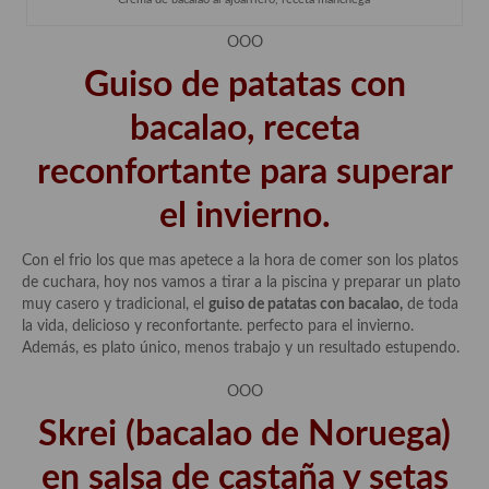
OOO
Guiso de patatas con
bacalao, receta
reconfortante para superar
el invierno.
Con el frio los que mas apetece a la hora de comer son los platos
de cuchara, hoy nos vamos a tirar a la piscina y preparar un plato
muy casero y tradicional, el
guiso de patatas con bacalao,
de toda
la vida, delicioso y reconfortante. perfecto para el invierno.
Además, es plato único, menos trabajo y un resultado estupendo.
OOO
Skrei (bacalao de Noruega)
en salsa de castaña y setas