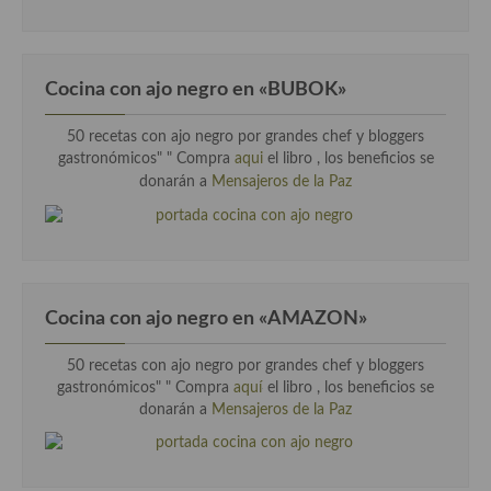
Cocina con ajo negro en «BUBOK»
50 recetas con ajo negro por grandes chef y bloggers
gastronómicos" "
Compra
aqui
el libro , los beneficios se
donarán a
Mensajeros de la Paz
Cocina con ajo negro en «AMAZON»
50 recetas con ajo negro por grandes chef y bloggers
gastronómicos" " Compra
aquí
el libro , los beneficios se
donarán a
Mensajeros de la Paz