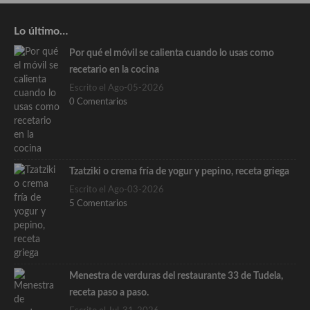
Lo último…
Por qué el móvil se calienta cuando lo usas como
recetario en la cocina
Escrito el Ago-05-2026
0 Comentarios
Tzatziki o crema fría de yogur y pepino, receta griega
Escrito el Ago-03-2026
5 Comentarios
Menestra de verduras del restaurante 33 de Tudela,
receta paso a paso.