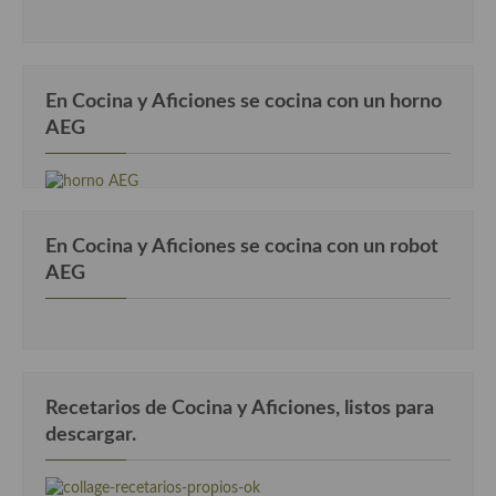
En Cocina y Aficiones se cocina con un horno
AEG
En Cocina y Aficiones se cocina con un robot
AEG
Recetarios de Cocina y Aficiones, listos para
descargar.