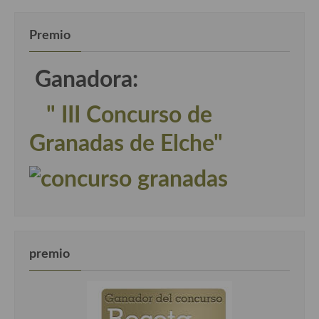
Premio
Ganadora:
" III Concurso de
Granadas de Elche"
premio