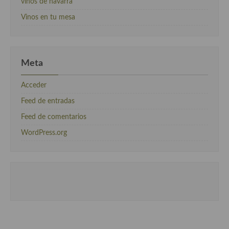
vinos de navarra
Vinos en tu mesa
Meta
Acceder
Feed de entradas
Feed de comentarios
WordPress.org