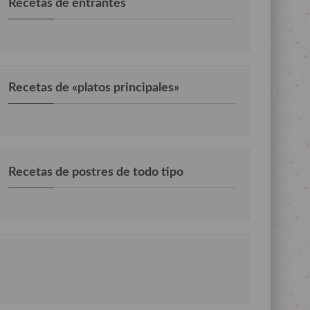
Recetas de entrantes
Recetas de «platos principales»
Recetas de postres de todo tipo