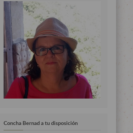
Concha Bernad a tu disposición