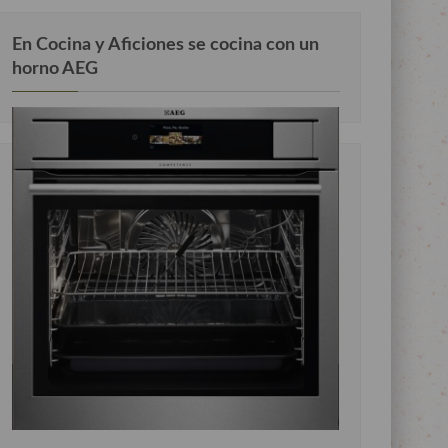
En Cocina y Aficiones se cocina con un
horno AEG