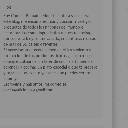
Hola
Soy Concha Bernad periodista, autora y cocinera
este blog, me encanta escribir y cocinar, investigar
productos de todos los rincones del mundo e
incorporarlos como ingredientes a nuestra cocina,
por eso este blog es tan variado, encontrarás recetas
de más de 55 países diferentes.
Si necesitas una receta, apoyo en el lanzamiento y
promoción de tus productos, textos gastronómicos,
consejos culinarios, un taller de cocina a tu medida,
aprender a cocinar un plato especial o que te prepare
y organice un evento ya sabes que puedes contar
conmigo.
Escríbeme y hablamos, mi correo es:
cocinayaficiones@gmail.com