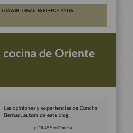
 TEMAS INTERESANTES E IMPORTANTES
a cocina de Oriente
Las opiniones y experiencias de Concha
Bernad, autora de este blog.
¡HOLA!! Soy Concha