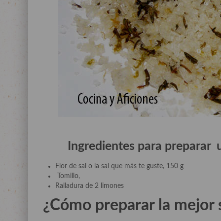
Ingredientes para preparar u
Flor de sal o la sal que más te guste, 150 g
Tomillo,
Ralladura de 2 limones
¿Cómo preparar la mejor s