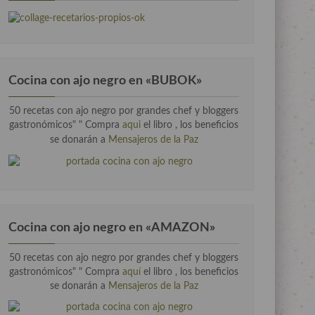
Cocina con ajo negro en «BUBOK»
50 recetas con ajo negro por grandes chef y bloggers
gastronómicos" "
Compra
aqui
el libro , los beneficios
se donarán a
Mensajeros de la Paz
Cocina con ajo negro en «AMAZON»
50 recetas con ajo negro por grandes chef y bloggers
gastronómicos" " Compra
aquí
el libro , los beneficios
se donarán a
Mensajeros de la Paz