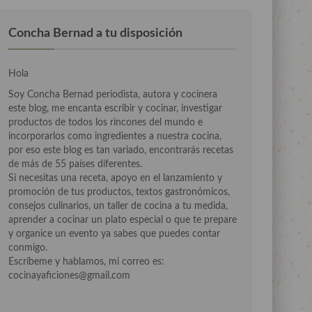
Concha Bernad a tu disposición
Hola
Soy Concha Bernad periodista, autora y cocinera
este blog, me encanta escribir y cocinar, investigar
productos de todos los rincones del mundo e
incorporarlos como ingredientes a nuestra cocina,
por eso este blog es tan variado, encontrarás recetas
de más de 55 países diferentes.
Si necesitas una receta, apoyo en el lanzamiento y
promoción de tus productos, textos gastronómicos,
consejos culinarios, un taller de cocina a tu medida,
aprender a cocinar un plato especial o que te prepare
y organice un evento ya sabes que puedes contar
conmigo.
Escríbeme y hablamos, mi correo es:
cocinayaficiones@gmail.com