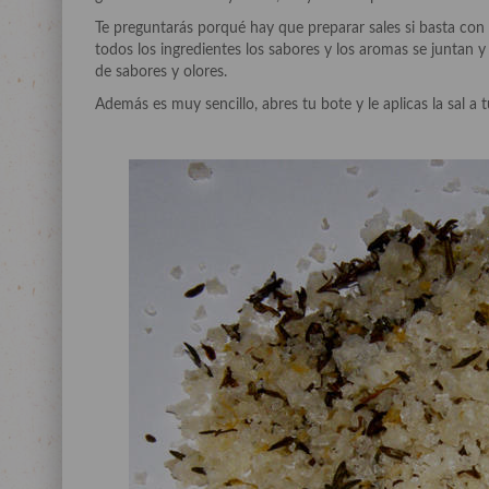
Te preguntarás porqué hay que preparar sales si basta con a
todos los ingredientes los sabores y los aromas se juntan y
de sabores y olores.
Además es muy sencillo, abres tu bote y le aplicas la sal a t