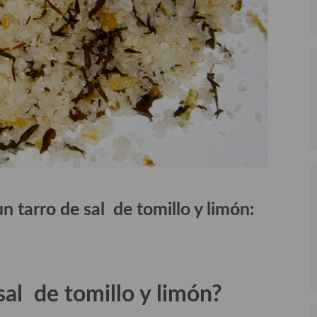
n tarro de sal de tomillo y limón:
al de tomillo y limón?