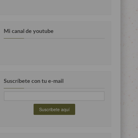
Mi canal de youtube
Suscríbete con tu e-mail