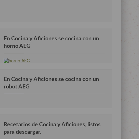
En Cocina y Aficiones se cocina con un
horno AEG
En Cocina y Aficiones se cocina con un
robot AEG
Recetarios de Cocina y Aficiones, listos
para descargar.