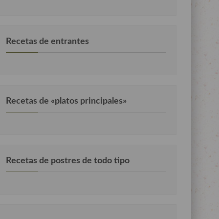
Recetas de entrantes
Recetas de «platos principales»
Recetas de postres de todo tipo