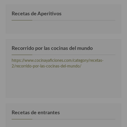
Recetas de Aperitivos
Recorrido por las cocinas del mundo
https://www.cocinayaficiones.com/category/recetas-
2/recorrido-por-las-cocinas-del-mundo/
Recetas de entrantes