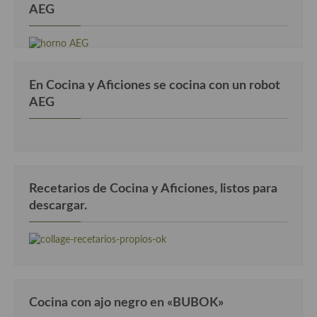
AEG
En Cocina y Aficiones se cocina con un robot
AEG
Recetarios de Cocina y Aficiones, listos para
descargar.
Cocina con ajo negro en «BUBOK»