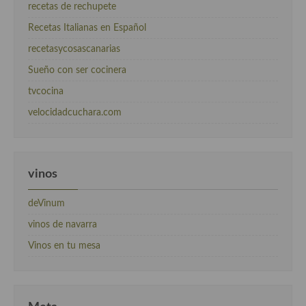
recetas de rechupete
Recetas Italianas en Español
recetasycosascanarias
Sueño con ser cocinera
tvcocina
velocidadcuchara.com
vinos
deVinum
vinos de navarra
Vinos en tu mesa