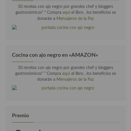
50 recetas con ajo negro por grandes chef y bloggers
gastronómicos" "
Compra
aqui
el libro , los beneficios se
donarán a
Mensajeros de la Paz
Cocina con ajo negro en «AMAZON»
50 recetas con ajo negro por grandes chef y bloggers
gastronómicos" " Compra
aquí
el libro , los beneficios se
donarán a
Mensajeros de la Paz
Premio