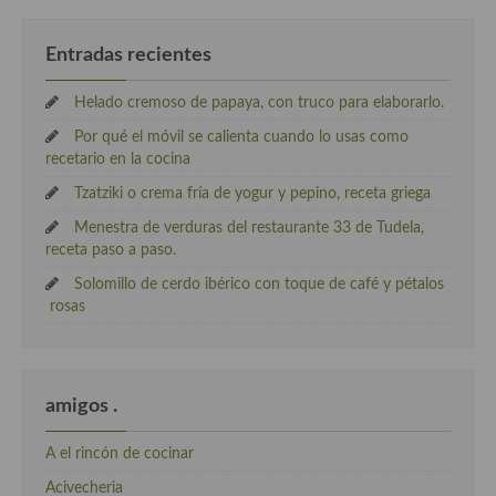
Entradas recientes
Helado cremoso de papaya, con truco para elaborarlo.
Por qué el móvil se calienta cuando lo usas como
recetario en la cocina
Tzatziki o crema fría de yogur y pepino, receta griega
Menestra de verduras del restaurante 33 de Tudela,
receta paso a paso.
Solomillo de cerdo ibérico con toque de café y pétalos
rosas
amigos .
A el rincón de cocinar
Acivecheria