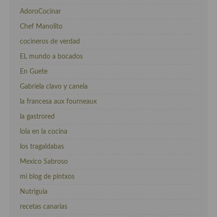
AdoroCocinar
Chef Manolito
cocineros de verdad
EL mundo a bocados
En Guete
Gabriela clavo y canela
la francesa aux fourneaux
la gastrored
lola en la cocina
los tragaldabas
Mexico Sabroso
mi blog de pintxos
Nutriguia
recetas canarias