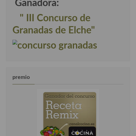
Ganadora:
" III Concurso de
Granadas de Elche"
premio