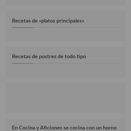
Recetas de «platos principales»
Recetas de postres de todo tipo
En Cocina y Aficiones se cocina con un horno