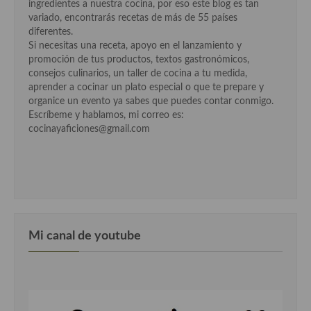
ingredientes a nuestra cocina, por eso este blog es tan
variado, encontrarás recetas de más de 55 países
diferentes.
Si necesitas una receta, apoyo en el lanzamiento y
promoción de tus productos, textos gastronómicos,
consejos culinarios, un taller de cocina a tu medida,
aprender a cocinar un plato especial o que te prepare y
organice un evento ya sabes que puedes contar conmigo.
Escríbeme y hablamos, mi correo es:
cocinayaficiones@gmail.com
Mi canal de youtube