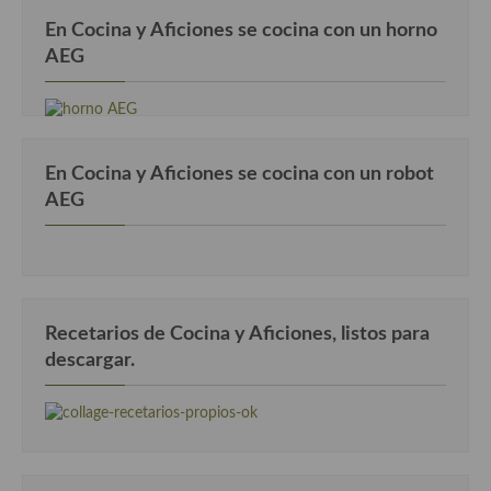
En Cocina y Aficiones se cocina con un horno
AEG
En Cocina y Aficiones se cocina con un robot
AEG
Recetarios de Cocina y Aficiones, listos para
descargar.