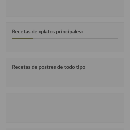
Recetas de «platos principales»
Recetas de postres de todo tipo