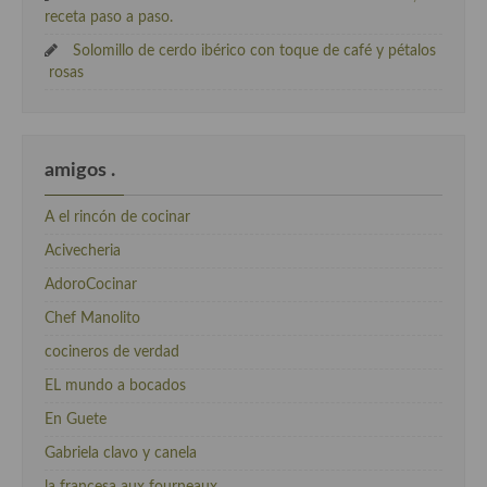
receta paso a paso.
Solomillo de cerdo ibérico con toque de café y pétalos
rosas
amigos .
A el rincón de cocinar
Acivecheria
AdoroCocinar
Chef Manolito
cocineros de verdad
EL mundo a bocados
En Guete
Gabriela clavo y canela