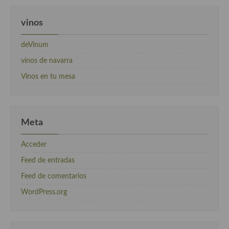
vinos
deVinum
vinos de navarra
Vinos en tu mesa
Meta
Acceder
Feed de entradas
Feed de comentarios
WordPress.org