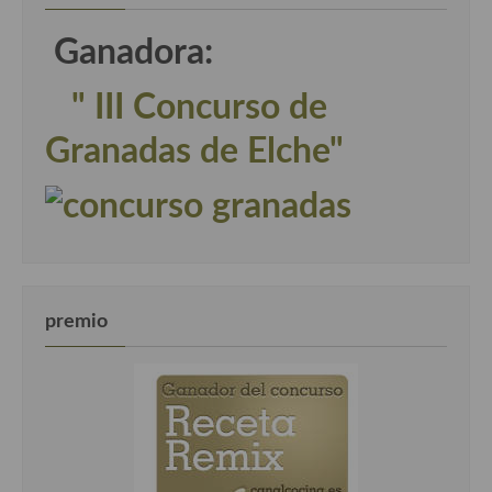
Ganadora:
" III Concurso de
Granadas de Elche"
premio