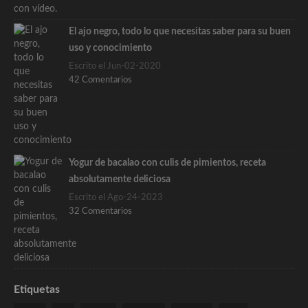
El ajo negro, todo lo que necesitas saber para su buen
uso y conocimiento
Escrito el Jun-02-2020
42 Comentarios
Yogur de bacalao con culis de pimientos, receta
absolutamente deliciosa
Escrito el Ago-24-2023
32 Comentarios
Etiquetas