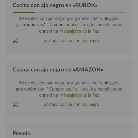
Cocina con ajo negro en «BUBOK»
50 recetas con ajo negro por grandes chef y bloggers
gastronómicos" "
Compra
aqui
el libro , los beneficios se
donarán a
Mensajeros de la Paz
Cocina con ajo negro en «AMAZON»
50 recetas con ajo negro por grandes chef y bloggers
gastronómicos" " Compra
aquí
el libro , los beneficios se
donarán a
Mensajeros de la Paz
Premio