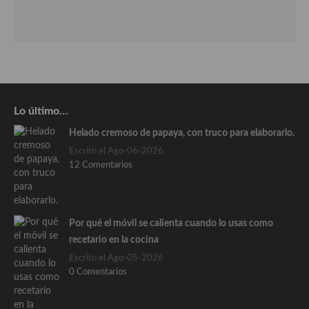
Lo último…
Helado cremoso de papaya, con truco para elaborarlo.
Escrito el Ago-06-2026
12 Comentarios
Por qué el móvil se calienta cuando lo usas como
recetario en la cocina
Escrito el Ago-05-2026
0 Comentarios