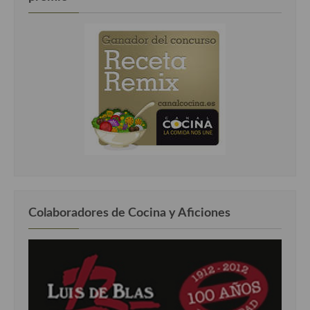
Colaboradores de Cocina y Aficiones