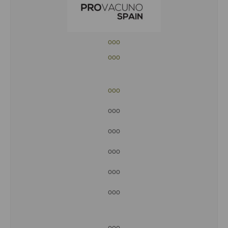
ooo
ooo
ooo
ooo
ooo
ooo
ooo
ooo