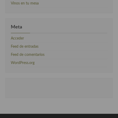
Vinos en tu mesa
Meta
Acceder
Feed de entradas
Feed de comentarios
WordPress.org