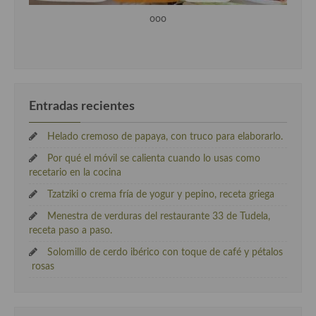
ooo
Entradas recientes
Helado cremoso de papaya, con truco para elaborarlo.
Por qué el móvil se calienta cuando lo usas como
recetario en la cocina
Tzatziki o crema fría de yogur y pepino, receta griega
Menestra de verduras del restaurante 33 de Tudela,
receta paso a paso.
Solomillo de cerdo ibérico con toque de café y pétalos
rosas