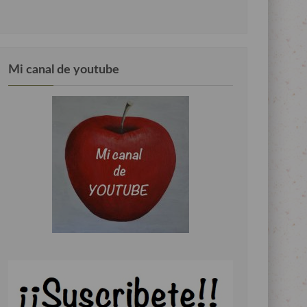
Mi canal de youtube