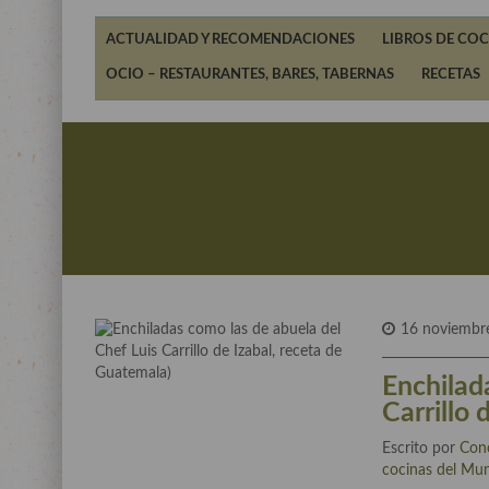
ACTUALIDAD Y RECOMENDACIONES
LIBROS DE COC
OCIO – RESTAURANTES, BARES, TABERNAS
RECETAS
16 noviembr
Enchilad
Carrillo 
Escrito por
Con
cocinas del Mu