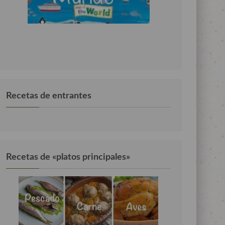
Recetas de entrantes
Recetas de «platos principales»