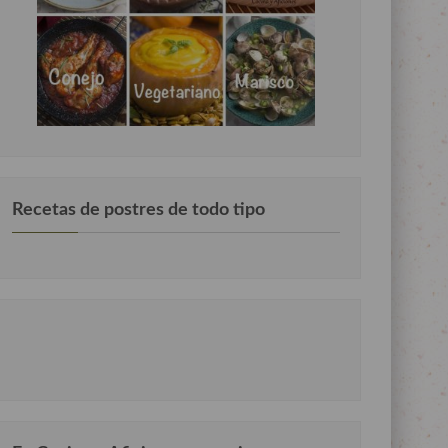
Recetas de postres de todo tipo