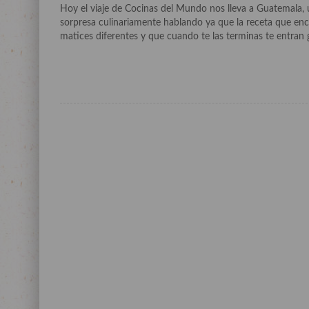
Hoy el viaje de Cocinas del Mundo nos lleva a Guatemala,
sorpresa culinariamente hablando ya que la receta que enco
matices diferentes y que cuando te las terminas te entran g