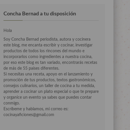
Concha Bernad a tu disposición
Hola
Soy Concha Bernad periodista, autora y cocinera
este blog, me encanta escribir y cocinar, investigar
productos de todos los rincones del mundo e
incorporarlos como ingredientes a nuestra cocina,
por eso este blog es tan variado, encontrarás recetas
de más de 55 países diferentes.
Si necesitas una receta, apoyo en el lanzamiento y
promoción de tus productos, textos gastronómicos,
consejos culinarios, un taller de cocina a tu medida,
aprender a cocinar un plato especial o que te prepare
y organice un evento ya sabes que puedes contar
conmigo.
Escríbeme y hablamos, mi correo es:
cocinayaficiones@gmail.com