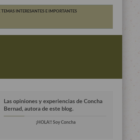
 TEMAS INTERESANTES E IMPORTANTES
Las opiniones y experiencias de Concha
Bernad, autora de este blog.
¡HOLA!! Soy Concha