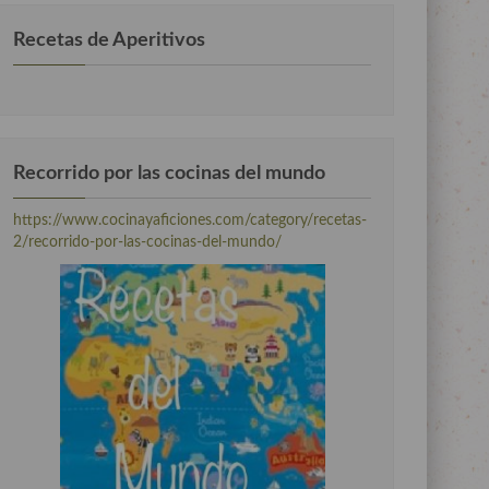
Recetas de Aperitivos
Recorrido por las cocinas del mundo
https://www.cocinayaficiones.com/category/recetas-
2/recorrido-por-las-cocinas-del-mundo/