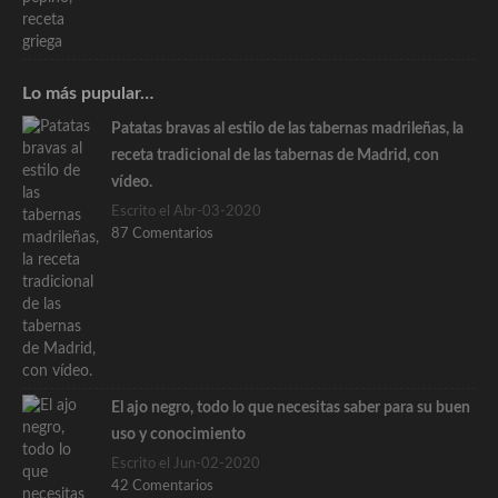
Lo más pupular…
Patatas bravas al estilo de las tabernas madrileñas, la
receta tradicional de las tabernas de Madrid, con
vídeo.
Escrito el Abr-03-2020
87 Comentarios
El ajo negro, todo lo que necesitas saber para su buen
uso y conocimiento
Escrito el Jun-02-2020
42 Comentarios