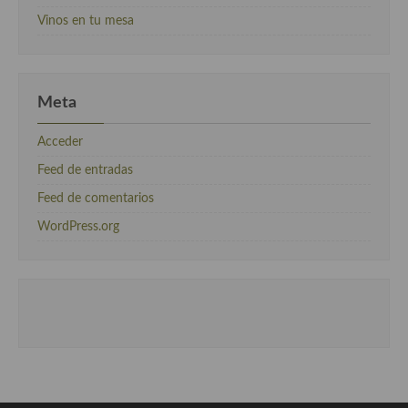
Vinos en tu mesa
Meta
Acceder
Feed de entradas
Feed de comentarios
WordPress.org