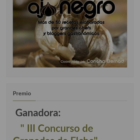
Premio
Ganadora:
" III Concurso de