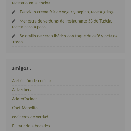
recetario en la cocina
Tzatziki o crema fría de yogur y pepino, receta griega
Menestra de verduras del restaurante 33 de Tudela,
receta paso a paso.
Solomillo de cerdo ibérico con toque de café y pétalos
rosas
amigos .
A el rincón de cocinar
Acivecheria
AdoroCocinar
Chef Manolito
cocineros de verdad
EL mundo a bocados