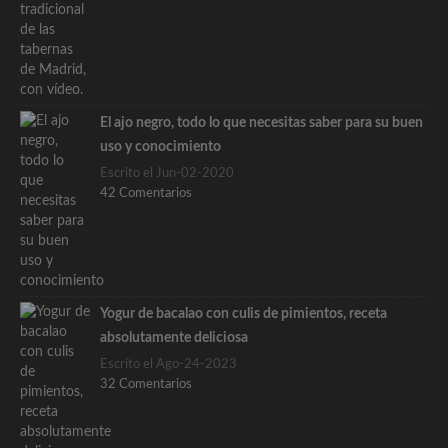
El ajo negro, todo lo que necesitas saber para su buen
uso y conocimiento
Escrito el Jun-02-2020
42 Comentarios
Yogur de bacalao con culis de pimientos, receta
absolutamente deliciosa
Escrito el Ago-24-2023
32 Comentarios