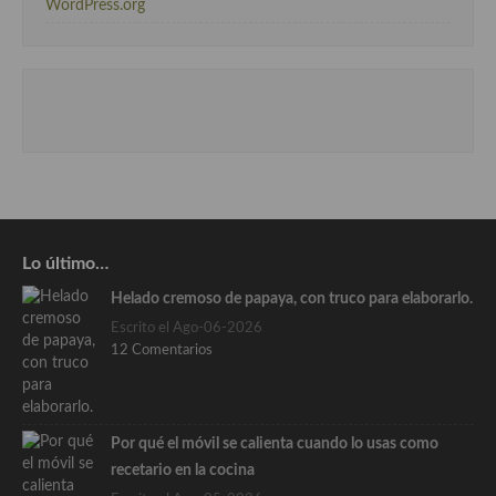
WordPress.org
Lo último…
Helado cremoso de papaya, con truco para elaborarlo.
Escrito el Ago-06-2026
12 Comentarios
Por qué el móvil se calienta cuando lo usas como
recetario en la cocina