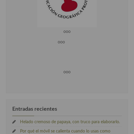
ooo
ooo
ooo
Entradas recientes
Helado cremoso de papaya, con truco para elaborarlo.
Por qué el móvil se calienta cuando lo usas como