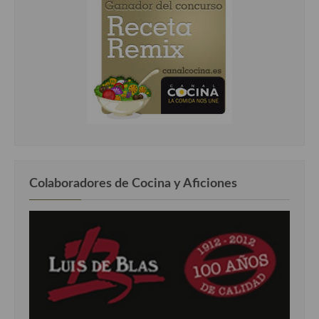
Colaboradores de Cocina y Aficiones