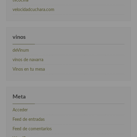
tvcocina
velocidadcuchara.com
vinos
deVinum
vinos de navarra
Vinos en tu mesa
Meta
Acceder
Feed de entradas
Feed de comentarios