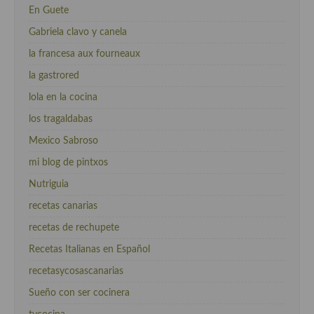
En Guete
Gabriela clavo y canela
la francesa aux fourneaux
la gastrored
lola en la cocina
los tragaldabas
Mexico Sabroso
mi blog de pintxos
Nutriguia
recetas canarias
recetas de rechupete
Recetas Italianas en Español
recetasycosascanarias
Sueño con ser cocinera