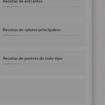
Recetas de entrantes
Recetas de «platos principales»
Recetas de postres de todo tipo