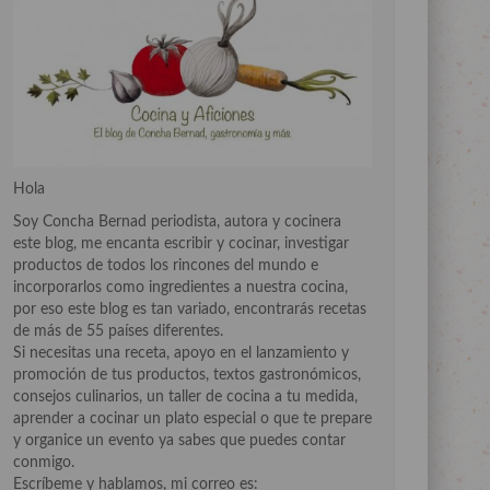
Hola
Soy Concha Bernad periodista, autora y cocinera
este blog, me encanta escribir y cocinar, investigar
productos de todos los rincones del mundo e
incorporarlos como ingredientes a nuestra cocina,
por eso este blog es tan variado, encontrarás recetas
de más de 55 países diferentes.
Si necesitas una receta, apoyo en el lanzamiento y
promoción de tus productos, textos gastronómicos,
consejos culinarios, un taller de cocina a tu medida,
aprender a cocinar un plato especial o que te prepare
y organice un evento ya sabes que puedes contar
conmigo.
Escríbeme y hablamos, mi correo es: