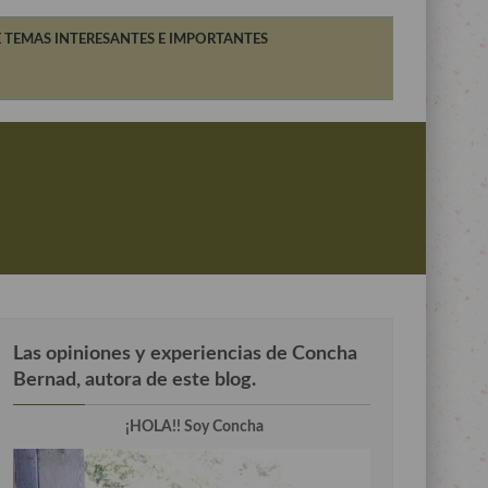
 TEMAS INTERESANTES E IMPORTANTES
Las opiniones y experiencias de Concha
Bernad, autora de este blog.
¡HOLA!! Soy Concha