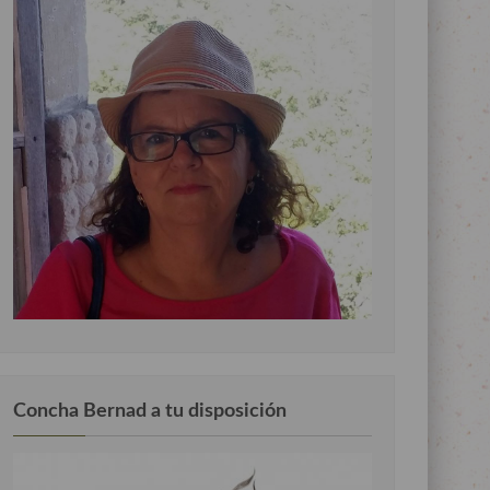
Concha Bernad a tu disposición