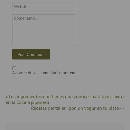
Website
Comentario...
Avísame de los comentarios por email
« Los ingredientes que tienes que conocer para tener éxito
en la cocina japonesa
Recetas del taller «pon un yogur en tu plato» »