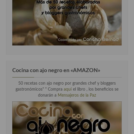
Cocina con ajo negro en «AMAZON»
50 recetas con ajo negro por grandes chef y bloggers
gastronómicos" " Compra
aquí
el libro , los beneficios se
donarán a
Mensajeros de la Paz