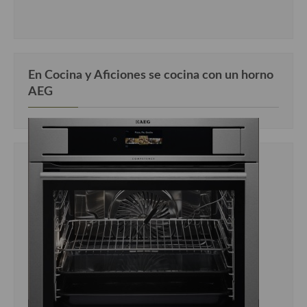
En Cocina y Aficiones se cocina con un horno
AEG