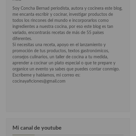
Soy Concha Bernad periodista, autora y cocinera este blog,
me encanta escribir y cocinar, investigar productos de
todos los rincones del mundo e incorporarlos como
ingredientes a nuestra cocina, por eso este blog es tan
variado, encontrarás recetas de más de 55 países
diferentes.
Si necesitas una receta, apoyo en el lanzamiento y
promoción de tus productos, textos gastronómicos,
consejos culinarios, un taller de cocina a tu medida,
aprender a cocinar un plato especial o que te prepare y
organice un evento ya sabes que puedes contar conmigo.
Escríbeme y hablamos, mi correo es:
cocinayaficiones@gmail.com
Mi canal de youtube