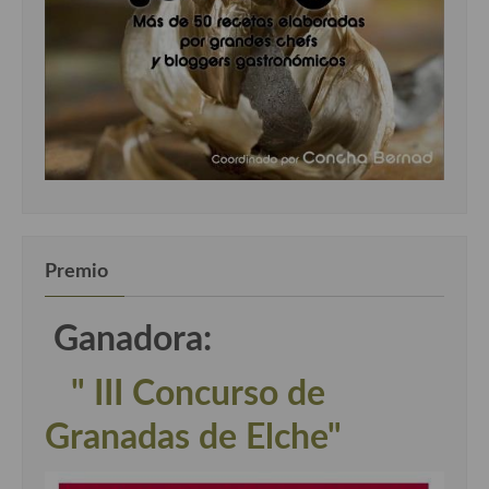
Premio
Ganadora:
" III Concurso de
Granadas de Elche"