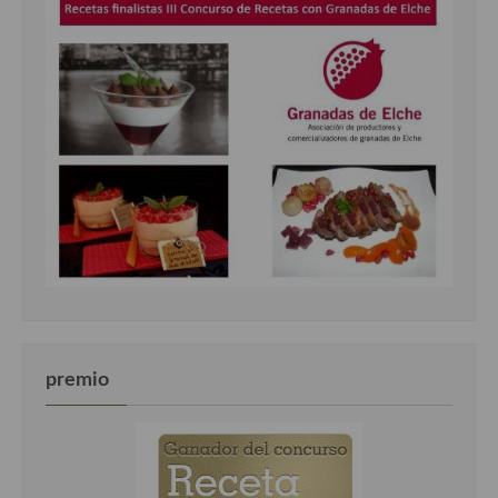
premio