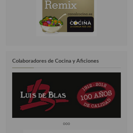
Colaboradores de Cocina y Aficiones
ooo