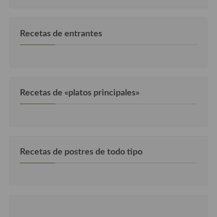
Recetas de entrantes
Recetas de «platos principales»
Recetas de postres de todo tipo