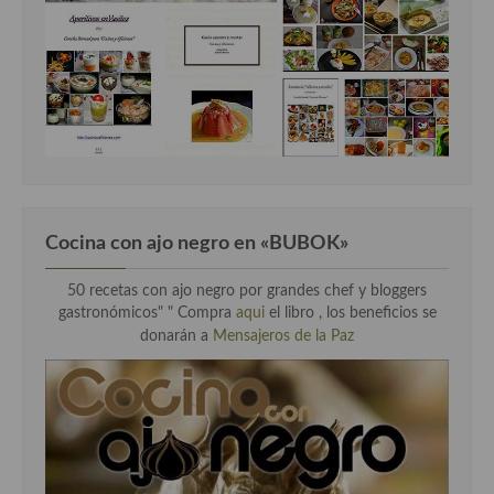
Cocina con ajo negro en «BUBOK»
50 recetas con ajo negro por grandes chef y bloggers
gastronómicos" "
Compra
aqui
el libro , los beneficios se
donarán a
Mensajeros de la Paz