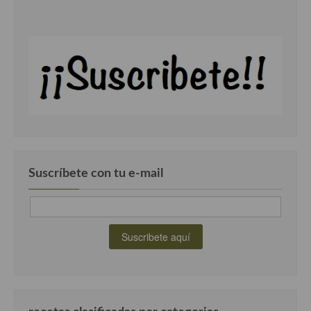
Suscríbete con tu e-mail