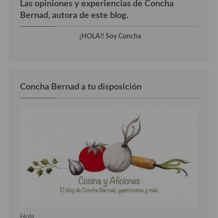
Las opiniones y experiencias de Concha
Bernad, autora de este blog.
¡HOLA!! Soy Concha
Concha Bernad a tu disposición
Hola