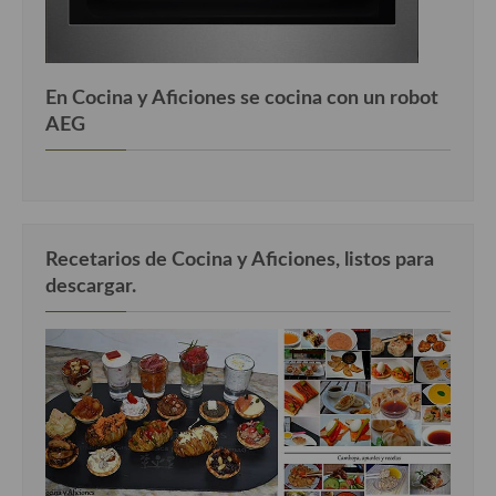
En Cocina y Aficiones se cocina con un robot
AEG
Recetarios de Cocina y Aficiones, listos para
descargar.