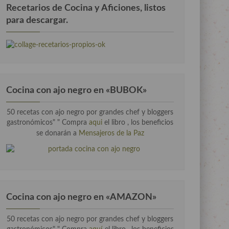
Recetarios de Cocina y Aficiones, listos
para descargar.
Cocina con ajo negro en «BUBOK»
50 recetas con ajo negro por grandes chef y bloggers
gastronómicos" "
Compra
aqui
el libro , los beneficios
se donarán a
Mensajeros de la Paz
Cocina con ajo negro en «AMAZON»
50 recetas con ajo negro por grandes chef y bloggers