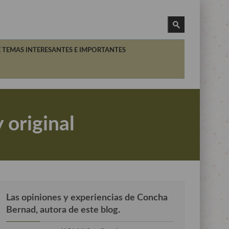
 TEMAS INTERESANTES E IMPORTANTES
 original
Las opiniones y experiencias de Concha
Bernad, autora de este blog.