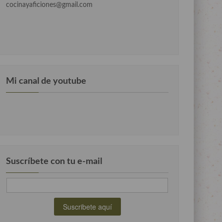
cocinayaficiones@gmail.com
Mi canal de youtube
Suscríbete con tu e-mail