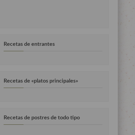
Recetas de entrantes
Recetas de «platos principales»
Recetas de postres de todo tipo