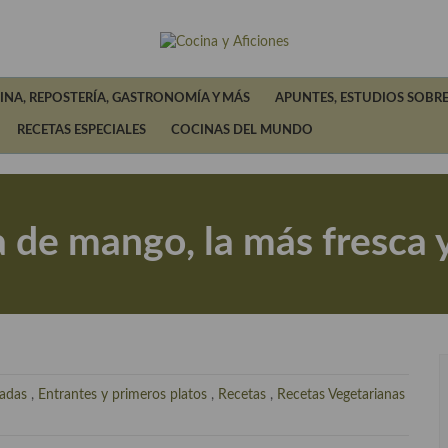
INA, REPOSTERÍA, GASTRONOMÍA Y MÁS
APUNTES, ESTUDIOS SOBRE
RECETAS ESPECIALES
COCINAS DEL MUNDO
 de mango, la más fresca y
ladas
,
Entrantes y primeros platos
,
Recetas
,
Recetas Vegetarianas