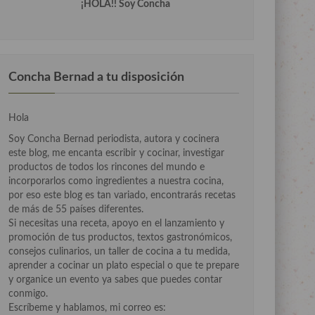
¡HOLA!! Soy Concha
Concha Bernad a tu disposición
Hola
Soy Concha Bernad periodista, autora y cocinera
este blog, me encanta escribir y cocinar, investigar
productos de todos los rincones del mundo e
incorporarlos como ingredientes a nuestra cocina,
por eso este blog es tan variado, encontrarás recetas
de más de 55 países diferentes.
Si necesitas una receta, apoyo en el lanzamiento y
promoción de tus productos, textos gastronómicos,
consejos culinarios, un taller de cocina a tu medida,
aprender a cocinar un plato especial o que te prepare
y organice un evento ya sabes que puedes contar
conmigo.
Escríbeme y hablamos, mi correo es: