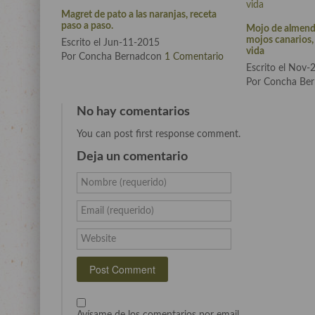
Magret de pato a las naranjas, receta
paso a paso.
Mojo de almendr
mojos canarios, 
Escrito el Jun-11-2015
vida
Por Concha Bernadcon
1 Comentario
Escrito el Nov
Por Concha Be
No hay comentarios
You can post first response comment.
Deja un comentario
Nombre (requerido)
Email (requerido)
Website