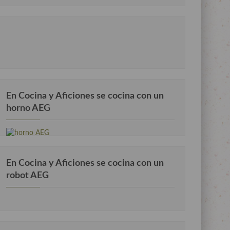
En Cocina y Aficiones se cocina con un
horno AEG
En Cocina y Aficiones se cocina con un
robot AEG