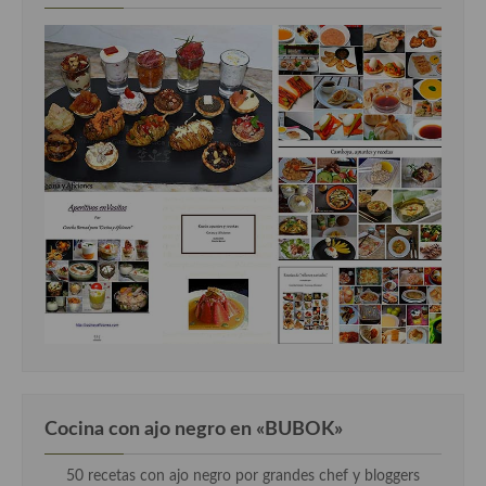
Cocina con ajo negro en «BUBOK»
50 recetas con ajo negro por grandes chef y bloggers