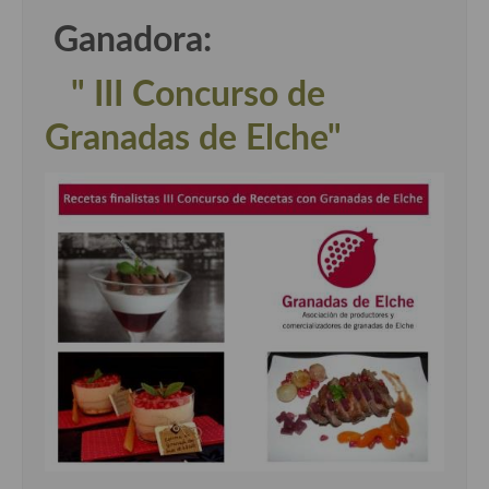
Ganadora:
" III Concurso de
Granadas de Elche"