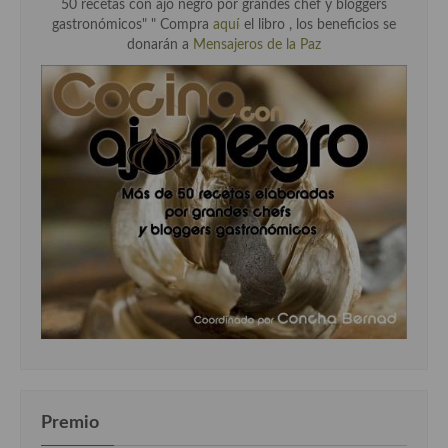
50 recetas con ajo negro por grandes chef y bloggers
gastronómicos" " Compra
aquí
el libro , los beneficios se
donarán a
Mensajeros de la Paz
Premio