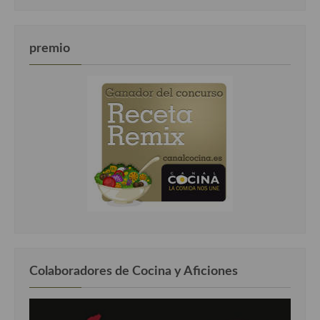
premio
Colaboradores de Cocina y Aficiones