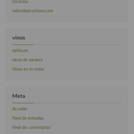
tvcocina
velocidadcuchara.com
vinos
deVinum
vinos de navarra
Vinos en tu mesa
Meta
Acceder
Feed de entradas
Feed de comentarios