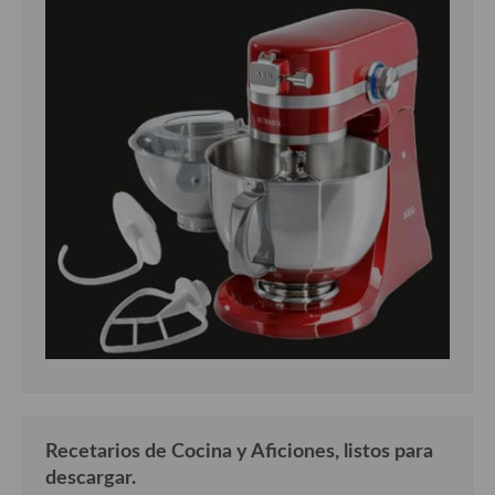
Recetarios de Cocina y Aficiones, listos para
descargar.