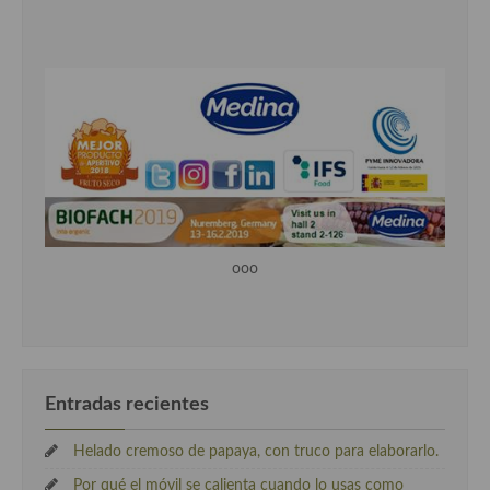
ooo
Entradas recientes
Helado cremoso de papaya, con truco para elaborarlo.
Por qué el móvil se calienta cuando lo usas como