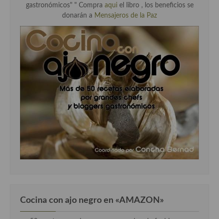
gastronómicos" "
Compra
aqui
el libro , los beneficios se
donarán a
Mensajeros de la Paz
Cocina con ajo negro en «AMAZON»