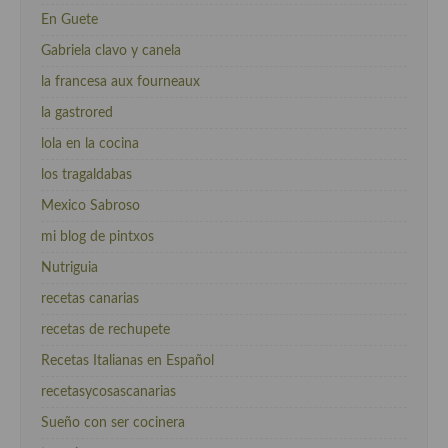
En Guete
Gabriela clavo y canela
la francesa aux fourneaux
la gastrored
lola en la cocina
los tragaldabas
Mexico Sabroso
mi blog de pintxos
Nutriguia
recetas canarias
recetas de rechupete
Recetas Italianas en Español
recetasycosascanarias
Sueño con ser cocinera