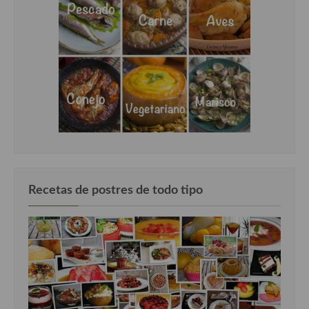
Recetas de postres de todo tipo