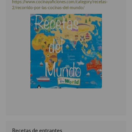
https://www.cocinayaficiones.com/category/recetas-
2/recorrido-por-las-cocinas-del-mundo/
Recetas de entrantes