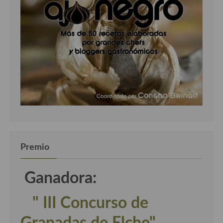
Premio
Ganadora:
" III Concurso de