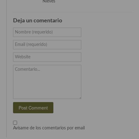
Nieves
Deja un comentario
Nombre (requerido)
Email (requerido)
Website
Comentario...
Avísame de los comentarios por email