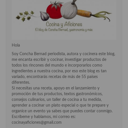
Hola
Soy Concha Bernad periodista, autora y cocinera este blog,
me encanta escribir y cocinar, investigar productos de
todos los rincones del mundo e incorporarlos como
ingredientes a nuestra cocina, por eso este blog es tan
variado, encontrarás recetas de más de 55 países
diferentes.
Si necesitas una receta, apoyo en el lanzamiento y
promoción de tus productos, textos gastronómicos,
consejos culinarios, un taller de cocina a tu medida,
aprender a cocinar un plato especial o que te prepare y
organice un evento ya sabes que puedes contar conmigo.
Escríbeme y hablamos, mi correo es:
cocinayaficiones@gmail.com