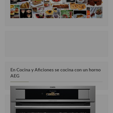
En Cocina y Aficiones se cocina con un horno
AEG