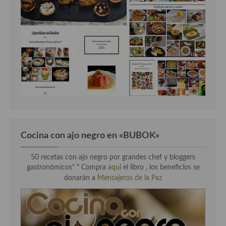
Cocina con ajo negro en «BUBOK»
50 recetas con ajo negro por grandes chef y bloggers
gastronómicos" "
Compra
aqui
el libro , los beneficios se
donarán a
Mensajeros de la Paz