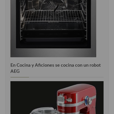
En Cocina y Aficiones se cocina con un robot
AEG