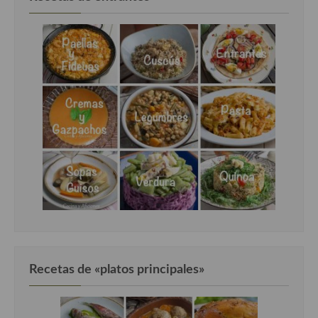
Recetas de «platos principales»