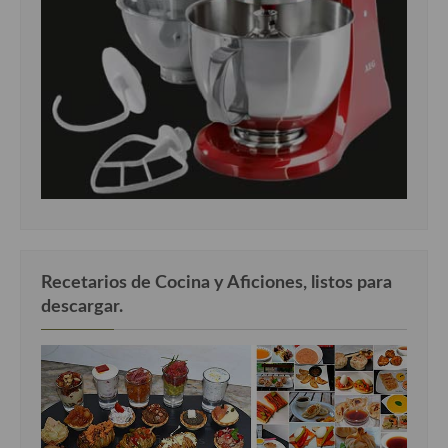
Recetarios de Cocina y Aficiones, listos para
descargar.