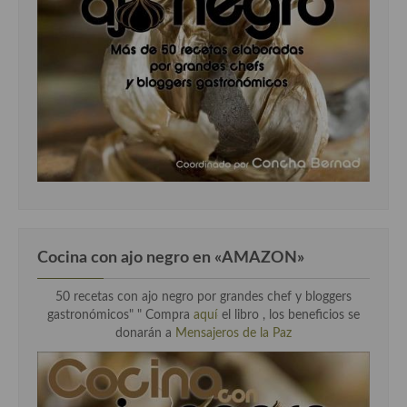
Cocina con ajo negro en «AMAZON»
50 recetas con ajo negro por grandes chef y bloggers
gastronómicos" " Compra
aquí
el libro , los beneficios se
donarán a
Mensajeros de la Paz