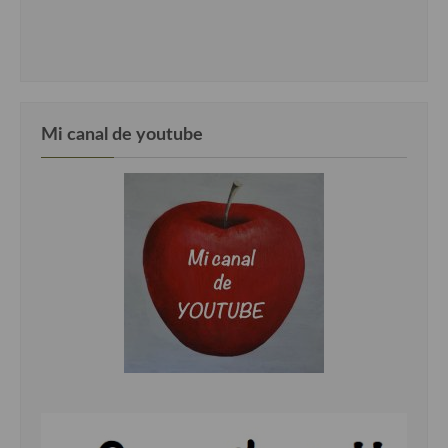
Mi canal de youtube