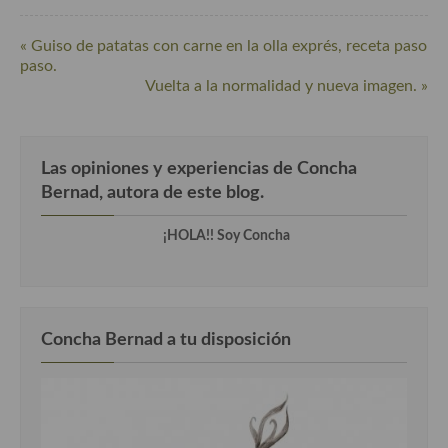
« Guiso de patatas con carne en la olla exprés, receta paso
paso.
Vuelta a la normalidad y nueva imagen. »
Las opiniones y experiencias de Concha
Bernad, autora de este blog.
¡HOLA!! Soy Concha
Concha Bernad a tu disposición