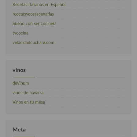
Recetas Italianas en Español
recetasycosascanarias
Sueño con ser cocinera
tvcocina
velocidadcuchara.com
vinos
deVinum
vinos de navarra
Vinos en tu mesa
Meta