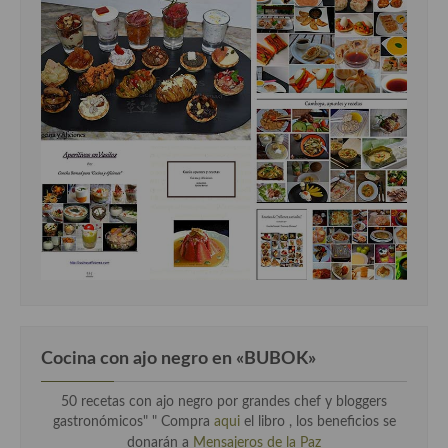
Cocina con ajo negro en «BUBOK»
50 recetas con ajo negro por grandes chef y bloggers
gastronómicos" "
Compra
aqui
el libro , los beneficios se
donarán a
Mensajeros de la Paz