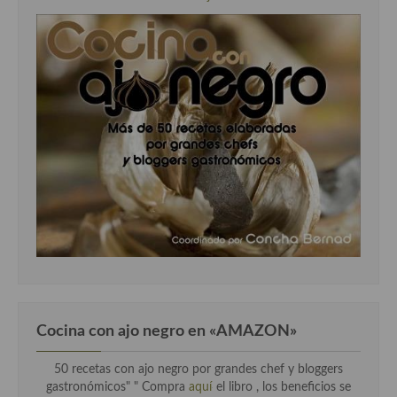
Cocina con ajo negro en «AMAZON»
50 recetas con ajo negro por grandes chef y bloggers
gastronómicos" " Compra
aquí
el libro , los beneficios se