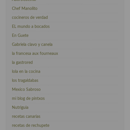
Chef Manolito
cocineros de verdad
EL mundo a bocados
En Guete
Gabriela clavo y canela
la francesa aux fourneaux
la gastrored
lola en la cocina
los tragaldabas
Mexico Sabroso
mi blog de pintxos
Nutriguia
recetas canarias
recetas de rechupete