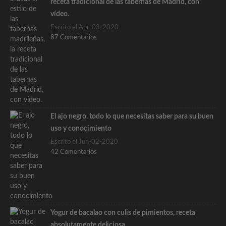
receta tradicional de las tabernas de Madrid, con
vídeo.
Escrito el Abr-03-2020
87 Comentarios
El ajo negro, todo lo que necesitas saber para su buen
uso y conocimiento
Escrito el Jun-02-2020
42 Comentarios
Yogur de bacalao con culis de pimientos, receta
absolutamente deliciosa