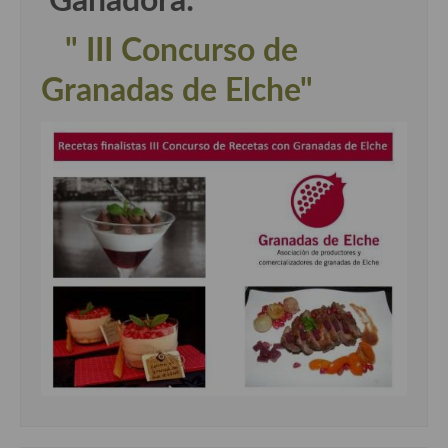
Ganadora:
" III Concurso de
Granadas de Elche"