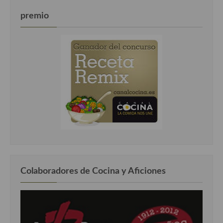
premio
Colaboradores de Cocina y Aficiones