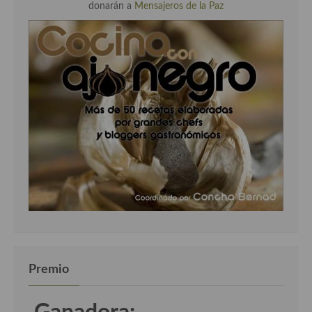
donarán a
Mensajeros de la Paz
Premio