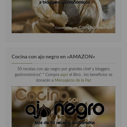
Cocina con ajo negro en «AMAZON»
50 recetas con ajo negro por grandes chef y bloggers
gastronómicos" " Compra
aquí
el libro , los beneficios se
donarán a
Mensajeros de la Paz