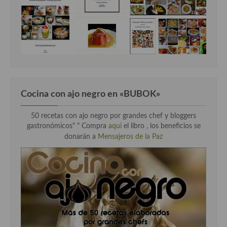
Cocina con ajo negro en «BUBOK»
50 recetas con ajo negro por grandes chef y bloggers
gastronómicos" "
Compra
aqui
el libro , los beneficios se
donarán a
Mensajeros de la Paz