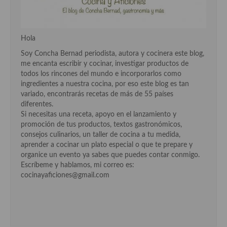
Hola
Soy Concha Bernad periodista, autora y cocinera este blog,
me encanta escribir y cocinar, investigar productos de
todos los rincones del mundo e incorporarlos como
ingredientes a nuestra cocina, por eso este blog es tan
variado, encontrarás recetas de más de 55 países
diferentes.
Si necesitas una receta, apoyo en el lanzamiento y
promoción de tus productos, textos gastronómicos,
consejos culinarios, un taller de cocina a tu medida,
aprender a cocinar un plato especial o que te prepare y
organice un evento ya sabes que puedes contar conmigo.
Escríbeme y hablamos, mi correo es:
cocinayaficiones@gmail.com