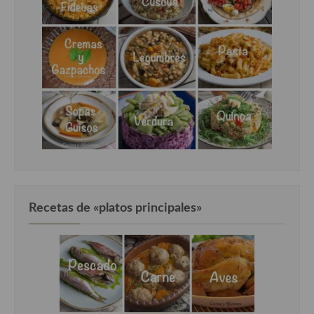
Recetas de «platos principales»