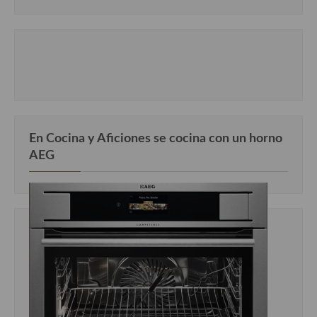
En Cocina y Aficiones se cocina con un horno
AEG