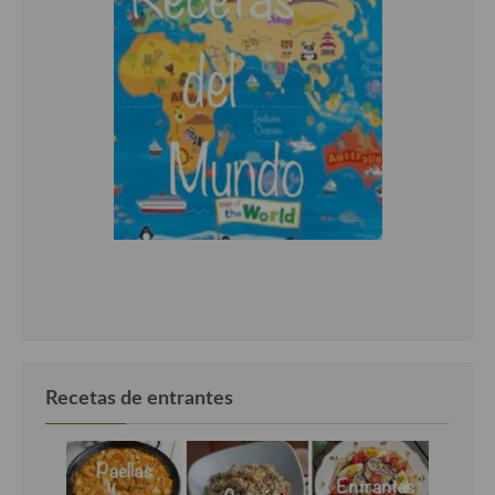
Recetas de entrantes