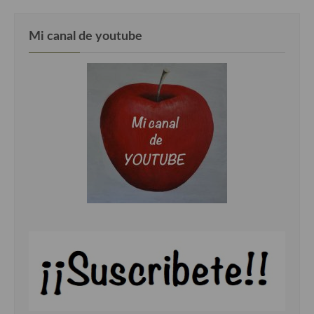
Mi canal de youtube