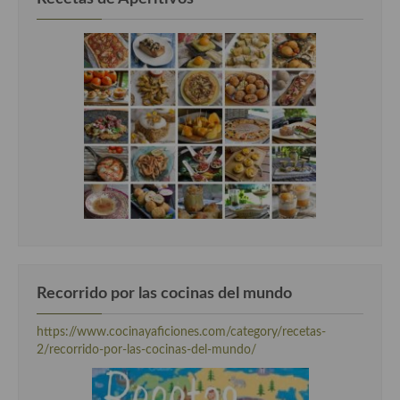
Recorrido por las cocinas del mundo
https://www.cocinayaficiones.com/category/recetas-
2/recorrido-por-las-cocinas-del-mundo/