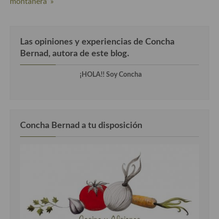
montanera’ »
Las opiniones y experiencias de Concha
Bernad, autora de este blog.
¡HOLA!! Soy Concha
Concha Bernad a tu disposición