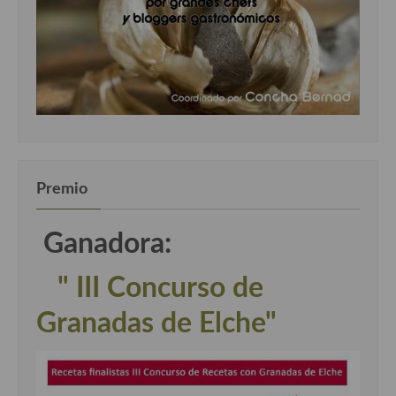
Premio
Ganadora:
" III Concurso de
Granadas de Elche"