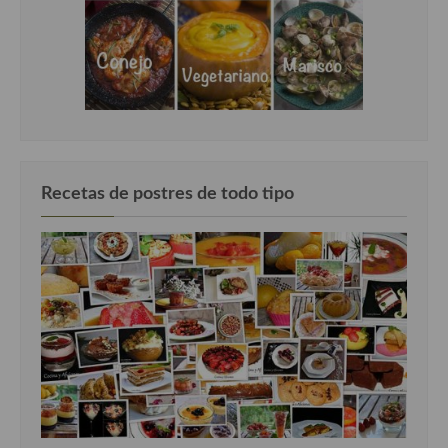
Recetas de postres de todo tipo