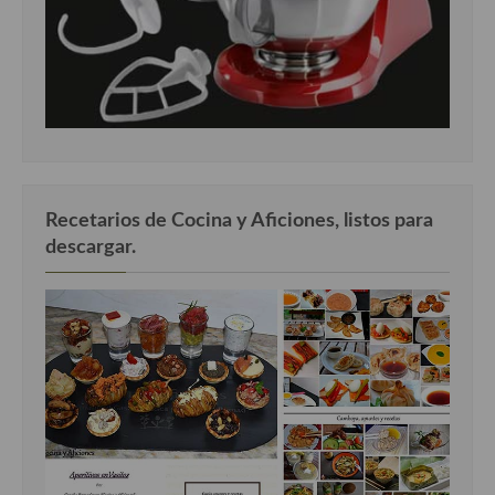
Recetarios de Cocina y Aficiones, listos para
descargar.