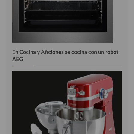
En Cocina y Aficiones se cocina con un robot
AEG