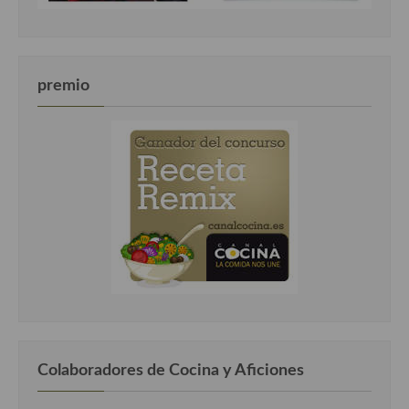
premio
Colaboradores de Cocina y Aficiones