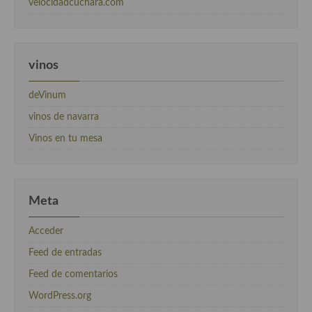
velocidadcuchara.com
vinos
deVinum
vinos de navarra
Vinos en tu mesa
Meta
Acceder
Feed de entradas
Feed de comentarios
WordPress.org