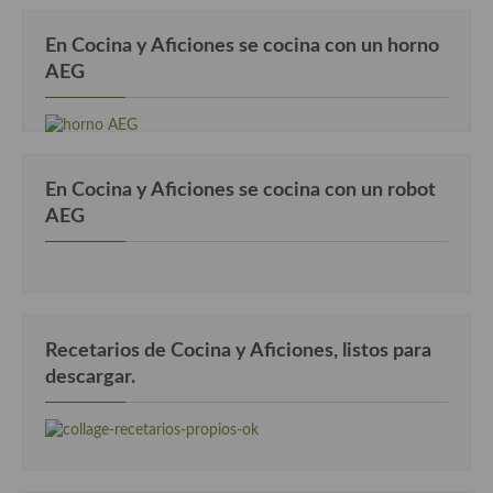
En Cocina y Aficiones se cocina con un horno
AEG
En Cocina y Aficiones se cocina con un robot
AEG
Recetarios de Cocina y Aficiones, listos para
descargar.