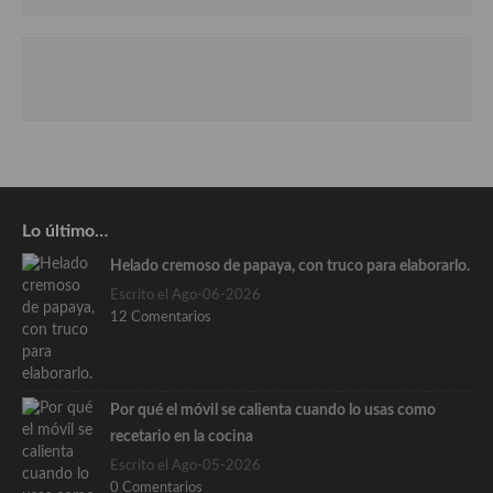
Lo último…
Helado cremoso de papaya, con truco para elaborarlo.
Escrito el Ago-06-2026
12 Comentarios
Por qué el móvil se calienta cuando lo usas como
recetario en la cocina
Escrito el Ago-05-2026
0 Comentarios