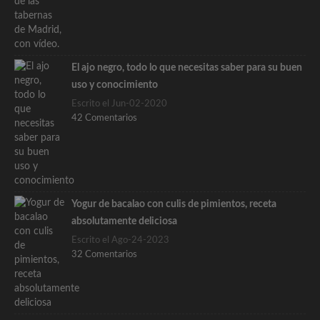
El ajo negro, todo lo que necesitas saber para su buen
uso y conocimiento
Escrito el Jun-02-2020
42 Comentarios
Yogur de bacalao con culis de pimientos, receta
absolutamente deliciosa
Escrito el Ago-24-2023
32 Comentarios