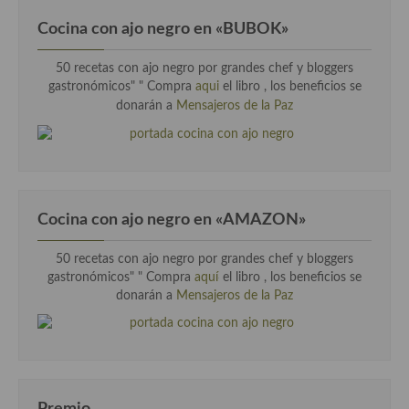
Cocina con ajo negro en «BUBOK»
50 recetas con ajo negro por grandes chef y bloggers
gastronómicos" "
Compra
aqui
el libro , los beneficios se
donarán a
Mensajeros de la Paz
Cocina con ajo negro en «AMAZON»
50 recetas con ajo negro por grandes chef y bloggers
gastronómicos" " Compra
aquí
el libro , los beneficios se
donarán a
Mensajeros de la Paz
Premio