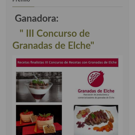
Ganadora:
" III Concurso de
Granadas de Elche"