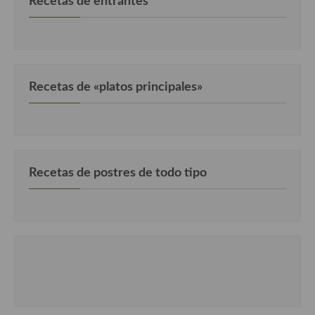
Recetas de entrantes
Recetas de «platos principales»
Recetas de postres de todo tipo