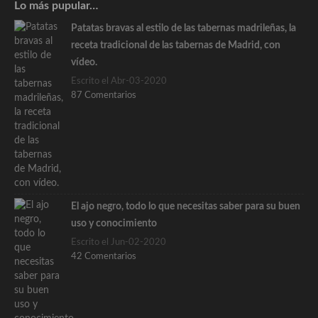
Lo más pupular…
Patatas bravas al estilo de las tabernas madrileñas, la
receta tradicional de las tabernas de Madrid, con
vídeo.
Escrito el Abr-03-2020
87 Comentarios
El ajo negro, todo lo que necesitas saber para su buen
uso y conocimiento
Escrito el Jun-02-2020
42 Comentarios