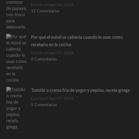
Escrito el Ago-06-2026
12 Comentarios
Por qué el móvil se calienta cuando lo usas como
recetario en la cocina
Escrito el Ago-05-2026
0 Comentarios
Tzatziki o crema fría de yogur y pepino, receta griega
Escrito el Ago-03-2026
5 Comentarios