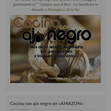
gastronómicos" "
Compra
aqui
el libro , los beneficios se
donarán a
Mensajeros de la Paz
Cocina con ajo negro en «AMAZON»