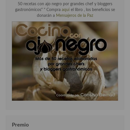
50 recetas con ajo negro por grandes chef y bloggers
gastronómicos" " Compra
aquí
el libro , los beneficios se
donarán a
Mensajeros de la Paz
Premio