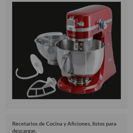
Recetarios de Cocina y Aficiones, listos para
descargar.