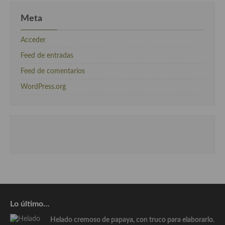
Meta
Acceder
Feed de entradas
Feed de comentarios
WordPress.org
Lo último…
Helado cremoso de papaya, con truco para elaborarlo.