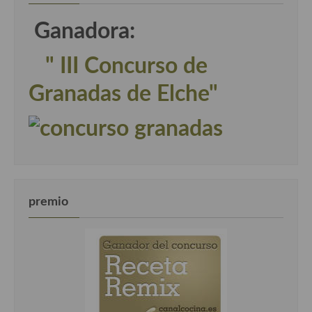
Ganadora:
" III Concurso de
Granadas de Elche"
premio