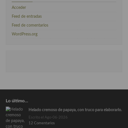
Acceder
Feed de entradas
Feed de comentarios
WordPress.org
Lo último…
Helado cremoso de papaya, con truco para elaborarlo.
Escrito el Ago-06-2026
12 Comentarios