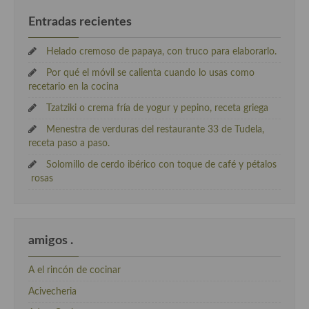
Entradas recientes
Helado cremoso de papaya, con truco para elaborarlo.
Por qué el móvil se calienta cuando lo usas como
recetario en la cocina
Tzatziki o crema fría de yogur y pepino, receta griega
Menestra de verduras del restaurante 33 de Tudela,
receta paso a paso.
Solomillo de cerdo ibérico con toque de café y pétalos
rosas
amigos .
A el rincón de cocinar
Acivecheria