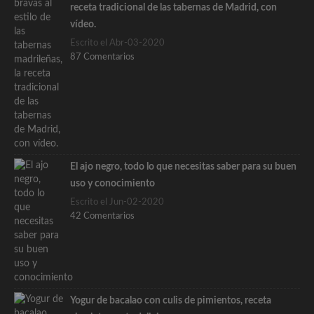
receta tradicional de las tabernas de Madrid, con
vídeo.
Escrito el Abr-03-2020
87 Comentarios
El ajo negro, todo lo que necesitas saber para su buen
uso y conocimiento
Escrito el Jun-02-2020
42 Comentarios
Yogur de bacalao con culis de pimientos, receta