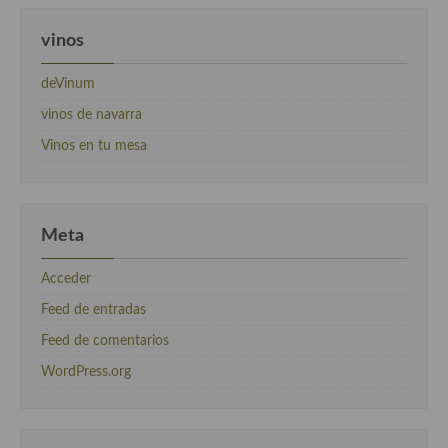
vinos
deVinum
vinos de navarra
Vinos en tu mesa
Meta
Acceder
Feed de entradas
Feed de comentarios
WordPress.org