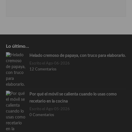
Lo último…
Helado cremoso de papaya, con truco para elaborarlo.
Escrito el Ago-06-2026
12 Comentarios
Por qué el móvil se calienta cuando lo usas como
recetario en la cocina
Escrito el Ago-05-2026
0 Comentarios