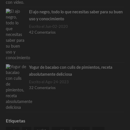
El ajo negro, todo lo que necesitas saber para su buen
uso y conocimiento
Escrito el Jun-02-2020
42 Comentarios
Yogur de bacalao con culis de pimientos, receta
absolutamente deliciosa
Escrito el Ago-24-2023
32 Comentarios
Etiquetas