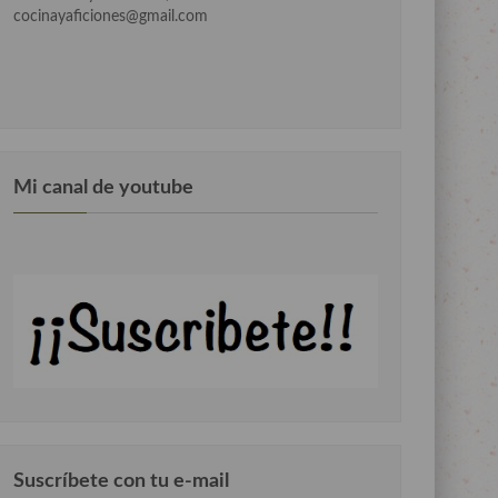
cocinayaficiones@gmail.com
Mi canal de youtube
Suscríbete con tu e-mail