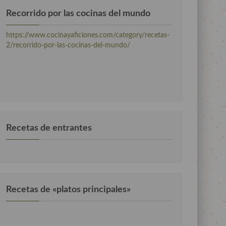
Recorrido por las cocinas del mundo
https://www.cocinayaficiones.com/category/recetas-
2/recorrido-por-las-cocinas-del-mundo/
Recetas de entrantes
Recetas de «platos principales»