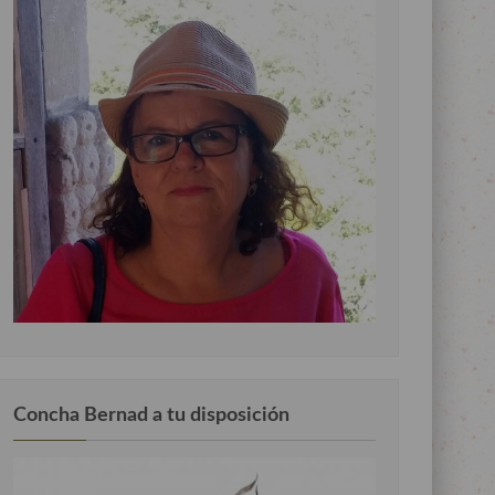
Concha Bernad a tu disposición