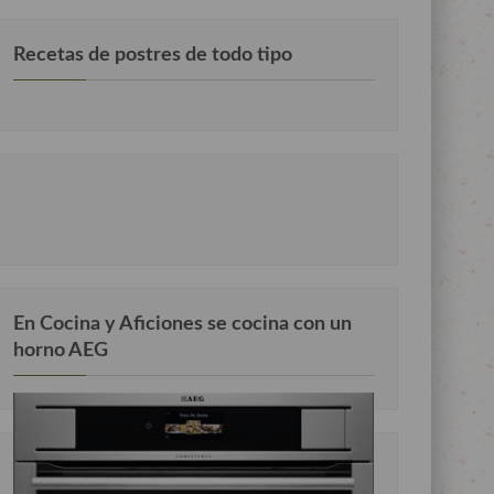
Recetas de postres de todo tipo
En Cocina y Aficiones se cocina con un
horno AEG