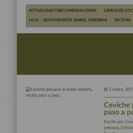
ACTUALIDAD Y RECOMENDACIONES
LIBROS DE COC
OCIO – RESTAURANTES, BARES, TABERNAS
RECETAS
5 enero, 201
Ceviche 
paso a p
Escrito por
Con
peruana
,
Entran