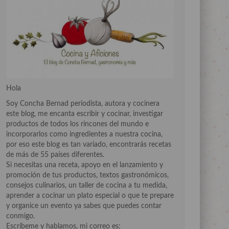
Hola
Soy Concha Bernad periodista, autora y cocinera
este blog, me encanta escribir y cocinar, investigar
productos de todos los rincones del mundo e
incorporarlos como ingredientes a nuestra cocina,
por eso este blog es tan variado, encontrarás recetas
de más de 55 países diferentes.
Si necesitas una receta, apoyo en el lanzamiento y
promoción de tus productos, textos gastronómicos,
consejos culinarios, un taller de cocina a tu medida,
aprender a cocinar un plato especial o que te prepare
y organice un evento ya sabes que puedes contar
conmigo.
Escríbeme y hablamos, mi correo es: