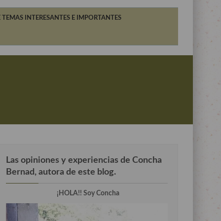
 TEMAS INTERESANTES E IMPORTANTES
Las opiniones y experiencias de Concha
Bernad, autora de este blog.
¡HOLA!! Soy Concha