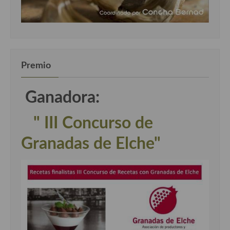
Premio
Ganadora:
" III Concurso de
Granadas de Elche"