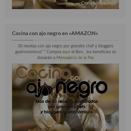
Cocina con ajo negro en «AMAZON»
50 recetas con ajo negro por grandes chef y bloggers
gastronómicos" " Compra
aquí
el libro , los beneficios se
donarán a
Mensajeros de la Paz