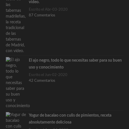
vídeo.
Escrito el Abr-03-2020
87 Comentarios
El ajo negro, todo lo que necesitas saber para su buen
uso y conocimiento
Escrito el Jun-02-2020
42 Comentarios
Yogur de bacalao con culis de pimientos, receta
absolutamente deliciosa