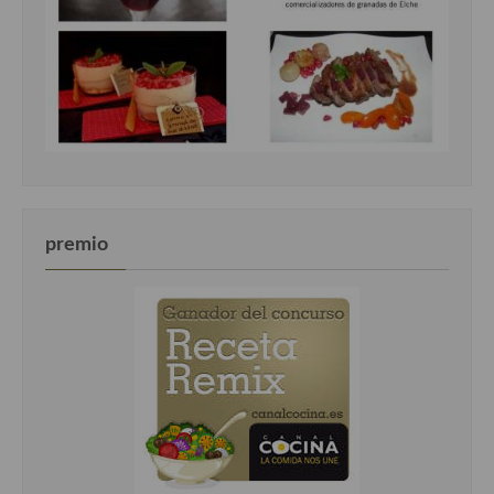
premio