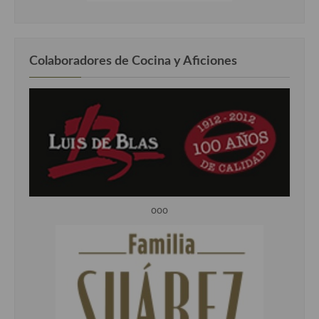
Colaboradores de Cocina y Aficiones
ooo