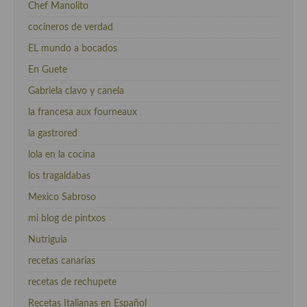
Chef Manolito
cocineros de verdad
EL mundo a bocados
En Guete
Gabriela clavo y canela
la francesa aux fourneaux
la gastrored
lola en la cocina
los tragaldabas
Mexico Sabroso
mi blog de pintxos
Nutriguia
recetas canarias
recetas de rechupete
Recetas Italianas en Español