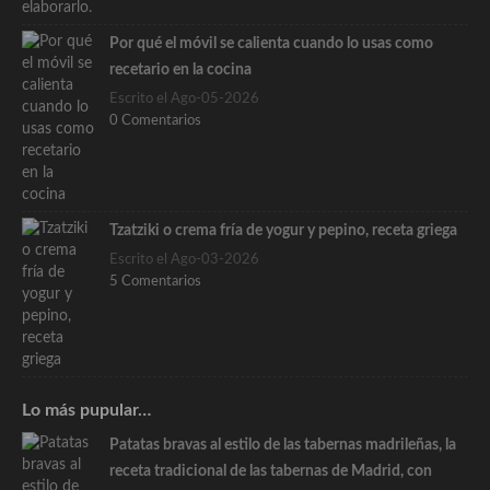
Por qué el móvil se calienta cuando lo usas como
recetario en la cocina
Escrito el Ago-05-2026
0 Comentarios
Tzatziki o crema fría de yogur y pepino, receta griega
Escrito el Ago-03-2026
5 Comentarios
Lo más pupular…
Patatas bravas al estilo de las tabernas madrileñas, la
receta tradicional de las tabernas de Madrid, con